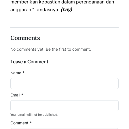
memberikan kepastian dalam perencanaan dan
anggaran,” tandasnya.
(hay)
Comments
No comments yet. Be the first to comment.
Leave a Comment
Name *
Email *
Your email will not be published.
Comment *