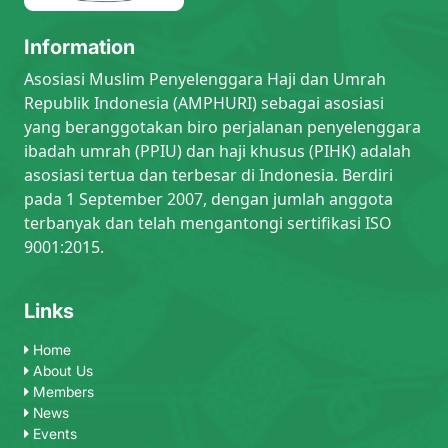
Information
Asosiasi Muslim Penyelenggara Haji dan Umrah
Republik Indonesia (AMPHURI) sebagai asosiasi
yang beranggotakan biro perjalanan penyelenggara
ibadah umrah (PPIU) dan haji khusus (PIHK) adalah
asosiasi tertua dan terbesar di Indonesia. Berdiri
pada 1 September 2007, dengan jumlah anggota
terbanyak dan telah mengantongi sertifikasi ISO
9001:2015.
Links
Home
About Us
Members
News
Events