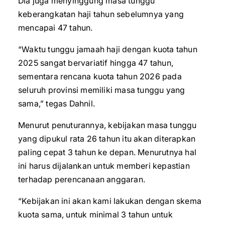
Dia juga menyinggung masa tunggu
keberangkatan haji tahun sebelumnya yang
mencapai 47 tahun.
“Waktu tunggu jamaah haji dengan kuota tahun
2025 sangat bervariatif hingga 47 tahun,
sementara rencana kuota tahun 2026 pada
seluruh provinsi memiliki masa tunggu yang
sama,” tegas Dahnil.
Menurut penuturannya, kebijakan masa tunggu
yang dipukul rata 26 tahun itu akan diterapkan
paling cepat 3 tahun ke depan. Menurutnya hal
ini harus dijalankan untuk memberi kepastian
terhadap perencanaan anggaran.
“Kebijakan ini akan kami lakukan dengan skema
kuota sama, untuk minimal 3 tahun untuk