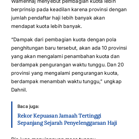
Wamenhaj menyebut pembagian kuota lebih
berprinsip pada keadilan karena provinsi dengan
jumlah pendaftar haji lebih banyak akan
mendapat kuota lebih banyak.
“Dampak dari pembagian kuota dengan pola
penghitungan baru tersebut, akan ada 10 provinsi
yang akan mengalami penambahan kuota dan
berdampak pengurangan waktu tunggu. Dan 20
provinsi yang mengalami pengurangan kuota,
berdampak menambah waktu tunggu,” ungkap
Dahnil.
Baca juga:
Rekor Kepuasan Jamaah Tertinggi
Sepanjang Sejarah Penyelenggaraan Haji