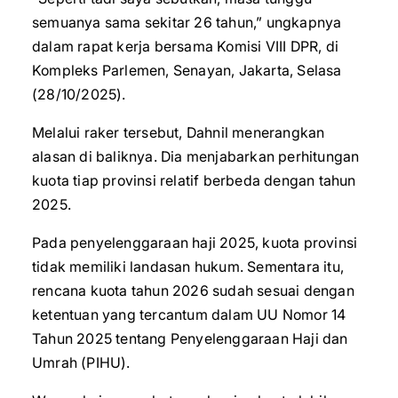
semuanya sama sekitar 26 tahun,” ungkapnya
dalam rapat kerja bersama Komisi VIII DPR, di
Kompleks Parlemen, Senayan, Jakarta, Selasa
(28/10/2025).
Melalui raker tersebut, Dahnil menerangkan
alasan di baliknya. Dia menjabarkan perhitungan
kuota tiap provinsi relatif berbeda dengan tahun
2025.
Pada penyelenggaraan haji 2025, kuota provinsi
tidak memiliki landasan hukum. Sementara itu,
rencana kuota tahun 2026 sudah sesuai dengan
ketentuan yang tercantum dalam UU Nomor 14
Tahun 2025 tentang Penyelenggaraan Haji dan
Umrah (PIHU).