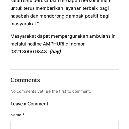
salah satu perusahaan terdapan berkomitmen
untuk terus memberikan layanan terbaik bagi
nasabah dan mendorong dampak positif bagi
masyarakat.”
Masyarakat dapat mempergunakan ambulans ini
melalui hotline AMPHURI di nomor
0821.3000.9848.
(hay)
Comments
No comments yet. Be the first to comment.
Leave a Comment
Name *