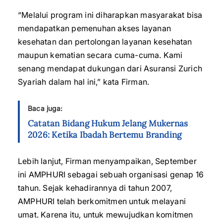
“Melalui program ini diharapkan masyarakat bisa
mendapatkan pemenuhan akses layanan
kesehatan dan pertolongan layanan kesehatan
maupun kematian secara cuma-cuma. Kami
senang mendapat dukungan dari Asuransi Zurich
Syariah dalam hal ini,” kata Firman.
Baca juga:
Catatan Bidang Hukum Jelang Mukernas
2026: Ketika Ibadah Bertemu Branding
Lebih lanjut, Firman menyampaikan, September
ini AMPHURI sebagai sebuah organisasi genap 16
tahun. Sejak kehadirannya di tahun 2007,
AMPHURI telah berkomitmen untuk melayani
umat. Karena itu, untuk mewujudkan komitmen