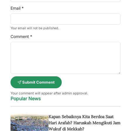
Email *
Your email will not be published.
Comment *
Submit Comment
Your comment will appear after admin approval.
Popular News
Kapan Sebaiknya Kita Berdoa Saat
Hari Arafah? Haruskah Mengikuti Jam
Wukuf di Mekkah?