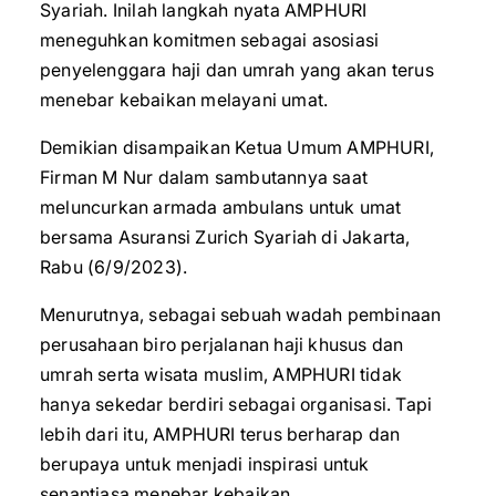
Syariah. Inilah langkah nyata AMPHURI
meneguhkan komitmen sebagai asosiasi
penyelenggara haji dan umrah yang akan terus
menebar kebaikan melayani umat.
Demikian disampaikan Ketua Umum AMPHURI,
Firman M Nur dalam sambutannya saat
meluncurkan armada ambulans untuk umat
bersama Asuransi Zurich Syariah di Jakarta,
Rabu (6/9/2023).
Menurutnya, sebagai sebuah wadah pembinaan
perusahaan biro perjalanan haji khusus dan
umrah serta wisata muslim, AMPHURI tidak
hanya sekedar berdiri sebagai organisasi. Tapi
lebih dari itu, AMPHURI terus berharap dan
berupaya untuk menjadi inspirasi untuk
senantiasa menebar kebaikan.