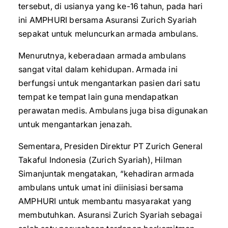
tersebut, di usianya yang ke-16 tahun, pada hari
ini AMPHURI bersama Asuransi Zurich Syariah
sepakat untuk meluncurkan armada ambulans.
Menurutnya, keberadaan armada ambulans
sangat vital dalam kehidupan. Armada ini
berfungsi untuk mengantarkan pasien dari satu
tempat ke tempat lain guna mendapatkan
perawatan medis. Ambulans juga bisa digunakan
untuk mengantarkan jenazah.
Sementara, Presiden Direktur PT Zurich General
Takaful Indonesia (Zurich Syariah), Hilman
Simanjuntak mengatakan, “kehadiran armada
ambulans untuk umat ini diinisiasi bersama
AMPHURI untuk membantu masyarakat yang
membutuhkan. Asuransi Zurich Syariah sebagai