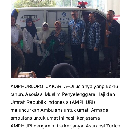
AMPHURI.ORG, JAKARTA–Di usianya yang ke-16
tahun, Asosiasi Muslim Penyelenggara Haji dan
Umrah Republik Indonesia (AMPHURI)
meluncurkan Ambulans untuk umat. Armada
ambulans untuk umat ini hasil kerjasama
AMPHURI dengan mitra kerjanya, Asuransi Zurich