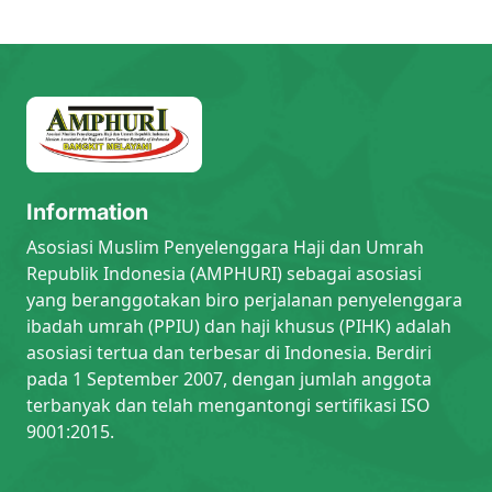
Information
Asosiasi Muslim Penyelenggara Haji dan Umrah
Republik Indonesia (AMPHURI) sebagai asosiasi
yang beranggotakan biro perjalanan penyelenggara
ibadah umrah (PPIU) dan haji khusus (PIHK) adalah
asosiasi tertua dan terbesar di Indonesia. Berdiri
pada 1 September 2007, dengan jumlah anggota
terbanyak dan telah mengantongi sertifikasi ISO
9001:2015.