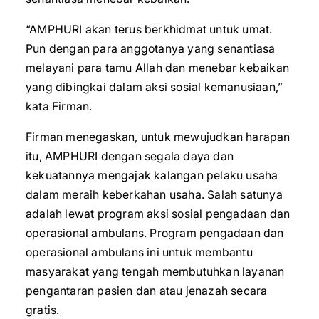
“AMPHURI akan terus berkhidmat untuk umat.
Pun dengan para anggotanya yang senantiasa
melayani para tamu Allah dan menebar kebaikan
yang dibingkai dalam aksi sosial kemanusiaan,”
kata Firman.
Firman menegaskan, untuk mewujudkan harapan
itu, AMPHURI dengan segala daya dan
kekuatannya mengajak kalangan pelaku usaha
dalam meraih keberkahan usaha. Salah satunya
adalah lewat program aksi sosial pengadaan dan
operasional ambulans. Program pengadaan dan
operasional ambulans ini untuk membantu
masyarakat yang tengah membutuhkan layanan
pengantaran pasien dan atau jenazah secara
gratis.