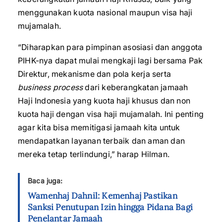
menggunakan kuota nasional maupun visa haji
mujamalah.
“Diharapkan para pimpinan asosiasi dan anggota
PIHK-nya dapat mulai mengkaji lagi bersama Pak
Direktur, mekanisme dan pola kerja serta
business process
dari keberangkatan jamaah
Haji Indonesia yang kuota haji khusus dan non
kuota haji dengan visa haji mujamalah. Ini penting
agar kita bisa memitigasi jamaah kita untuk
mendapatkan layanan terbaik dan aman dan
mereka tetap terlindungi,” harap Hilman.
Baca juga:
Wamenhaj Dahnil: Kemenhaj Pastikan
Sanksi Penutupan Izin hingga Pidana Bagi
Penelantar Jamaah