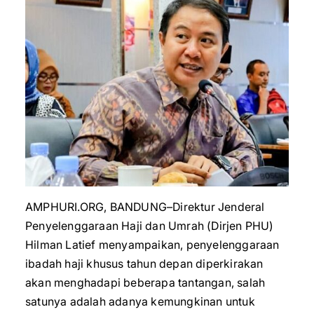
AMPHURI.ORG, BANDUNG–Direktur Jenderal
Penyelenggaraan Haji dan Umrah (Dirjen PHU)
Hilman Latief menyampaikan, penyelenggaraan
ibadah haji khusus tahun depan diperkirakan
akan menghadapi beberapa tantangan, salah
satunya adalah adanya kemungkinan untuk