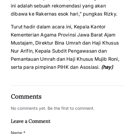
ini adalah sebuah rekomendasi yang akan
dibawa ke Rakernas esok hari,” pungkas Rizky.
Turut hadir dalam acara ini, Kepala Kantor
Kementerian Agama Provinsi Jawa Barat Ajam
Mustajam, Direktur Bina Umrah dan Haji Khusus
Nur Arifin, Kepala Subdit Pengawasan dan
Pemantauan Umrah dan Haji Khusus Mujib Roni,
serta para pimpinan PIHK dan Asosiasi.
(hay)
Comments
No comments yet. Be the first to comment.
Leave a Comment
Name *