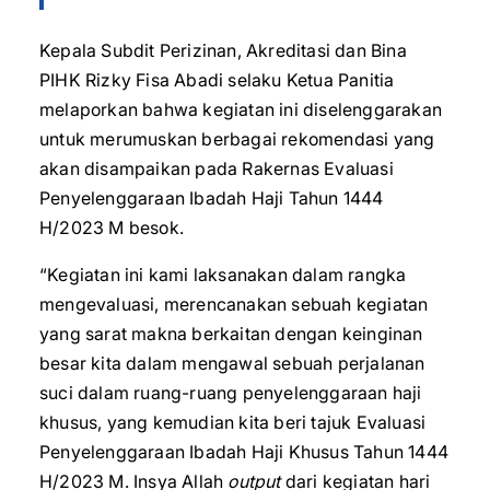
Kepala Subdit Perizinan, Akreditasi dan Bina
PIHK Rizky Fisa Abadi selaku Ketua Panitia
melaporkan bahwa kegiatan ini diselenggarakan
untuk merumuskan berbagai rekomendasi yang
akan disampaikan pada Rakernas Evaluasi
Penyelenggaraan Ibadah Haji Tahun 1444
H/2023 M besok.
“Kegiatan ini kami laksanakan dalam rangka
mengevaluasi, merencanakan sebuah kegiatan
yang sarat makna berkaitan dengan keinginan
besar kita dalam mengawal sebuah perjalanan
suci dalam ruang-ruang penyelenggaraan haji
khusus, yang kemudian kita beri tajuk Evaluasi
Penyelenggaraan Ibadah Haji Khusus Tahun 1444
H/2023 M. Insya Allah
output
dari kegiatan hari