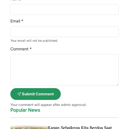
Email *
Your email will not be published.
Comment *
Submit Comment
Your comment will appear after admin approval.
Popular News
Kapan Sebaiknya Kita Berdoa Saat