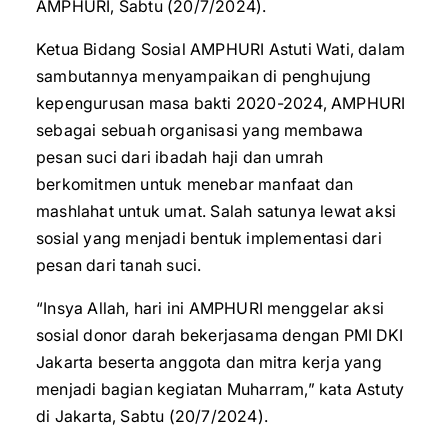
AMPHURI, Sabtu (20/7/2024).
Ketua Bidang Sosial AMPHURI Astuti Wati, dalam
sambutannya menyampaikan di penghujung
kepengurusan masa bakti 2020-2024, AMPHURI
sebagai sebuah organisasi yang membawa
pesan suci dari ibadah haji dan umrah
berkomitmen untuk menebar manfaat dan
mashlahat untuk umat. Salah satunya lewat aksi
sosial yang menjadi bentuk implementasi dari
pesan dari tanah suci.
“Insya Allah, hari ini AMPHURI menggelar aksi
sosial donor darah bekerjasama dengan PMI DKI
Jakarta beserta anggota dan mitra kerja yang
menjadi bagian kegiatan Muharram,” kata Astuty
di Jakarta, Sabtu (20/7/2024).