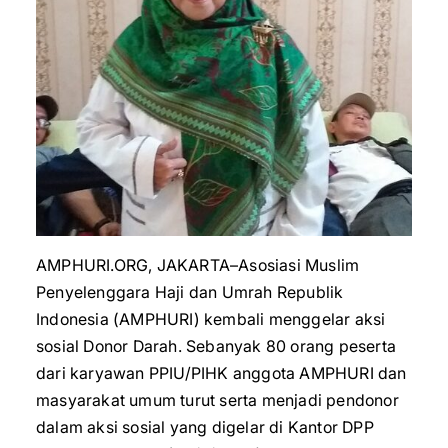
AMPHURI.ORG, JAKARTA–Asosiasi Muslim
Penyelenggara Haji dan Umrah Republik
Indonesia (AMPHURI) kembali menggelar aksi
sosial Donor Darah. Sebanyak 80 orang peserta
dari karyawan PPIU/PIHK anggota AMPHURI dan
masyarakat umum turut serta menjadi pendonor
dalam aksi sosial yang digelar di Kantor DPP