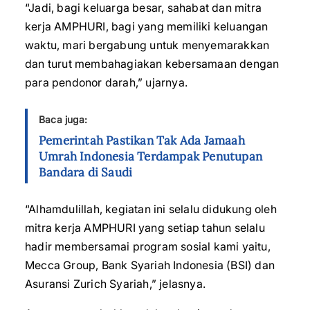
“Jadi, bagi keluarga besar, sahabat dan mitra
kerja AMPHURI, bagi yang memiliki keluangan
waktu, mari bergabung untuk menyemarakkan
dan turut membahagiakan kebersamaan dengan
para pendonor darah,” ujarnya.
Baca juga:
Pemerintah Pastikan Tak Ada Jamaah
Umrah Indonesia Terdampak Penutupan
Bandara di Saudi
“Alhamdulillah, kegiatan ini selalu didukung oleh
mitra kerja AMPHURI yang setiap tahun selalu
hadir membersamai program sosial kami yaitu,
Mecca Group, Bank Syariah Indonesia (BSI) dan
Asuransi Zurich Syariah,” jelasnya.