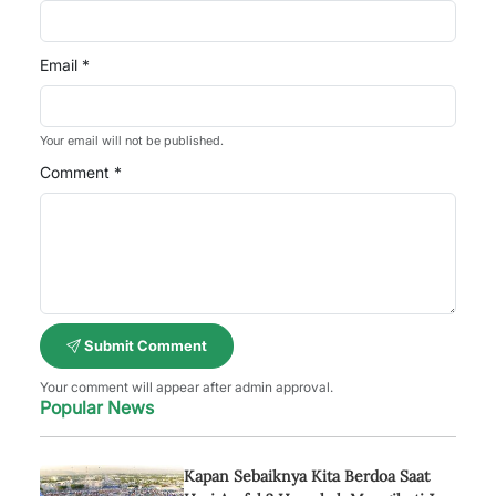
Email *
Your email will not be published.
Comment *
Submit Comment
Your comment will appear after admin approval.
Popular News
Kapan Sebaiknya Kita Berdoa Saat