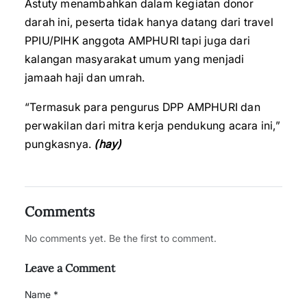
Astuty menambahkan dalam kegiatan donor
darah ini, peserta tidak hanya datang dari travel
PPIU/PIHK anggota AMPHURI tapi juga dari
kalangan masyarakat umum yang menjadi
jamaah haji dan umrah.
“Termasuk para pengurus DPP AMPHURI dan
perwakilan dari mitra kerja pendukung acara ini,”
pungkasnya.
(hay)
Comments
No comments yet. Be the first to comment.
Leave a Comment
Name *