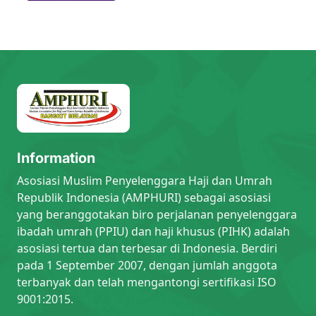
Information
Asosiasi Muslim Penyelenggara Haji dan Umrah
Republik Indonesia (AMPHURI) sebagai asosiasi
yang beranggotakan biro perjalanan penyelenggara
ibadah umrah (PPIU) dan haji khusus (PIHK) adalah
asosiasi tertua dan terbesar di Indonesia. Berdiri
pada 1 September 2007, dengan jumlah anggota
terbanyak dan telah mengantongi sertifikasi ISO
9001:2015.