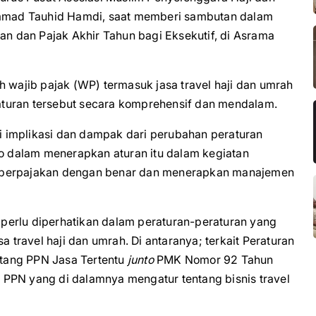
mad Tauhid Hamdi, saat memberi sambutan dalam
 dan Pajak Akhir Tahun bagi Eksekutif, di Asrama
h wajib pajak (WP) termasuk jasa travel haji dan umrah
turan tersebut secara komprehensif dan mendalam.
 implikasi dan dampak dari perubahan peraturan
ko dalam menerapkan aturan itu dalam kegiatan
n perpajakan dengan benar dan menerapkan manajemen
perlu diperhatikan dalam peraturan-peraturan yang
a travel haji dan umrah. Di antaranya; terkait Peraturan
tang PPN Jasa Tertentu
junto
PMK Nomor 92 Tahun
PPN yang di dalamnya mengatur tentang bisnis travel