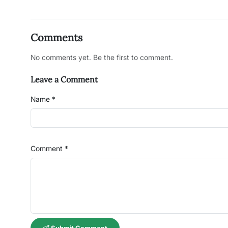
Comments
No comments yet. Be the first to comment.
Leave a Comment
Name *
Comment *