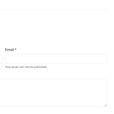
Email *
Your email will not be published.