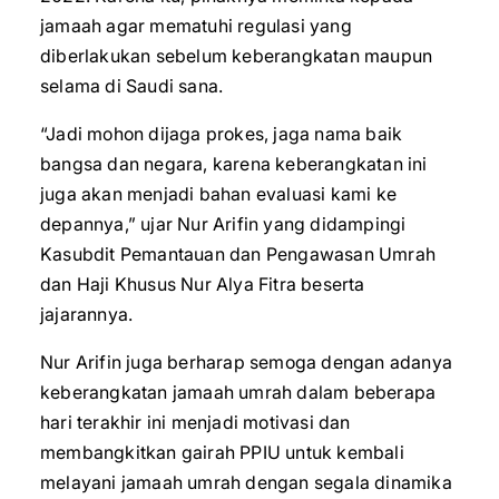
jamaah agar mematuhi regulasi yang
diberlakukan sebelum keberangkatan maupun
selama di Saudi sana.
“Jadi mohon dijaga prokes, jaga nama baik
bangsa dan negara, karena keberangkatan ini
juga akan menjadi bahan evaluasi kami ke
depannya,” ujar Nur Arifin yang didampingi
Kasubdit Pemantauan dan Pengawasan Umrah
dan Haji Khusus Nur Alya Fitra beserta
jajarannya.
Nur Arifin juga berharap semoga dengan adanya
keberangkatan jamaah umrah dalam beberapa
hari terakhir ini menjadi motivasi dan
membangkitkan gairah PPIU untuk kembali
melayani jamaah umrah dengan segala dinamika