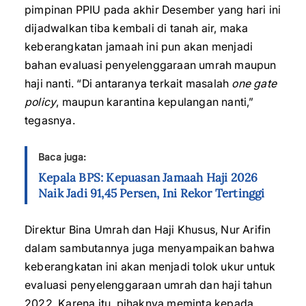
pimpinan PPIU pada akhir Desember yang hari ini
dijadwalkan tiba kembali di tanah air, maka
keberangkatan jamaah ini pun akan menjadi
bahan evaluasi penyelenggaraan umrah maupun
haji nanti. “Di antaranya terkait masalah
one gate
policy
, maupun karantina kepulangan nanti,”
tegasnya.
Baca juga:
Kepala BPS: Kepuasan Jamaah Haji 2026
Naik Jadi 91,45 Persen, Ini Rekor Tertinggi
Direktur Bina Umrah dan Haji Khusus, Nur Arifin
dalam sambutannya juga menyampaikan bahwa
keberangkatan ini akan menjadi tolok ukur untuk
evaluasi penyelenggaraan umrah dan haji tahun
2022. Karena itu, pihaknya meminta kepada