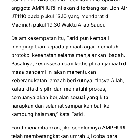
anggota AMPHURI ini akan diterbangkan Lion Air
JT1110 pada pukul 13.10 yang mendarat di
Madinah pukul 19.30 Waktu Arab Saudi.
Dalam kesempatan itu, Farid pun kembali
mengingatkan kepada jamaah agar mematuhi
protokol kesehatan selama menjalankan ibadah.
Pasalnya, kesuksesan dan kedisiplinan jamaah di
masa pandemi ini akan menentukan
keberangkatan jamaah berikutnya. “Insya Allah,
kalau kita disiplin dan mematuhi prokes,
semuanya akan berjalan sesuai yang kita
harapkan dan selamat sampai kembali ke
kampung halaman,” kata Farid.
Farid menambahkan, jika sebelumnya AMPHURI
telah memberangkatkan umrah uji coba para