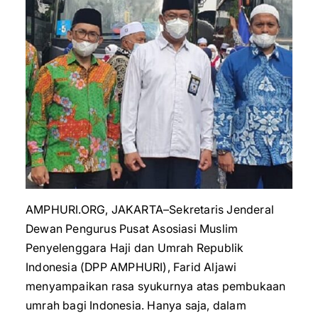
AMPHURI.ORG, JAKARTA–Sekretaris Jenderal
Dewan Pengurus Pusat Asosiasi Muslim
Penyelenggara Haji dan Umrah Republik
Indonesia (DPP AMPHURI), Farid Aljawi
menyampaikan rasa syukurnya atas pembukaan
umrah bagi Indonesia. Hanya saja, dalam