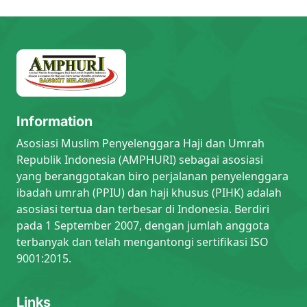
Information
Asosiasi Muslim Penyelenggara Haji dan Umrah
Republik Indonesia (AMPHURI) sebagai asosiasi
yang beranggotakan biro perjalanan penyelenggara
ibadah umrah (PPIU) dan haji khusus (PIHK) adalah
asosiasi tertua dan terbesar di Indonesia. Berdiri
pada 1 September 2007, dengan jumlah anggota
terbanyak dan telah mengantongi sertifikasi ISO
9001:2015.
Links