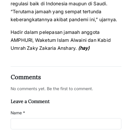
regulasi baik di Indonesia maupun di Saudi.
“Terutama jamaah yang sempat tertunda
keberangkatannya akibat pandemi ini,” ujarnya.
Hadir dalam pelepasan jamaah anggota
AMPHURI, Waketum Islam Alwaini dan Kabid
Umrah Zaky Zakaria Anshary.
(hay)
Comments
No comments yet. Be the first to comment.
Leave a Comment
Name *