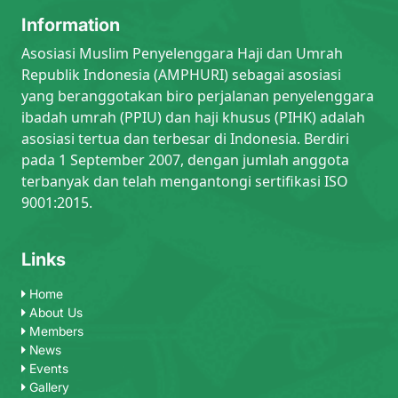
Information
Asosiasi Muslim Penyelenggara Haji dan Umrah
Republik Indonesia (AMPHURI) sebagai asosiasi
yang beranggotakan biro perjalanan penyelenggara
ibadah umrah (PPIU) dan haji khusus (PIHK) adalah
asosiasi tertua dan terbesar di Indonesia. Berdiri
pada 1 September 2007, dengan jumlah anggota
terbanyak dan telah mengantongi sertifikasi ISO
9001:2015.
Links
Home
About Us
Members
News
Events
Gallery