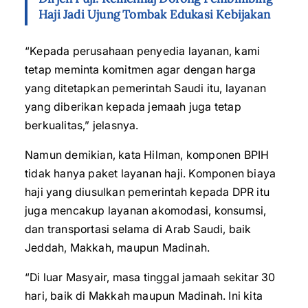
Haji Jadi Ujung Tombak Edukasi Kebijakan
“Kepada perusahaan penyedia layanan, kami
tetap meminta komitmen agar dengan harga
yang ditetapkan pemerintah Saudi itu, layanan
yang diberikan kepada jemaah juga tetap
berkualitas,” jelasnya.
Namun demikian, kata Hilman, komponen BPIH
tidak hanya paket layanan haji. Komponen biaya
haji yang diusulkan pemerintah kepada DPR itu
juga mencakup layanan akomodasi, konsumsi,
dan transportasi selama di Arab Saudi, baik
Jeddah, Makkah, maupun Madinah.
“Di luar Masyair, masa tinggal jamaah sekitar 30
hari, baik di Makkah maupun Madinah. Ini kita