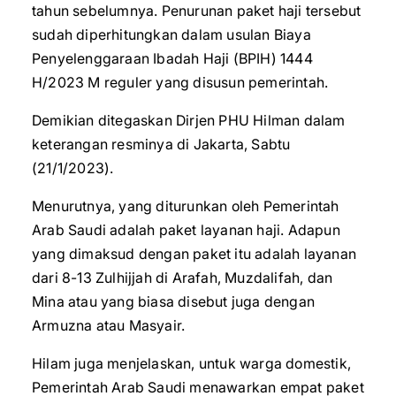
tahun sebelumnya. Penurunan paket haji tersebut
sudah diperhitungkan dalam usulan Biaya
Penyelenggaraan Ibadah Haji (BPIH) 1444
H/2023 M reguler yang disusun pemerintah.
Demikian ditegaskan Dirjen PHU Hilman dalam
keterangan resminya di Jakarta, Sabtu
(21/1/2023).
Menurutnya, yang diturunkan oleh Pemerintah
Arab Saudi adalah paket layanan haji. Adapun
yang dimaksud dengan paket itu adalah layanan
dari 8-13 Zulhijjah di Arafah, Muzdalifah, dan
Mina atau yang biasa disebut juga dengan
Armuzna atau Masyair.
Hilam juga menjelaskan, untuk warga domestik,
Pemerintah Arab Saudi menawarkan empat paket