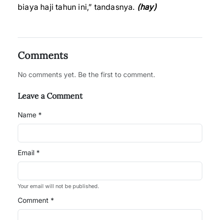
biaya haji tahun ini,” tandasnya.
(hay)
Comments
No comments yet. Be the first to comment.
Leave a Comment
Name *
Email *
Your email will not be published.
Comment *