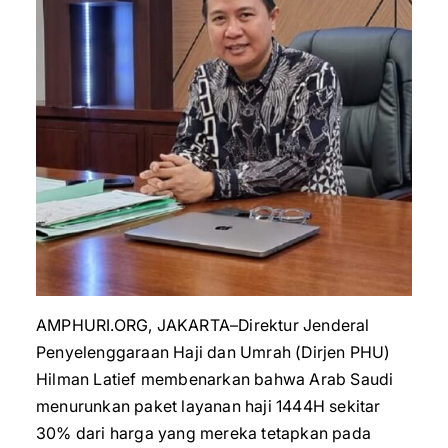
AMPHURI.ORG, JAKARTA–Direktur Jenderal
Penyelenggaraan Haji dan Umrah (Dirjen PHU)
Hilman Latief membenarkan bahwa Arab Saudi
menurunkan paket layanan haji 1444H sekitar
30% dari harga yang mereka tetapkan pada