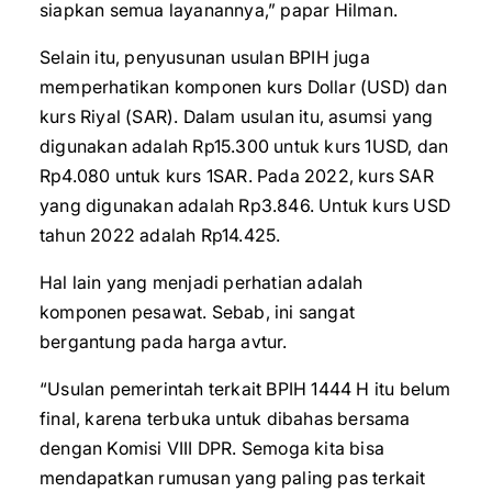
siapkan semua layanannya,” papar Hilman.
Selain itu, penyusunan usulan BPIH juga
memperhatikan komponen kurs Dollar (USD) dan
kurs Riyal (SAR). Dalam usulan itu, asumsi yang
digunakan adalah Rp15.300 untuk kurs 1USD, dan
Rp4.080 untuk kurs 1SAR. Pada 2022, kurs SAR
yang digunakan adalah Rp3.846. Untuk kurs USD
tahun 2022 adalah Rp14.425.
Hal lain yang menjadi perhatian adalah
komponen pesawat. Sebab, ini sangat
bergantung pada harga avtur.
“Usulan pemerintah terkait BPIH 1444 H itu belum
final, karena terbuka untuk dibahas bersama
dengan Komisi VIII DPR. Semoga kita bisa
mendapatkan rumusan yang paling pas terkait