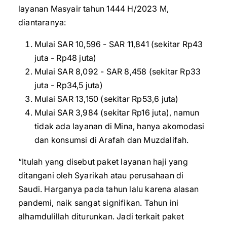
layanan Masyair tahun 1444 H/2023 M,
diantaranya:
Mulai SAR 10,596 - SAR 11,841 (sekitar Rp43
juta - Rp48 juta)
Mulai SAR 8,092 - SAR 8,458 (sekitar Rp33
juta - Rp34,5 juta)
Mulai SAR 13,150 (sekitar Rp53,6 juta)
Mulai SAR 3,984 (sekitar Rp16 juta), namun
tidak ada layanan di Mina, hanya akomodasi
dan konsumsi di Arafah dan Muzdalifah.
“Itulah yang disebut paket layanan haji yang
ditangani oleh Syarikah atau perusahaan di
Saudi. Harganya pada tahun lalu karena alasan
pandemi, naik sangat signifikan. Tahun ini
alhamdulillah diturunkan. Jadi terkait paket