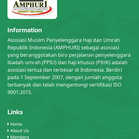
Information
Asosiasi Muslim Penyelenggara Haji dan Umrah
Republik Indonesia (AMPHURI) sebagai asosiasi
yang beranggotakan biro perjalanan penyelenggara
ibadah umrah (PPIU) dan haji khusus (PIHK) adalah
asosiasi tertua dan terbesar di Indonesia. Berdiri
pada 1 September 2007, dengan jumlah anggota
terbanyak dan telah mengantongi sertifikasi ISO
9001:2015.
Links
Home
About Us
Members