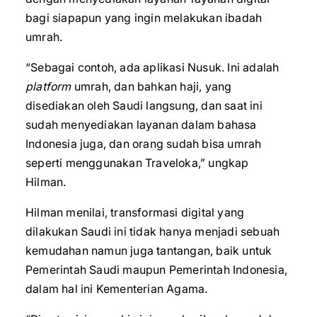
bagi siapapun yang ingin melakukan ibadah
umrah.
“Sebagai contoh, ada aplikasi Nusuk. Ini adalah
platform
umrah, dan bahkan haji, yang
disediakan oleh Saudi langsung, dan saat ini
sudah menyediakan layanan dalam bahasa
Indonesia juga, dan orang sudah bisa umrah
seperti menggunakan Traveloka,” ungkap
Hilman.
Hilman menilai, transformasi digital yang
dilakukan Saudi ini tidak hanya menjadi sebuah
kemudahan namun juga tantangan, baik untuk
Pemerintah Saudi maupun Pemerintah Indonesia,
dalam hal ini Kementerian Agama.