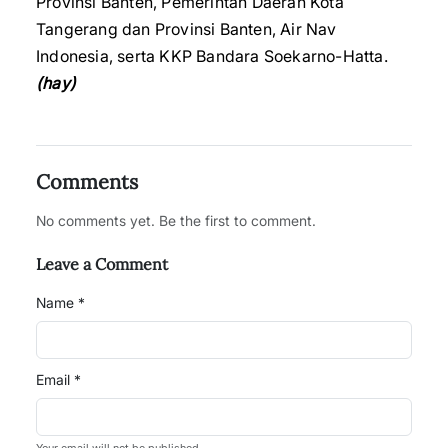
Provinsi Banten, Pemerintah Daerah Kota
Tangerang dan Provinsi Banten, Air Nav
Indonesia, serta KKP Bandara Soekarno-Hatta.
(hay)
Comments
No comments yet. Be the first to comment.
Leave a Comment
Name *
Email *