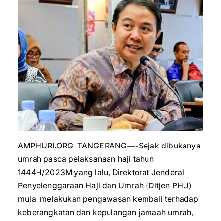
AMPHURI.ORG, TANGERANG—-Sejak dibukanya
umrah pasca pelaksanaan haji tahun
1444H/2023M yang lalu, Direktorat Jenderal
Penyelenggaraan Haji dan Umrah (Ditjen PHU)
mulai melakukan pengawasan kembali terhadap
keberangkatan dan kepulangan jamaah umrah,