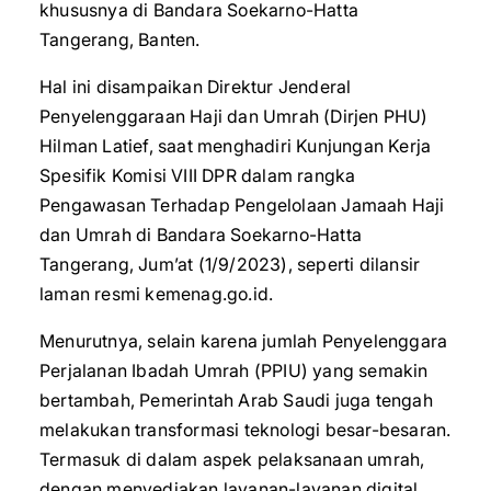
khususnya di Bandara Soekarno-Hatta
Tangerang, Banten.
Hal ini disampaikan Direktur Jenderal
Penyelenggaraan Haji dan Umrah (Dirjen PHU)
Hilman Latief, saat menghadiri Kunjungan Kerja
Spesifik Komisi VIII DPR dalam rangka
Pengawasan Terhadap Pengelolaan Jamaah Haji
dan Umrah di Bandara Soekarno-Hatta
Tangerang, Jum’at (1/9/2023), seperti dilansir
laman resmi kemenag.go.id.
Menurutnya, selain karena jumlah Penyelenggara
Perjalanan Ibadah Umrah (PPIU) yang semakin
bertambah, Pemerintah Arab Saudi juga tengah
melakukan transformasi teknologi besar-besaran.
Termasuk di dalam aspek pelaksanaan umrah,
dengan menyediakan layanan-layanan digital