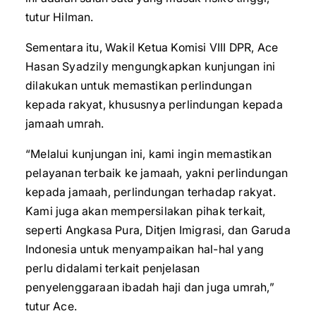
tutur Hilman.
Sementara itu, Wakil Ketua Komisi VIII DPR, Ace
Hasan Syadzily mengungkapkan kunjungan ini
dilakukan untuk memastikan perlindungan
kepada rakyat, khususnya perlindungan kepada
jamaah umrah.
“Melalui kunjungan ini, kami ingin memastikan
pelayanan terbaik ke jamaah, yakni perlindungan
kepada jamaah, perlindungan terhadap rakyat.
Kami juga akan mempersilakan pihak terkait,
seperti Angkasa Pura, Ditjen Imigrasi, dan Garuda
Indonesia untuk menyampaikan hal-hal yang
perlu didalami terkait penjelasan
penyelenggaraan ibadah haji dan juga umrah,”
tutur Ace.