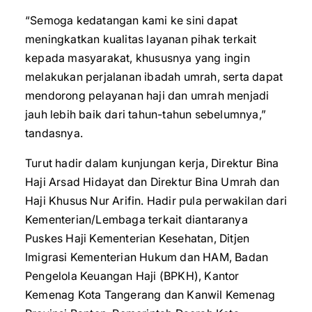
“Semoga kedatangan kami ke sini dapat
meningkatkan kualitas layanan pihak terkait
kepada masyarakat, khususnya yang ingin
melakukan perjalanan ibadah umrah, serta dapat
mendorong pelayanan haji dan umrah menjadi
jauh lebih baik dari tahun-tahun sebelumnya,”
tandasnya.
Turut hadir dalam kunjungan kerja, Direktur Bina
Haji Arsad Hidayat dan Direktur Bina Umrah dan
Haji Khusus Nur Arifin. Hadir pula perwakilan dari
Kementerian/Lembaga terkait diantaranya
Puskes Haji Kementerian Kesehatan, Ditjen
Imigrasi Kementerian Hukum dan HAM, Badan
Pengelola Keuangan Haji (BPKH), Kantor
Kemenag Kota Tangerang dan Kanwil Kemenag