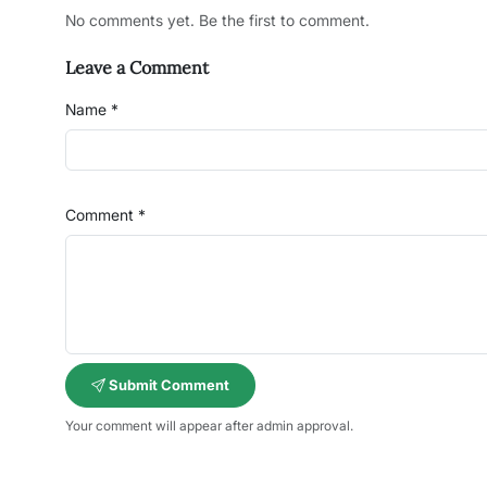
No comments yet. Be the first to comment.
Leave a Comment
Name *
Comment *
Submit Comment
Your comment will appear after admin approval.