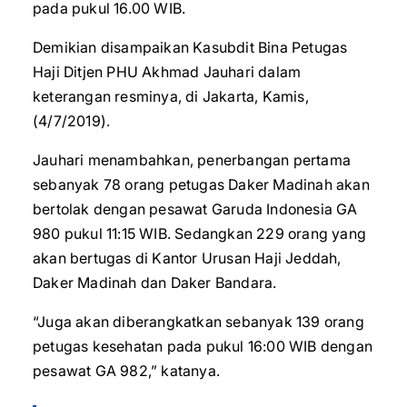
pada pukul 16.00 WIB.
Demikian disampaikan Kasubdit Bina Petugas
Haji Ditjen PHU Akhmad Jauhari dalam
keterangan resminya, di Jakarta, Kamis,
(4/7/2019).
Jauhari menambahkan, penerbangan pertama
sebanyak 78 orang petugas Daker Madinah akan
bertolak dengan pesawat Garuda Indonesia GA
980 pukul 11:15 WIB. Sedangkan 229 orang yang
akan bertugas di Kantor Urusan Haji Jeddah,
Daker Madinah dan Daker Bandara.
“Juga akan diberangkatkan sebanyak 139 orang
petugas kesehatan pada pukul 16:00 WIB dengan
pesawat GA 982,” katanya.