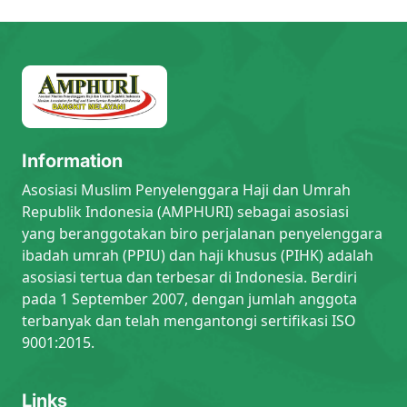
Information
Asosiasi Muslim Penyelenggara Haji dan Umrah
Republik Indonesia (AMPHURI) sebagai asosiasi
yang beranggotakan biro perjalanan penyelenggara
ibadah umrah (PPIU) dan haji khusus (PIHK) adalah
asosiasi tertua dan terbesar di Indonesia. Berdiri
pada 1 September 2007, dengan jumlah anggota
terbanyak dan telah mengantongi sertifikasi ISO
9001:2015.
Links