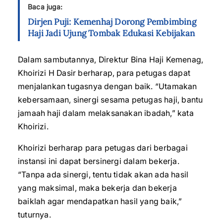
Baca juga:
Dirjen Puji: Kemenhaj Dorong Pembimbing
Haji Jadi Ujung Tombak Edukasi Kebijakan
Dalam sambutannya, Direktur Bina Haji Kemenag,
Khoirizi H Dasir berharap, para petugas dapat
menjalankan tugasnya dengan baik. “Utamakan
kebersamaan, sinergi sesama petugas haji, bantu
jamaah haji dalam melaksanakan ibadah,” kata
Khoirizi.
Khoirizi berharap para petugas dari berbagai
instansi ini dapat bersinergi dalam bekerja.
“Tanpa ada sinergi, tentu tidak akan ada hasil
yang maksimal, maka bekerja dan bekerja
baiklah agar mendapatkan hasil yang baik,”
tuturnya.