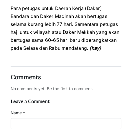
Para petugas untuk Daerah Kerja (Daker)
Bandara dan Daker Madinah akan bertugas
selama kurang lebih 77 hari. Sementara petugas
haji untuk wilayah atau Daker Mekkah yang akan
bertugas sama 60-65 hari baru diberangkatkan
pada Selasa dan Rabu mendatang.
(hay)
Comments
No comments yet. Be the first to comment.
Leave a Comment
Name *