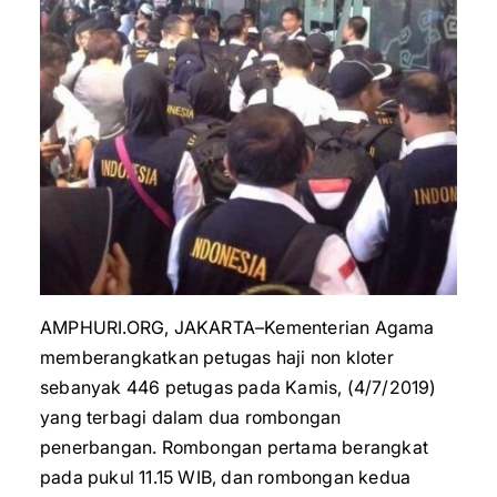
AMPHURI.ORG, JAKARTA–Kementerian Agama
memberangkatkan petugas haji non kloter
sebanyak 446 petugas pada Kamis, (4/7/2019)
yang terbagi dalam dua rombongan
penerbangan. Rombongan pertama berangkat
pada pukul 11.15 WIB, dan rombongan kedua