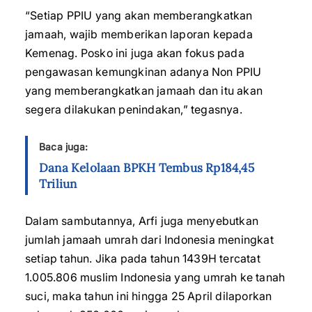
“Setiap PPIU yang akan memberangkatkan
jamaah, wajib memberikan laporan kepada
Kemenag. Posko ini juga akan fokus pada
pengawasan kemungkinan adanya Non PPIU
yang memberangkatkan jamaah dan itu akan
segera dilakukan penindakan,” tegasnya.
Baca juga:
Dana Kelolaan BPKH Tembus Rp184,45
Triliun
Dalam sambutannya, Arfi juga menyebutkan
jumlah jamaah umrah dari Indonesia meningkat
setiap tahun. Jika pada tahun 1439H tercatat
1.005.806 muslim Indonesia yang umrah ke tanah
suci, maka tahun ini hingga 25 April dilaporkan