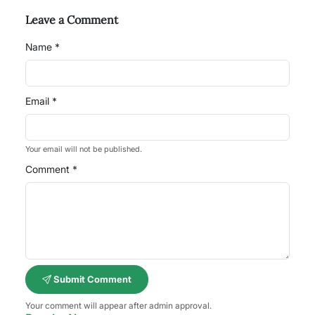
Leave a Comment
Name *
Email *
Your email will not be published.
Comment *
Submit Comment
Your comment will appear after admin approval.