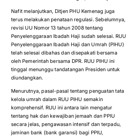
Nafit melanjutkan, Ditjen PHU Kemenag juga
terus melakukan penataan regulasi. Sebelumnya,
revisi UU Nomor 13 tahun 2008 tentang
Penyelenggaraan Ibadah Haji sudah selesai. RUU
Penyelenggaraan Ibadah Haji dan Umrah (PIHU)
telah selesai dibahas dan disepakati bersama
oleh Pemerintah bersama DPR. RUU PIHU ini
tinggal menunggu tandatangan Presiden untuk
diundangkan.
Menurutnya, pasal-pasal tentang penguatan tata
kelola umrah dalam RUU PIHU semakin
komprehensif. RUU ini antara lain mengatur
tentang hak dan kewajiban jemaah dan PPIU
secara jelas, pengawasan intensif dan terpadu,
jaminan bank (bank garansi) bagi PPIU,