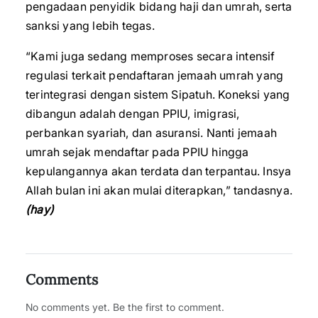
pengadaan penyidik bidang haji dan umrah, serta
sanksi yang lebih tegas.
“Kami juga sedang memproses secara intensif
regulasi terkait pendaftaran jemaah umrah yang
terintegrasi dengan sistem Sipatuh. Koneksi yang
dibangun adalah dengan PPIU, imigrasi,
perbankan syariah, dan asuransi. Nanti jemaah
umrah sejak mendaftar pada PPIU hingga
kepulangannya akan terdata dan terpantau. Insya
Allah bulan ini akan mulai diterapkan,” tandasnya.
(hay)
Comments
No comments yet. Be the first to comment.