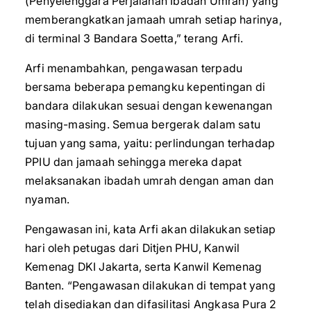
(Penyelenggara Perjalanan Ibadah Umrah) yang
memberangkatkan jamaah umrah setiap harinya,
di terminal 3 Bandara Soetta,” terang Arfi.
Arfi menambahkan, pengawasan terpadu
bersama beberapa pemangku kepentingan di
bandara dilakukan sesuai dengan kewenangan
masing-masing. Semua bergerak dalam satu
tujuan yang sama, yaitu: perlindungan terhadap
PPIU dan jamaah sehingga mereka dapat
melaksanakan ibadah umrah dengan aman dan
nyaman.
Pengawasan ini, kata Arfi akan dilakukan setiap
hari oleh petugas dari Ditjen PHU, Kanwil
Kemenag DKI Jakarta, serta Kanwil Kemenag
Banten. “Pengawasan dilakukan di tempat yang
telah disediakan dan difasilitasi Angkasa Pura 2