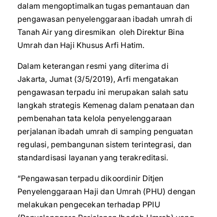
dalam mengoptimalkan tugas pemantauan dan
pengawasan penyelenggaraan ibadah umrah di
Tanah Air yang diresmikan oleh Direktur Bina
Umrah dan Haji Khusus Arfi Hatim.
Dalam keterangan resmi yang diterima di
Jakarta, Jumat (3/5/2019), Arfi mengatakan
pengawasan terpadu ini merupakan salah satu
langkah strategis Kemenag dalam penataan dan
pembenahan tata kelola penyelenggaraan
perjalanan ibadah umrah di samping penguatan
regulasi, pembangunan sistem terintegrasi, dan
standardisasi layanan yang terakreditasi.
“Pengawasan terpadu dikoordinir Ditjen
Penyelenggaraan Haji dan Umrah (PHU) dengan
melakukan pengecekan terhadap PPIU