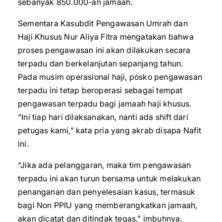
sebanyak 850.000-an jamaah.
Sementara Kasubdit Pengawasan Umrah dan
Haji Khusus Nur Aliya Fitra mengatakan bahwa
proses pengawasan ini akan dilakukan secara
terpadu dan berkelanjutan sepanjang tahun.
Pada musim operasional haji, posko pengawasan
terpadu ini tetap beroperasi sebagai tempat
pengawasan terpadu bagi jamaah haji khusus.
“Ini tiap hari dilaksanakan, nanti ada shift dari
petugas kami,” kata pria yang akrab disapa Nafit
ini.
“Jika ada pelanggaran, maka tim pengawasan
terpadu ini akan turun bersama untuk melakukan
penanganan dan penyelesaian kasus, termasuk
bagi Non PPIU yang memberangkatkan jamaah,
akan dicatat dan ditindak tegas,” imbuhnya.