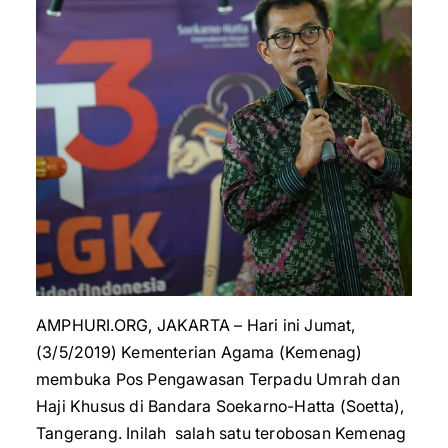
AMPHURI.ORG, JAKARTA – Hari ini Jumat,
(3/5/2019) Kementerian Agama (Kemenag)
membuka Pos Pengawasan Terpadu Umrah dan
Haji Khusus di Bandara Soekarno-Hatta (Soetta),
Tangerang. Inilah salah satu terobosan Kemenag