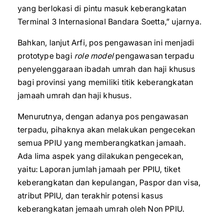
yang berlokasi di pintu masuk keberangkatan
Terminal 3 Internasional Bandara Soetta,” ujarnya.
Bahkan, lanjut Arfi, pos pengawasan ini menjadi
prototype bagi
role model
pengawasan terpadu
penyelenggaraan ibadah umrah dan haji khusus
bagi provinsi yang memiliki titik keberangkatan
jamaah umrah dan haji khusus.
Menurutnya, dengan adanya pos pengawasan
terpadu, pihaknya akan melakukan pengecekan
semua PPIU yang memberangkatkan jamaah.
Ada lima aspek yang dilakukan pengecekan,
yaitu: Laporan jumlah jamaah per PPIU, tiket
keberangkatan dan kepulangan, Paspor dan visa,
atribut PPIU, dan terakhir potensi kasus
keberangkatan jemaah umrah oleh Non PPIU.