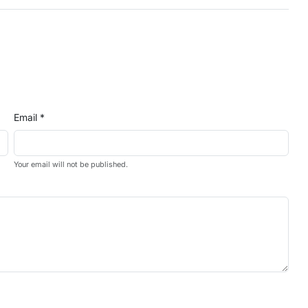
Email *
Your email will not be published.