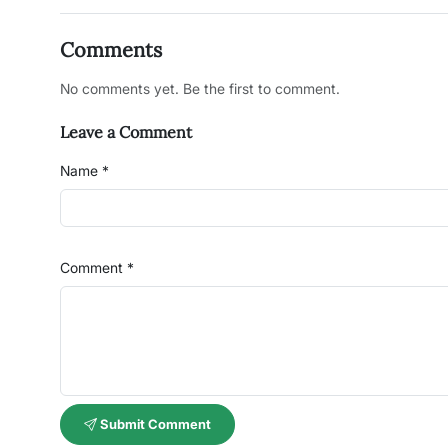
Comments
No comments yet. Be the first to comment.
Leave a Comment
Name *
Comment *
Submit Comment