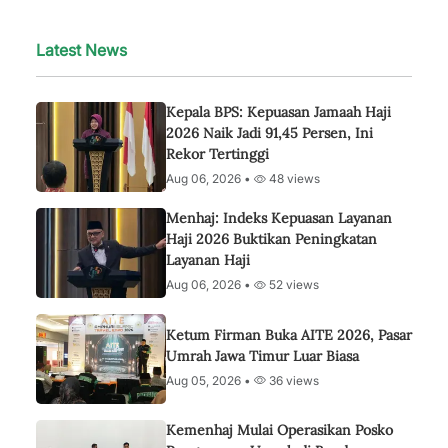
Latest News
Kepala BPS: Kepuasan Jamaah Haji
2026 Naik Jadi 91,45 Persen, Ini
Rekor Tertinggi
Aug 06, 2026 •
48 views
Menhaj: Indeks Kepuasan Layanan
Haji 2026 Buktikan Peningkatan
Layanan Haji
Aug 06, 2026 •
52 views
Ketum Firman Buka AITE 2026, Pasar
Umrah Jawa Timur Luar Biasa
Aug 05, 2026 •
36 views
Kemenhaj Mulai Operasikan Posko