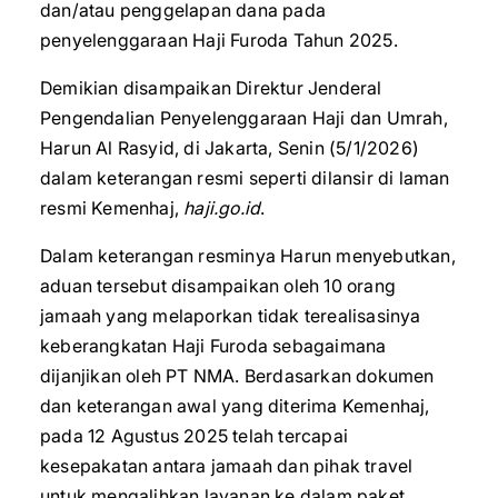
dan/atau penggelapan dana pada
penyelenggaraan Haji Furoda Tahun 2025.
Demikian disampaikan Direktur Jenderal
Pengendalian Penyelenggaraan Haji dan Umrah,
Harun Al Rasyid, di Jakarta, Senin (5/1/2026)
dalam keterangan resmi seperti dilansir di laman
resmi Kemenhaj,
haji.go.id
.
Dalam keterangan resminya Harun menyebutkan,
aduan tersebut disampaikan oleh 10 orang
jamaah yang melaporkan tidak terealisasinya
keberangkatan Haji Furoda sebagaimana
dijanjikan oleh PT NMA. Berdasarkan dokumen
dan keterangan awal yang diterima Kemenhaj,
pada 12 Agustus 2025 telah tercapai
kesepakatan antara jamaah dan pihak travel
untuk mengalihkan layanan ke dalam paket