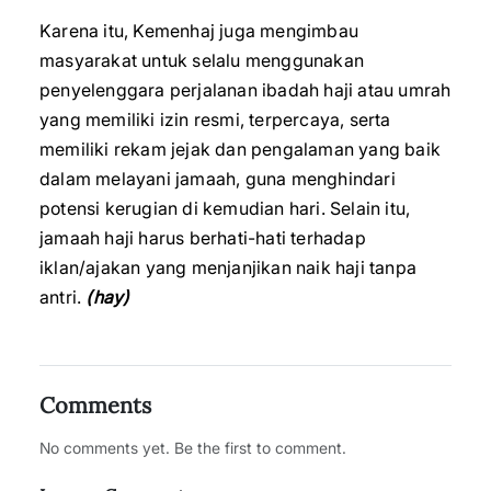
Karena itu, Kemenhaj juga mengimbau
masyarakat untuk selalu menggunakan
penyelenggara perjalanan ibadah haji atau umrah
yang memiliki izin resmi, terpercaya, serta
memiliki rekam jejak dan pengalaman yang baik
dalam melayani jamaah, guna menghindari
potensi kerugian di kemudian hari. Selain itu,
jamaah haji harus berhati-hati terhadap
iklan/ajakan yang menjanjikan naik haji tanpa
antri.
(hay)
Comments
No comments yet. Be the first to comment.