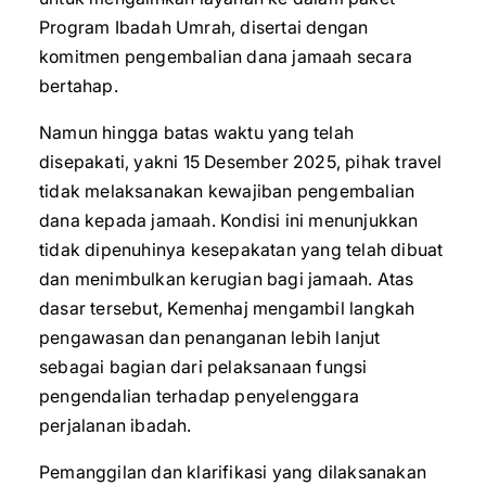
Program Ibadah Umrah, disertai dengan
komitmen pengembalian dana jamaah secara
bertahap.
Namun hingga batas waktu yang telah
disepakati, yakni 15 Desember 2025, pihak travel
tidak melaksanakan kewajiban pengembalian
dana kepada jamaah. Kondisi ini menunjukkan
tidak dipenuhinya kesepakatan yang telah dibuat
dan menimbulkan kerugian bagi jamaah. Atas
dasar tersebut, Kemenhaj mengambil langkah
pengawasan dan penanganan lebih lanjut
sebagai bagian dari pelaksanaan fungsi
pengendalian terhadap penyelenggara
perjalanan ibadah.
Pemanggilan dan klarifikasi yang dilaksanakan