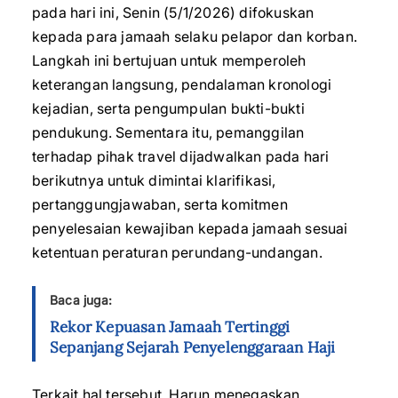
pada hari ini, Senin (5/1/2026) difokuskan
kepada para jamaah selaku pelapor dan korban.
Langkah ini bertujuan untuk memperoleh
keterangan langsung, pendalaman kronologi
kejadian, serta pengumpulan bukti-bukti
pendukung. Sementara itu, pemanggilan
terhadap pihak travel dijadwalkan pada hari
berikutnya untuk dimintai klarifikasi,
pertanggungjawaban, serta komitmen
penyelesaian kewajiban kepada jamaah sesuai
ketentuan peraturan perundang-undangan.
Baca juga:
Rekor Kepuasan Jamaah Tertinggi
Sepanjang Sejarah Penyelenggaraan Haji
Terkait hal tersebut, Harun menegaskan