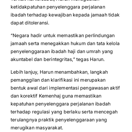
ketidakpatuhan penyelenggara perjalanan
ibadah terhadap kewajiban kepada jamaah tidak
dapat ditoleransi.
“Negara hadir untuk memastikan perlindungan
jamaah serta menegakkan hukum dan tata kelola
penyelenggaraan ibadah haji dan umrah yang
akuntabel dan berintegritas,” tegas Harun.
Lebih lanjuy, Harun menambahkan, langkah
pemanggilan dan klarifikasi ini merupakan
bentuk awal dari implementasi pengawasan aktif
dan korektif Kemenhaj guna memastikan
kepatuhan penyelenggara perjalanan ibadah
terhadap regulasi yang berlaku serta mencegah
terulangnya praktik penyelenggaraan yang
merugikan masyarakat.