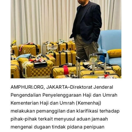
AMPHURI.ORG, JAKARTA–Direktorat Jenderal
Pengendalian Penyelenggaraan Haji dan Umrah
Kementerian Haji dan Umrah (Kemenhaj)
melakukan pemanggilan dan klarifikasi terhadap
pihak-pihak terkait menyusul aduan jamaah
mengenai dugaan tindak pidana penipuan