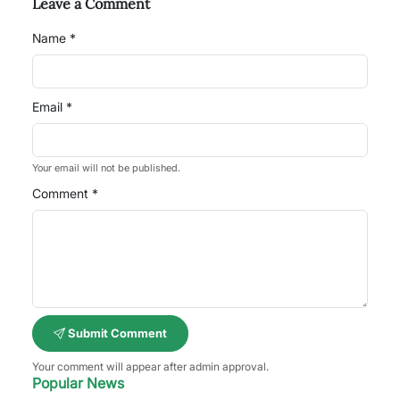
Leave a Comment
Name *
Email *
Your email will not be published.
Comment *
Submit Comment
Your comment will appear after admin approval.
Popular News