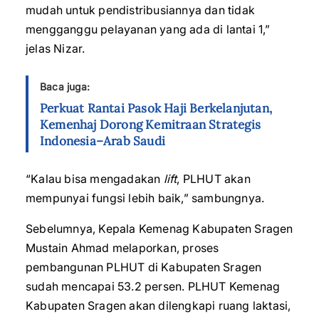
mudah untuk pendistribusiannya dan tidak
mengganggu pelayanan yang ada di lantai 1,”
jelas Nizar.
Baca juga:
Perkuat Rantai Pasok Haji Berkelanjutan,
Kemenhaj Dorong Kemitraan Strategis
Indonesia–Arab Saudi
“Kalau bisa mengadakan
lift
, PLHUT akan
mempunyai fungsi lebih baik,” sambungnya.
Sebelumnya, Kepala Kemenag Kabupaten Sragen
Mustain Ahmad melaporkan, proses
pembangunan PLHUT di Kabupaten Sragen
sudah mencapai 53.2 persen. PLHUT Kemenag
Kabupaten Sragen akan dilengkapi ruang laktasi,