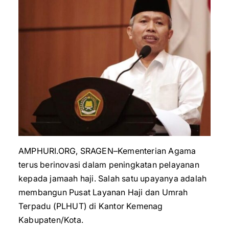
AMPHURI.ORG, SRAGEN–Kementerian Agama
terus berinovasi dalam peningkatan pelayanan
kepada jamaah haji. Salah satu upayanya adalah
membangun Pusat Layanan Haji dan Umrah
Terpadu (PLHUT) di Kantor Kemenag
Kabupaten/Kota.