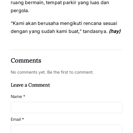
ruang bermain, tempat parkir yang luas dan
pergola.
“Kami akan berusaha mengikuti rencana sesuai
dengan yang sudah kami buat,” tandasnya.
(hay)
Comments
No comments yet. Be the first to comment.
Leave a Comment
Name *
Email *