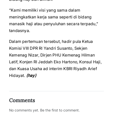
“Kami memiliki visi yang sama dalam
meningkatkan kerja sama seperti di bidang
manasik haji atau penyuluhan secara terpadu,”
tandasnya.
Dalam pertemuan tersebut, hadir pula Ketua
Komisi VIII DPR RI Yandri Susanto, Sekjen
Kemenag Nizar, Dirjen PHU Kemenag Hilman
Latif, Konjen RI Jeddah Eko Hartono, Konsul Haji,
dan Kuasa Usaha ad interim KBRI Riyadh Arief
Hidayat.
(hay)
Comments
No comments yet. Be the first to comment.