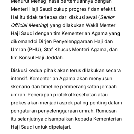
Menurut Menag, hasil pertemuannya dengan
Menteri Haji Saudi cukup progresif dan efektif.
Hal itu tidak terlepas dari diskusi awal (
Senior
Official Meeting
) yang dilakukan Wakil Menteri
Haji Saudi dengan tim Kementerian Agama yang
dikomandoi Dirjen Penyelenggaraan Haji dan
Umrah (PHU), Staf Khusus Menteri Agama, dan
tim Konsul Haji Jeddah.
Diskusi kedua pihak akan terus dilakukan secara
intensif. Kementerian Agama akan menyusun
skenario dan timeline pemberangkatan jemaah
umrah. Penerapan protokol kesehatan atau
prokes akan menjadi aspek paling penting dalam
pengaturan penyelenggaraan umrah. Rumusan
itu selanjutnya disampaikan kepada Kementerian
Haji Saudi untuk dipelajari.