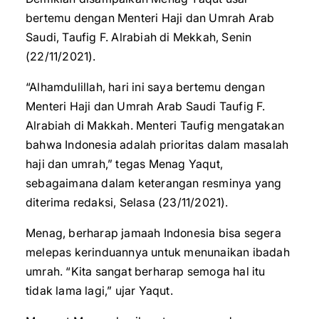
bertemu dengan Menteri Haji dan Umrah Arab
Saudi, Taufig F. Alrabiah di Mekkah, Senin
(22/11/2021).
“Alhamdulillah, hari ini saya bertemu dengan
Menteri Haji dan Umrah Arab Saudi Taufig F.
Alrabiah di Makkah. Menteri Taufig mengatakan
bahwa Indonesia adalah prioritas dalam masalah
haji dan umrah,” tegas Menag Yaqut,
sebagaimana dalam keterangan resminya yang
diterima redaksi, Selasa (23/11/2021).
Menag, berharap jamaah Indonesia bisa segera
melepas kerinduannya untuk menunaikan ibadah
umrah. “Kita sangat berharap semoga hal itu
tidak lama lagi,” ujar Yaqut.