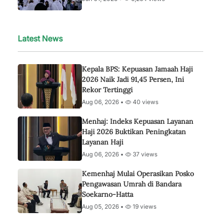
Latest News
Kepala BPS: Kepuasan Jamaah Haji
2026 Naik Jadi 91,45 Persen, Ini
Rekor Tertinggi
Aug 06, 2026 •
40 views
Menhaj: Indeks Kepuasan Layanan
Haji 2026 Buktikan Peningkatan
Layanan Haji
Aug 06, 2026 •
37 views
Kemenhaj Mulai Operasikan Posko
Pengawasan Umrah di Bandara
Soekarno-Hatta
Aug 05, 2026 •
19 views