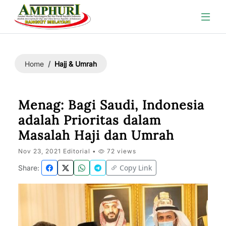
Hajj & Umrah
Home
Menag: Bagi Saudi, Indonesia
adalah Prioritas dalam
Masalah Haji dan Umrah
Nov 23, 2021 Editorial •
72 views
Copy Link
Share: