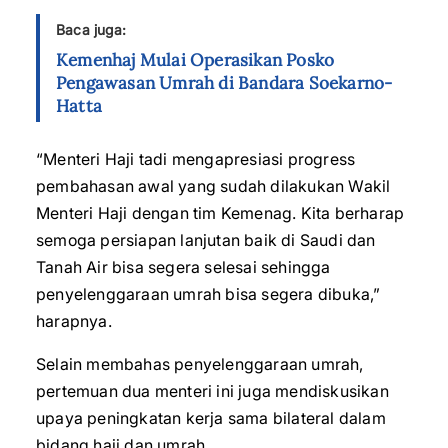
Baca juga:
Kemenhaj Mulai Operasikan Posko
Pengawasan Umrah di Bandara Soekarno-
Hatta
“Menteri Haji tadi mengapresiasi progress
pembahasan awal yang sudah dilakukan Wakil
Menteri Haji dengan tim Kemenag. Kita berharap
semoga persiapan lanjutan baik di Saudi dan
Tanah Air bisa segera selesai sehingga
penyelenggaraan umrah bisa segera dibuka,”
harapnya.
Selain membahas penyelenggaraan umrah,
pertemuan dua menteri ini juga mendiskusikan
upaya peningkatan kerja sama bilateral dalam
bidang haji dan umrah.