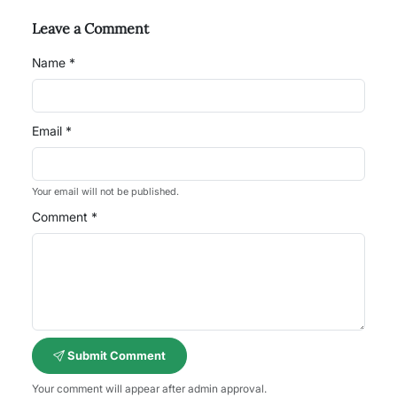
Leave a Comment
Name *
Email *
Your email will not be published.
Comment *
Submit Comment
Your comment will appear after admin approval.