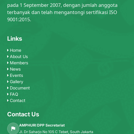
pada 1 September 2007, dengan jumlah anggota
terbanyak dan telah mengantongi sertifikasi ISO
9001:2015.
Links
Home
About Us
Members
News
Events
Gallery
Document
FAQ
Contact
Contact Us
AMPHURI DPP Secretariat
Jl. Dr Saharjo No 105 C Tebet, South Jakarta