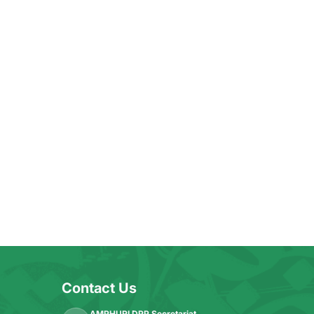
Contact Us
AMPHURI DPP Secretariat