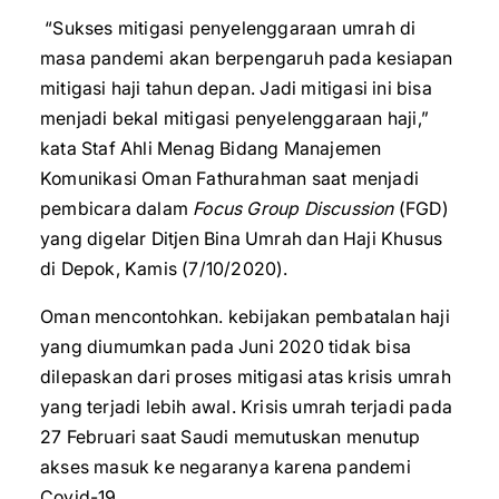
“Sukses mitigasi penyelenggaraan umrah di
masa pandemi akan berpengaruh pada kesiapan
mitigasi haji tahun depan. Jadi mitigasi ini bisa
menjadi bekal mitigasi penyelenggaraan haji,”
kata Staf Ahli Menag Bidang Manajemen
Komunikasi Oman Fathurahman saat menjadi
pembicara dalam
Focus Group Discussion
(FGD)
yang digelar Ditjen Bina Umrah dan Haji Khusus
di Depok, Kamis (7/10/2020).
Oman mencontohkan. kebijakan pembatalan haji
yang diumumkan pada Juni 2020 tidak bisa
dilepaskan dari proses mitigasi atas krisis umrah
yang terjadi lebih awal. Krisis umrah terjadi pada
27 Februari saat Saudi memutuskan menutup
akses masuk ke negaranya karena pandemi
Covid-19.