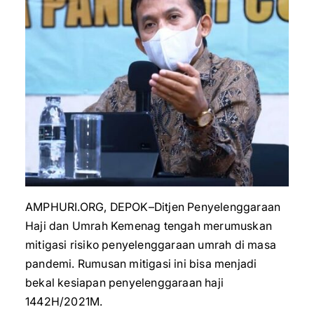
AMPHURI.ORG, DEPOK–Ditjen Penyelenggaraan
Haji dan Umrah Kemenag tengah merumuskan
mitigasi risiko penyelenggaraan umrah di masa
pandemi. Rumusan mitigasi ini bisa menjadi
bekal kesiapan penyelenggaraan haji
1442H/2021M.