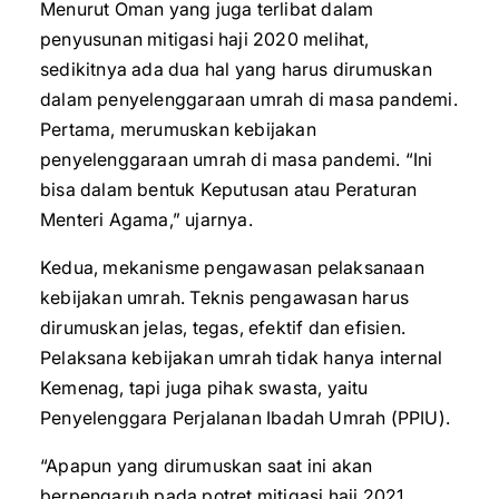
Menurut Oman yang juga terlibat dalam
penyusunan mitigasi haji 2020 melihat,
sedikitnya ada dua hal yang harus dirumuskan
dalam penyelenggaraan umrah di masa pandemi.
Pertama, merumuskan kebijakan
penyelenggaraan umrah di masa pandemi. “Ini
bisa dalam bentuk Keputusan atau Peraturan
Menteri Agama,” ujarnya.
Kedua, mekanisme pengawasan pelaksanaan
kebijakan umrah. Teknis pengawasan harus
dirumuskan jelas, tegas, efektif dan efisien.
Pelaksana kebijakan umrah tidak hanya internal
Kemenag, tapi juga pihak swasta, yaitu
Penyelenggara Perjalanan Ibadah Umrah (PPIU).
“Apapun yang dirumuskan saat ini akan
berpengaruh pada potret mitigasi haji 2021.