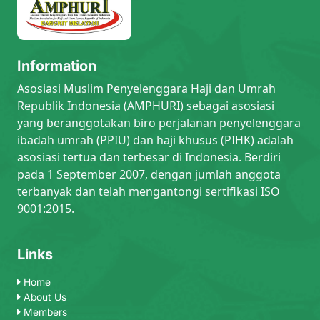
Information
Asosiasi Muslim Penyelenggara Haji dan Umrah
Republik Indonesia (AMPHURI) sebagai asosiasi
yang beranggotakan biro perjalanan penyelenggara
ibadah umrah (PPIU) dan haji khusus (PIHK) adalah
asosiasi tertua dan terbesar di Indonesia. Berdiri
pada 1 September 2007, dengan jumlah anggota
terbanyak dan telah mengantongi sertifikasi ISO
9001:2015.
Links
Home
About Us
Members