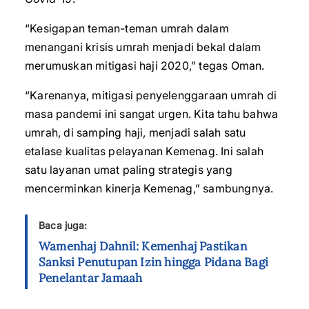
“Kesigapan teman-teman umrah dalam
menangani krisis umrah menjadi bekal dalam
merumuskan mitigasi haji 2020,” tegas Oman.
“Karenanya, mitigasi penyelenggaraan umrah di
masa pandemi ini sangat urgen. Kita tahu bahwa
umrah, di samping haji, menjadi salah satu
etalase kualitas pelayanan Kemenag. Ini salah
satu layanan umat paling strategis yang
mencerminkan kinerja Kemenag,” sambungnya.
Baca juga:
Wamenhaj Dahnil: Kemenhaj Pastikan
Sanksi Penutupan Izin hingga Pidana Bagi
Penelantar Jamaah