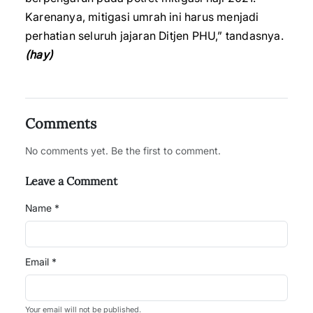
Karenanya, mitigasi umrah ini harus menjadi
perhatian seluruh jajaran Ditjen PHU,” tandasnya.
(hay)
Comments
No comments yet. Be the first to comment.
Leave a Comment
Name *
Email *
Your email will not be published.