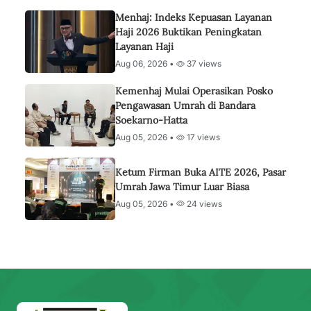
Menhaj: Indeks Kepuasan Layanan
Haji 2026 Buktikan Peningkatan
Layanan Haji
Aug 06, 2026 •
37 views
Kemenhaj Mulai Operasikan Posko
Pengawasan Umrah di Bandara
Soekarno-Hatta
Aug 05, 2026 •
17 views
Ketum Firman Buka AITE 2026, Pasar
Umrah Jawa Timur Luar Biasa
Aug 05, 2026 •
24 views