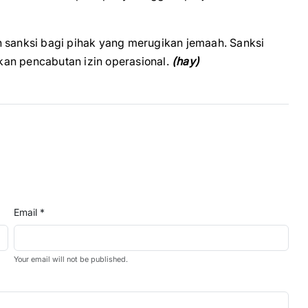
n sanksi bagi pihak yang merugikan jemaah. Sanksi
an pencabutan izin operasional.
(hay)
Email *
Your email will not be published.