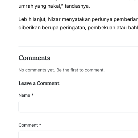
umrah yang nakal,” tandasnya.
Lebih lanjut, Nizar menyatakan perlunya pemberia
diberikan berupa peringatan, pembekuan atau bahk
Comments
No comments yet. Be the first to comment.
Leave a Comment
Name *
Comment *