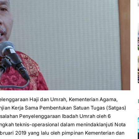
lenggaraan Haji dan Umrah, Kementerian Agama,
jian Kerja Sama Pembentukan Satuan Tugas (Satgas)
alahan Penyelenggaraan Ibadah Umrah oleh 6
gkah teknis-operasional dalam menindaklanjuti Nota
ruari 2019 yang lalu oleh pimpinan Kementerian dan