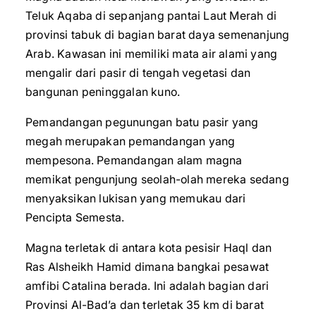
Teluk Aqaba di sepanjang pantai Laut Merah di
provinsi tabuk di bagian barat daya semenanjung
Arab. Kawasan ini memiliki mata air alami yang
mengalir dari pasir di tengah vegetasi dan
bangunan peninggalan kuno.
Pemandangan pegunungan batu pasir yang
megah merupakan pemandangan yang
mempesona. Pemandangan alam magna
memikat pengunjung seolah-olah mereka sedang
menyaksikan lukisan yang memukau dari
Pencipta Semesta.
Magna terletak di antara kota pesisir Haql dan
Ras Alsheikh Hamid dimana bangkai pesawat
amfibi Catalina berada. Ini adalah bagian dari
Provinsi Al-Bad’a dan terletak 35 km di barat