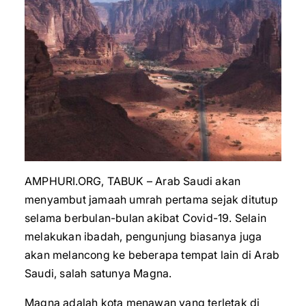
AMPHURI.ORG, TABUK – Arab Saudi akan
menyambut jamaah umrah pertama sejak ditutup
selama berbulan-bulan akibat Covid-19. Selain
melakukan ibadah, pengunjung biasanya juga
akan melancong ke beberapa tempat lain di Arab
Saudi, salah satunya Magna.
Magna adalah kota menawan yang terletak di