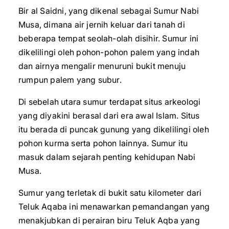
Bir al Saidni, yang dikenal sebagai Sumur Nabi
Musa, dimana air jernih keluar dari tanah di
beberapa tempat seolah-olah disihir. Sumur ini
dikelilingi oleh pohon-pohon palem yang indah
dan airnya mengalir menuruni bukit menuju
rumpun palem yang subur.
Di sebelah utara sumur terdapat situs arkeologi
yang diyakini berasal dari era awal Islam. Situs
itu berada di puncak gunung yang dikelilingi oleh
pohon kurma serta pohon lainnya. Sumur itu
masuk dalam sejarah penting kehidupan Nabi
Musa.
Sumur yang terletak di bukit satu kilometer dari
Teluk Aqaba ini menawarkan pemandangan yang
menakjubkan di perairan biru Teluk Aqba yang