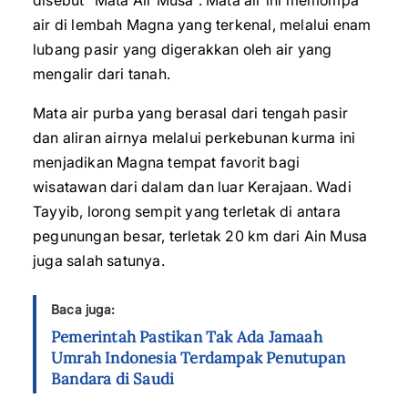
disebut “Mata Air Musa”. Mata air ini memompa
air di lembah Magna yang terkenal, melalui enam
lubang pasir yang digerakkan oleh air yang
mengalir dari tanah.
Mata air purba yang berasal dari tengah pasir
dan aliran airnya melalui perkebunan kurma ini
menjadikan Magna tempat favorit bagi
wisatawan dari dalam dan luar Kerajaan. Wadi
Tayyib, lorong sempit yang terletak di antara
pegunungan besar, terletak 20 km dari Ain Musa
juga salah satunya.
Baca juga:
Pemerintah Pastikan Tak Ada Jamaah
Umrah Indonesia Terdampak Penutupan
Bandara di Saudi