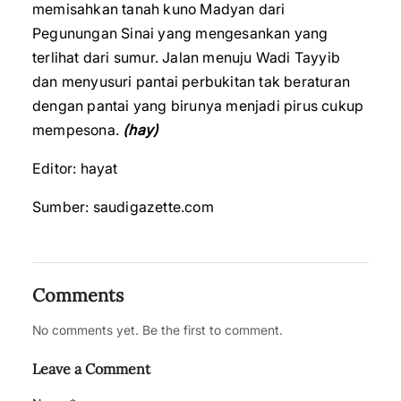
memisahkan tanah kuno Madyan dari
Pegunungan Sinai yang mengesankan yang
terlihat dari sumur. Jalan menuju Wadi Tayyib
dan menyusuri pantai perbukitan tak beraturan
dengan pantai yang birunya menjadi pirus cukup
mempesona.
(hay)
Editor: hayat
Sumber: saudigazette.com
Comments
No comments yet. Be the first to comment.
Leave a Comment