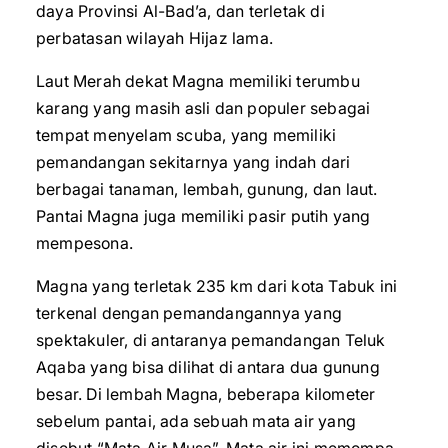
daya Provinsi Al-Bad’a, dan terletak di
perbatasan wilayah Hijaz lama.
Laut Merah dekat Magna memiliki terumbu
karang yang masih asli dan populer sebagai
tempat menyelam scuba, yang memiliki
pemandangan sekitarnya yang indah dari
berbagai tanaman, lembah, gunung, dan laut.
Pantai Magna juga memiliki pasir putih yang
mempesona.
Magna yang terletak 235 km dari kota Tabuk ini
terkenal dengan pemandangannya yang
spektakuler, di antaranya pemandangan Teluk
Aqaba yang bisa dilihat di antara dua gunung
besar. Di lembah Magna, beberapa kilometer
sebelum pantai, ada sebuah mata air yang