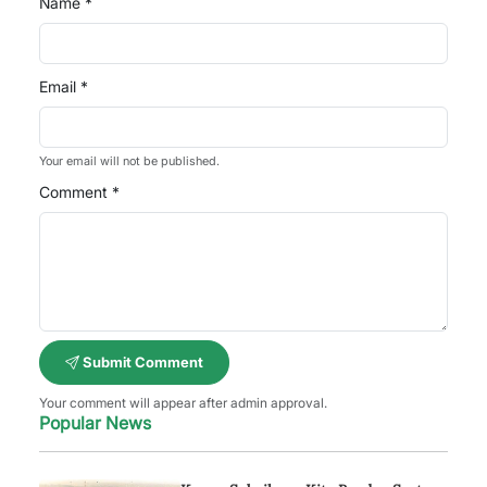
Name *
Email *
Your email will not be published.
Comment *
Submit Comment
Your comment will appear after admin approval.
Popular News