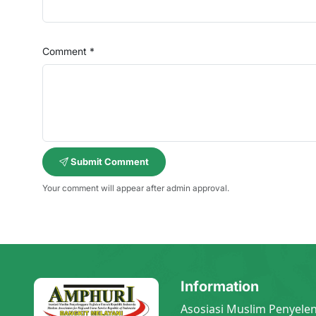
Comment *
Submit Comment
Your comment will appear after admin approval.
Information
Asosiasi Muslim Penyele