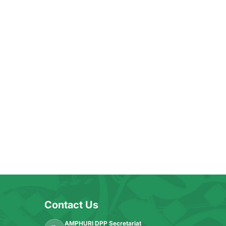
Contact Us
AMPHURI DPP Secretariat