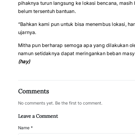
pihaknya turun langsung ke lokasi bencana, masih 
belum tersentuh bantuan.
“Bahkan kami pun untuk bisa menembus lokasi, ha
ujarnya.
Mitha pun berharap semoga apa yang dilakukan ol
namun setidaknya dapat meringankan beban masyar
(hay)
Comments
No comments yet. Be the first to comment.
Leave a Comment
Name *