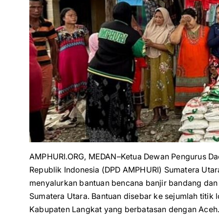
AMPHURI.ORG, MEDAN–Ketua Dewan Pengurus Daer
Republik Indonesia (DPD AMPHURI) Sumatera Utar
menyalurkan bantuan bencana banjir bandang dan l
Sumatera Utara. Bantuan disebar ke sejumlah titik
Kabupaten Langkat yang berbatasan dengan Aceh