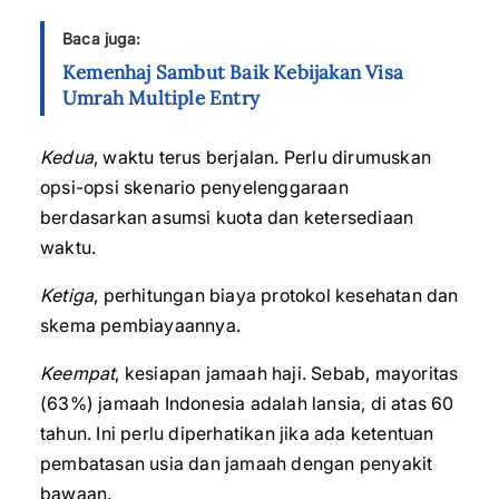
Baca juga:
Kemenhaj Sambut Baik Kebijakan Visa
Umrah Multiple Entry
Kedua
, waktu terus berjalan. Perlu dirumuskan
opsi-opsi skenario penyelenggaraan
berdasarkan asumsi kuota dan ketersediaan
waktu.
Ketiga
, perhitungan biaya protokol kesehatan dan
skema pembiayaannya.
Keempat
, kesiapan jamaah haji. Sebab, mayoritas
(63%) jamaah Indonesia adalah lansia, di atas 60
tahun. Ini perlu diperhatikan jika ada ketentuan
pembatasan usia dan jamaah dengan penyakit
bawaan.