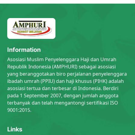
Information
Asosiasi Muslim Penyelenggara Haji dan Umrah
Republik Indonesia (AMPHURI) sebagai asosiasi
yang beranggotakan biro perjalanan penyelenggara
ibadah umrah (PPIU) dan haji khusus (PIHK) adalah
asosiasi tertua dan terbesar di Indonesia. Berdiri
pada 1 September 2007, dengan jumlah anggota
terbanyak dan telah mengantongi sertifikasi ISO
9001:2015.
Links