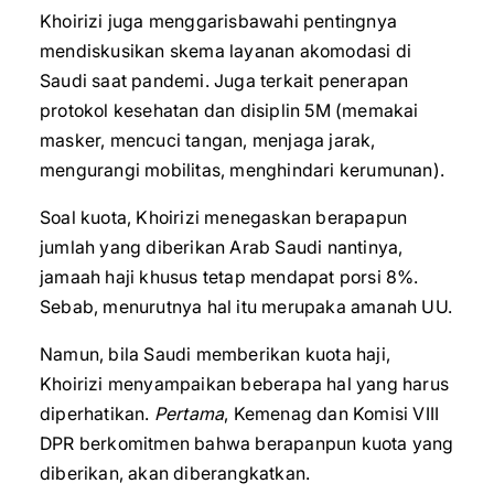
Khoirizi juga menggarisbawahi pentingnya
mendiskusikan skema layanan akomodasi di
Saudi saat pandemi. Juga terkait penerapan
protokol kesehatan dan disiplin 5M (memakai
masker, mencuci tangan, menjaga jarak,
mengurangi mobilitas, menghindari kerumunan).
Soal kuota, Khoirizi menegaskan berapapun
jumlah yang diberikan Arab Saudi nantinya,
jamaah haji khusus tetap mendapat porsi 8%.
Sebab, menurutnya hal itu merupaka amanah UU.
Namun, bila Saudi memberikan kuota haji,
Khoirizi menyampaikan beberapa hal yang harus
diperhatikan.
Pertama
, Kemenag dan Komisi VIII
DPR berkomitmen bahwa berapanpun kuota yang
diberikan, akan diberangkatkan.