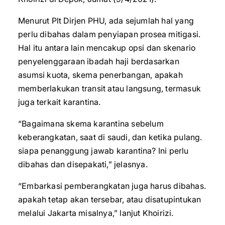
Menurut Plt Dirjen PHU, ada sejumlah hal yang
perlu dibahas dalam penyiapan prosea mitigasi.
Hal itu antara lain mencakup opsi dan skenario
penyelenggaraan ibadah haji berdasarkan
asumsi kuota, skema penerbangan, apakah
memberlakukan transit atau langsung, termasuk
juga terkait karantina.
“Bagaimana skema karantina sebelum
keberangkatan, saat di saudi, dan ketika pulang.
siapa penanggung jawab karantina? Ini perlu
dibahas dan disepakati,” jelasnya.
“Embarkasi pemberangkatan juga harus dibahas.
apakah tetap akan tersebar, atau disatupintukan
melalui Jakarta misalnya,” lanjut Khoirizi.