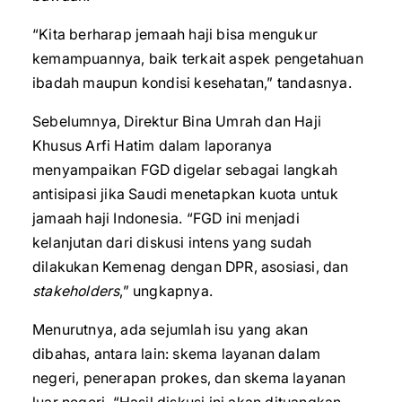
“Kita berharap jemaah haji bisa mengukur
kemampuannya, baik terkait aspek pengetahuan
ibadah maupun kondisi kesehatan,” tandasnya.
Sebelumnya, Direktur Bina Umrah dan Haji
Khusus Arfi Hatim dalam laporanya
menyampaikan FGD digelar sebagai langkah
antisipasi jika Saudi menetapkan kuota untuk
jamaah haji Indonesia. “FGD ini menjadi
kelanjutan dari diskusi intens yang sudah
dilakukan Kemenag dengan DPR, asosiasi, dan
stakeholders
,” ungkapnya.
Menurutnya, ada sejumlah isu yang akan
dibahas, antara lain: skema layanan dalam
negeri, penerapan prokes, dan skema layanan