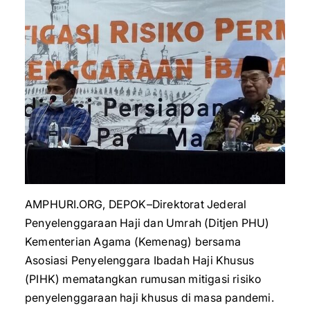
AMPHURI.ORG, DEPOK–Direktorat Jederal
Penyelenggaraan Haji dan Umrah (Ditjen PHU)
Kementerian Agama (Kemenag) bersama
Asosiasi Penyelenggara Ibadah Haji Khusus
(PIHK) mematangkan rumusan mitigasi risiko
penyelenggaraan haji khusus di masa pandemi.