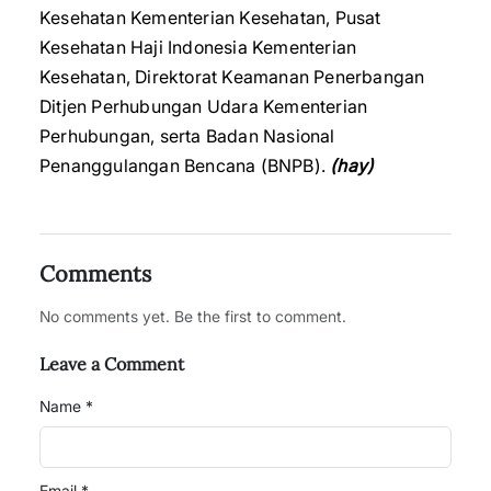
Kesehatan Kementerian Kesehatan, Pusat
Kesehatan Haji Indonesia Kementerian
Kesehatan, Direktorat Keamanan Penerbangan
Ditjen Perhubungan Udara Kementerian
Perhubungan, serta Badan Nasional
Penanggulangan Bencana (BNPB).
(hay)
Comments
No comments yet. Be the first to comment.
Leave a Comment
Name *
Email *