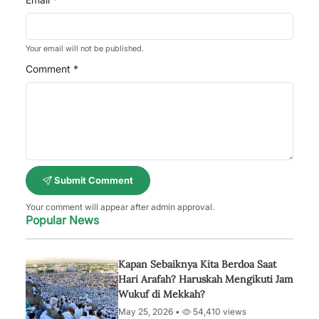
Your email will not be published.
Comment *
Submit Comment
Your comment will appear after admin approval.
Popular News
Kapan Sebaiknya Kita Berdoa Saat
Hari Arafah? Haruskah Mengikuti Jam
Wukuf di Mekkah?
May 25, 2026 •
54,410 views