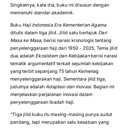
Singkatnya, kata dia, buku ini disusun dengan
memenuhi standar akademik.
Buku
Haji Indonesia Era Kementerian Agama
ditulis dalam tiga jilid. Jilid satu bertajuk
Dari
Masa ke Masa
, berisi narasi kronologis tentang
penyelenggaraan haji dari 1950 - 2025. Tema jilid
dua adalah
Ekosistem dan Kebijakan
berisi narasi
tematik argumentatif terkait sejumlah kebijakan
yang terbit sepanjang 75 tahun Kemenag
menyelenggarakan haji. Sementara jilid tiga,
judulnya adalah
Adaptasi dan Inovasi
. Bagian ini
menjelaskan perjalanan inovasi dalam
penyelenggaraan ibadah haji.
“Tiga jilid buku itu masing-masing punya sudut
pandang, tapi merupakan satu kesatuan yang