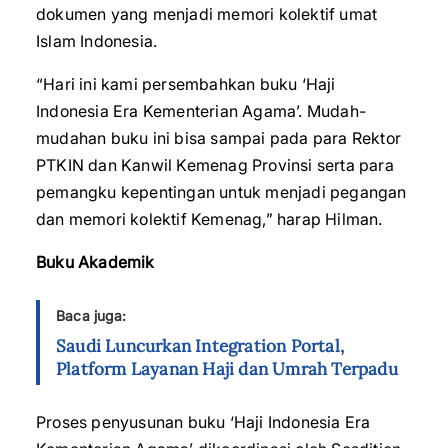
dokumen yang menjadi memori kolektif umat
Islam Indonesia.
“Hari ini kami persembahkan buku ‘Haji
Indonesia Era Kementerian Agama’. Mudah-
mudahan buku ini bisa sampai pada para Rektor
PTKIN dan Kanwil Kemenag Provinsi serta para
pemangku kepentingan untuk menjadi pegangan
dan memori kolektif Kemenag,” harap Hilman.
Buku Akademik
Baca juga:
Saudi Luncurkan Integration Portal,
Platform Layanan Haji dan Umrah Terpadu
Proses penyusunan buku ‘Haji Indonesia Era