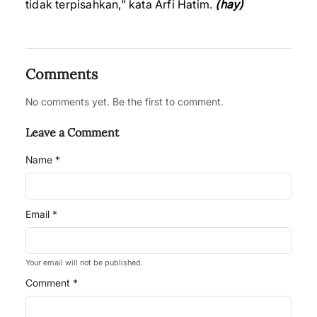
tidak terpisahkan,” kata Arfi Hatim.
(hay)
Comments
No comments yet. Be the first to comment.
Leave a Comment
Name *
Email *
Your email will not be published.
Comment *