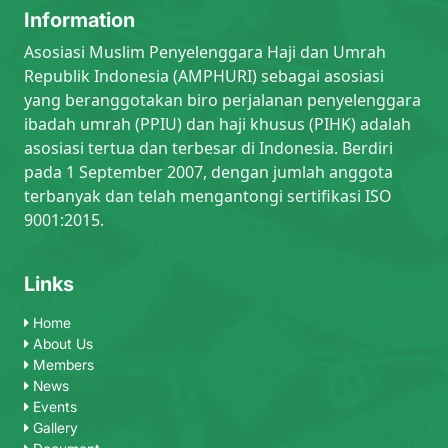
Information
Asosiasi Muslim Penyelenggara Haji dan Umrah
Republik Indonesia (AMPHURI) sebagai asosiasi
yang beranggotakan biro perjalanan penyelenggara
ibadah umrah (PPIU) dan haji khusus (PIHK) adalah
asosiasi tertua dan terbesar di Indonesia. Berdiri
pada 1 September 2007, dengan jumlah anggota
terbanyak dan telah mengantongi sertifikasi ISO
9001:2015.
Links
Home
About Us
Members
News
Events
Gallery