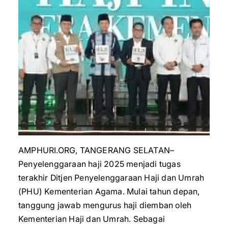
AMPHURI.ORG, TANGERANG SELATAN–
Penyelenggaraan haji 2025 menjadi tugas
terakhir Ditjen Penyelenggaraan Haji dan Umrah
(PHU) Kementerian Agama. Mulai tahun depan,
tanggung jawab mengurus haji diemban oleh
Kementerian Haji dan Umrah. Sebagai