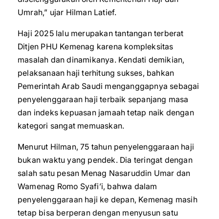
Umrah,” ujar Hilman Latief.
Haji 2025 lalu merupakan tantangan terberat
Ditjen PHU Kemenag karena kompleksitas
masalah dan dinamikanya. Kendati demikian,
pelaksanaan haji terhitung sukses, bahkan
Pemerintah Arab Saudi menganggapnya sebagai
penyelenggaraan haji terbaik sepanjang masa
dan indeks kepuasan jamaah tetap naik dengan
kategori sangat memuaskan.
Menurut Hilman, 75 tahun penyelenggaraan haji
bukan waktu yang pendek. Dia teringat dengan
salah satu pesan Menag Nasaruddin Umar dan
Wamenag Romo Syafi’i, bahwa dalam
penyelenggaraan haji ke depan, Kemenag masih
tetap bisa berperan dengan menyusun satu