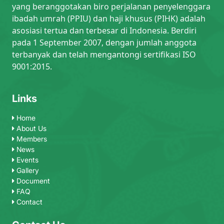
yang beranggotakan biro perjalanan penyelenggara
ibadah umrah (PPIU) dan haji khusus (PIHK) adalah
asosiasi tertua dan terbesar di Indonesia. Berdiri
pada 1 September 2007, dengan jumlah anggota
terbanyak dan telah mengantongi sertifikasi ISO
9001:2015.
Links
Home
About Us
Members
News
Events
Gallery
Document
FAQ
Contact