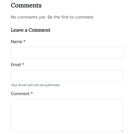
Comments
No comments yet. Be the first to comment.
Leave a Comment
Name *
Email *
Your email will not be published.
Comment *