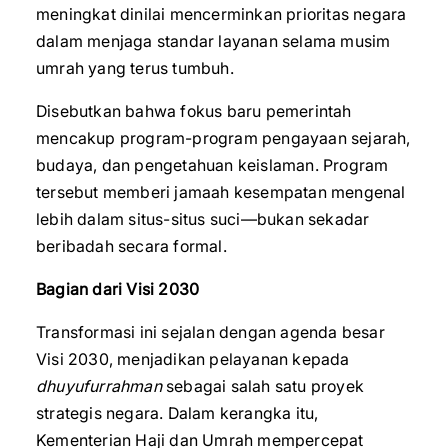
meningkat dinilai mencerminkan prioritas negara
dalam menjaga standar layanan selama musim
umrah yang terus tumbuh.
Disebutkan bahwa fokus baru pemerintah
mencakup program-program pengayaan sejarah,
budaya, dan pengetahuan keislaman. Program
tersebut memberi jamaah kesempatan mengenal
lebih dalam situs-situs suci—bukan sekadar
beribadah secara formal.
Bagian dari Visi 2030
Transformasi ini sejalan dengan agenda besar
Visi 2030, menjadikan pelayanan kepada
dhuyufurrahman
sebagai salah satu proyek
strategis negara. Dalam kerangka itu,
Kementerian Haji dan Umrah mempercepat