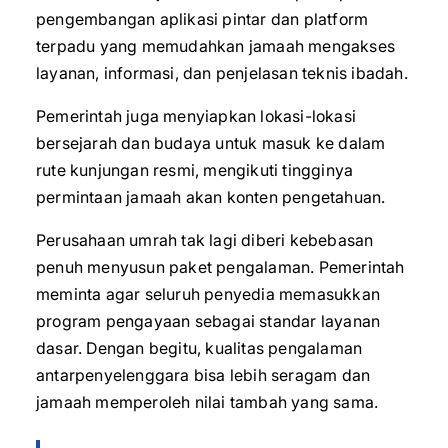
pengembangan aplikasi pintar dan platform
terpadu yang memudahkan jamaah mengakses
layanan, informasi, dan penjelasan teknis ibadah.
Pemerintah juga menyiapkan lokasi-lokasi
bersejarah dan budaya untuk masuk ke dalam
rute kunjungan resmi, mengikuti tingginya
permintaan jamaah akan konten pengetahuan.
Perusahaan umrah tak lagi diberi kebebasan
penuh menyusun paket pengalaman. Pemerintah
meminta agar seluruh penyedia memasukkan
program pengayaan sebagai standar layanan
dasar. Dengan begitu, kualitas pengalaman
antarpenyelenggara bisa lebih seragam dan
jamaah memperoleh nilai tambah yang sama.