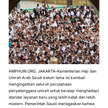
AMPHURI.ORG, JAKARTA–Kementerian Haji dan
Umrah Arab Saudi belum lama ini kembali
mengingatkan seluruh perusahaan
penyelenggara umrah untuk bersiap menghadapi
standar layanan baru yang lebih ketat dan lebih
modern. Pemerintah Saudi menegaskan bahwa