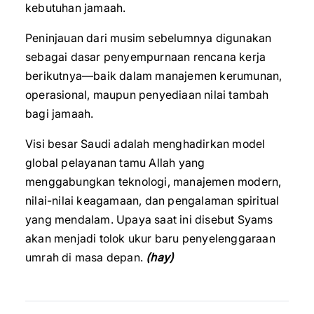
kebutuhan jamaah.
Peninjauan dari musim sebelumnya digunakan
sebagai dasar penyempurnaan rencana kerja
berikutnya—baik dalam manajemen kerumunan,
operasional, maupun penyediaan nilai tambah
bagi jamaah.
Visi besar Saudi adalah menghadirkan model
global pelayanan tamu Allah yang
menggabungkan teknologi, manajemen modern,
nilai-nilai keagamaan, dan pengalaman spiritual
yang mendalam. Upaya saat ini disebut Syams
akan menjadi tolok ukur baru penyelenggaraan
umrah di masa depan.
(hay)