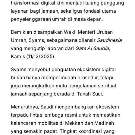
transformasi digital kini menjadi tulang punggung
layanan bagi jamaah, sekaligus fondasi utama
penyelenggaraan umrah di masa depan.
Demikian disampaikan Wakil Menteri Urusan
Umrah, Syams, sebagaimana dilansir
Saudinesia
yang mengutip laporan dari
Gate Al Saudia
,
Kamis (11/12/2025).
Syams menyebut penguatan ekosistem digital
bukan hanya mempermudah prosedur, tetapi
juga meningkatkan mutu pengalaman spiritual
jamaah sepanjang berada di Tanah Suci.
Menurutnya, Saudi mengembangkan ekosistem
terpadu lintas lembaga resmi untuk memastikan
kelancaran mobilitas di Mekkah dan Madinah
yang semakin padat. Tingkat koordinasi yang