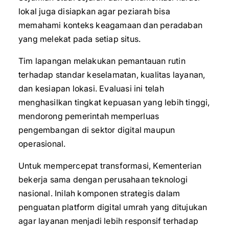
lokal juga disiapkan agar peziarah bisa
memahami konteks keagamaan dan peradaban
yang melekat pada setiap situs.
Tim lapangan melakukan pemantauan rutin
terhadap standar keselamatan, kualitas layanan,
dan kesiapan lokasi. Evaluasi ini telah
menghasilkan tingkat kepuasan yang lebih tinggi,
mendorong pemerintah memperluas
pengembangan di sektor digital maupun
operasional.
Untuk mempercepat transformasi, Kementerian
bekerja sama dengan perusahaan teknologi
nasional. Inilah komponen strategis dalam
penguatan platform digital umrah yang ditujukan
agar layanan menjadi lebih responsif terhadap