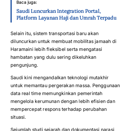
Baca juga:
Saudi Luncurkan Integration Portal,
Platform Layanan Haji dan Umrah Terpadu
Selain itu, sistem transportasi baru akan
diluncurkan untuk membuat mobilitas jamaah di
Haramaini lebih fleksibel serta mengatasi
hambatan yang dulu sering dikeluhkan
pengunjung.
Saudi kini mengandalkan teknologi mutakhir
untuk memantau pergerakan massa. Penggunaan
data real time memungkinkan pemerintah
mengelola kerumunan dengan lebih efisien dan
mempercepat respons terhadap perubahan
situasi.
Sejumlah studi sejarah dan dokumentasi narasi