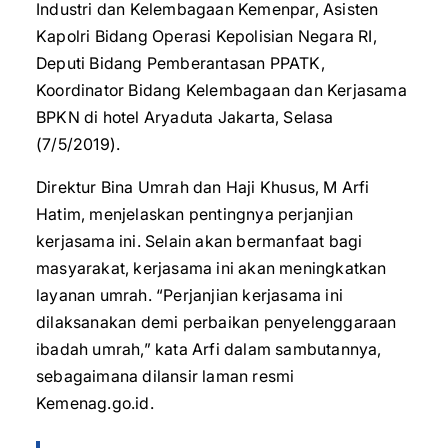
Industri dan Kelembagaan Kemenpar, Asisten
Kapolri Bidang Operasi Kepolisian Negara RI,
Deputi Bidang Pemberantasan PPATK,
Koordinator Bidang Kelembagaan dan Kerjasama
BPKN di hotel Aryaduta Jakarta, Selasa
(7/5/2019).
Direktur Bina Umrah dan Haji Khusus, M Arfi
Hatim, menjelaskan pentingnya perjanjian
kerjasama ini. Selain akan bermanfaat bagi
masyarakat, kerjasama ini akan meningkatkan
layanan umrah. “Perjanjian kerjasama ini
dilaksanakan demi perbaikan penyelenggaraan
ibadah umrah,” kata Arfi dalam sambutannya,
sebagaimana dilansir laman resmi
Kemenag.go.id.