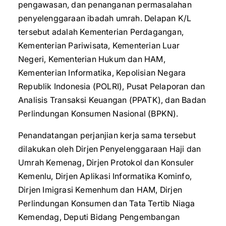
pengawasan, dan penanganan permasalahan
penyelenggaraan ibadah umrah. Delapan K/L
tersebut adalah Kementerian Perdagangan,
Kementerian Pariwisata, Kementerian Luar
Negeri, Kementerian Hukum dan HAM,
Kementerian Informatika, Kepolisian Negara
Republik Indonesia (POLRI), Pusat Pelaporan dan
Analisis Transaksi Keuangan (PPATK), dan Badan
Perlindungan Konsumen Nasional (BPKN).
Penandatangan perjanjian kerja sama tersebut
dilakukan oleh Dirjen Penyelenggaraan Haji dan
Umrah Kemenag, Dirjen Protokol dan Konsuler
Kemenlu, Dirjen Aplikasi Informatika Kominfo,
Dirjen Imigrasi Kemenhum dan HAM, Dirjen
Perlindungan Konsumen dan Tata Tertib Niaga
Kemendag, Deputi Bidang Pengembangan