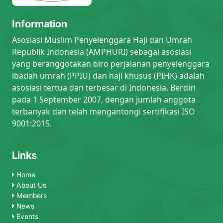
Information
Asosiasi Muslim Penyelenggara Haji dan Umrah
Republik Indonesia (AMPHURI) sebagai asosiasi
yang beranggotakan biro perjalanan penyelenggara
ibadah umrah (PPIU) dan haji khusus (PIHK) adalah
asosiasi tertua dan terbesar di Indonesia. Berdiri
pada 1 September 2007, dengan jumlah anggota
terbanyak dan telah mengantongi sertifikasi ISO
9001:2015.
Links
Home
About Us
Members
News
Events