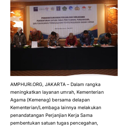
AMPHURI.ORG, JAKARTA – Dalam rangka
meningkatkan layanan umrah, Kementerian
Agama (Kemenag) bersama delapan
Kementerian/Lembaga lainnya melakukan
penandatangan Perjanjian Kerja Sama
pembentukan satuan tugas pencegahan,