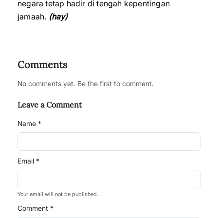
negara tetap hadir di tengah kepentingan
jamaah.
(hay)
Comments
No comments yet. Be the first to comment.
Leave a Comment
Name *
Email *
Your email will not be published.
Comment *