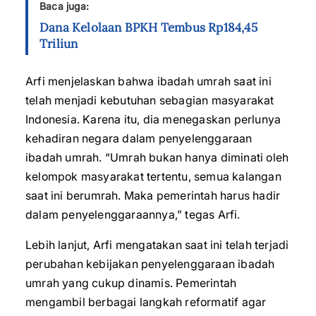
Baca juga:
Dana Kelolaan BPKH Tembus Rp184,45
Triliun
Arfi menjelaskan bahwa ibadah umrah saat ini
telah menjadi kebutuhan sebagian masyarakat
Indonesia. Karena itu, dia menegaskan perlunya
kehadiran negara dalam penyelenggaraan
ibadah umrah. “Umrah bukan hanya diminati oleh
kelompok masyarakat tertentu, semua kalangan
saat ini berumrah. Maka pemerintah harus hadir
dalam penyelenggaraannya,” tegas Arfi.
Lebih lanjut, Arfi mengatakan saat ini telah terjadi
perubahan kebijakan penyelenggaraan ibadah
umrah yang cukup dinamis. Pemerintah
mengambil berbagai langkah reformatif agar