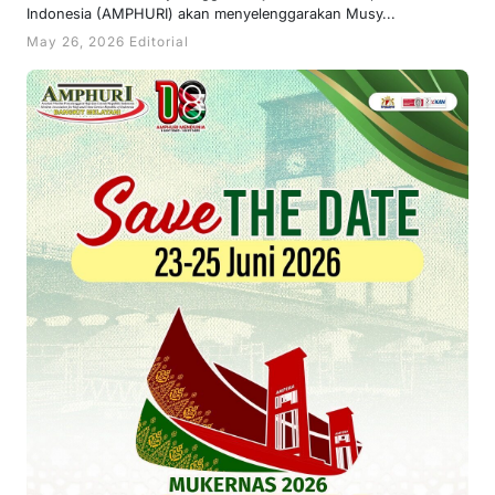
Indonesia (AMPHURI) akan menyelenggarakan Musy...
May 26, 2026 Editorial