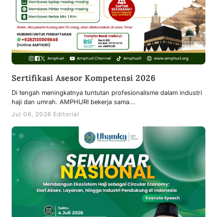
Sertifikasi Asesor Kompetensi 2026
​Di tengah meningkatnya tuntutan profesionalisme dalam industri
haji dan umrah. AMPHURI bekerja sama...
Jul 06, 2026 Editorial