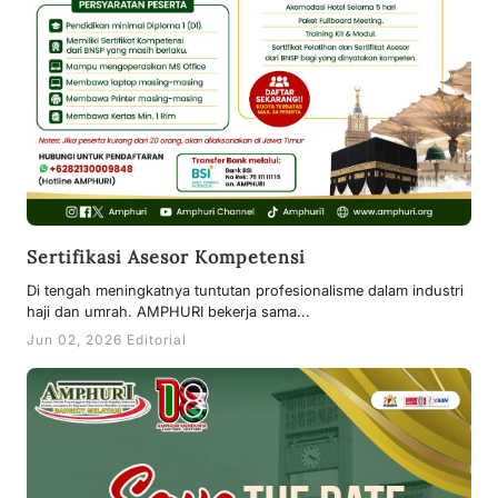
Sertifikasi Asesor Kompetensi
Di tengah meningkatnya tuntutan profesionalisme dalam industri
haji dan umrah. AMPHURI bekerja sama...
Jun 02, 2026 Editorial