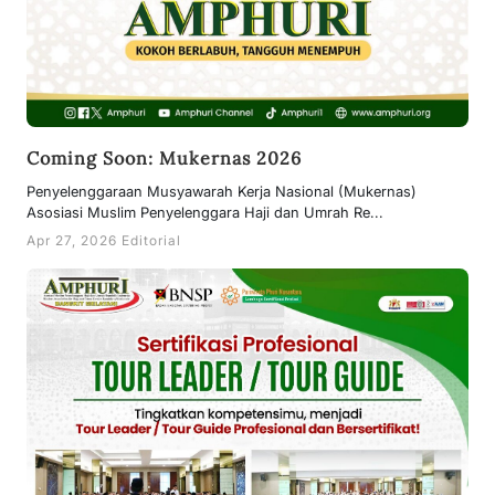
Coming Soon: Mukernas 2026
Penyelenggaraan Musyawarah Kerja Nasional (Mukernas)
Asosiasi Muslim Penyelenggara Haji dan Umrah Re...
Apr 27, 2026 Editorial