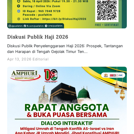
Diskusi Publik Haji 2026
Diskusi Publik Penyelenggaraan Haji 2026: Prospek, Tantangan
dan Harapan di Tengah Gejolak Timur Ten...
Apr 13, 2026 Editorial