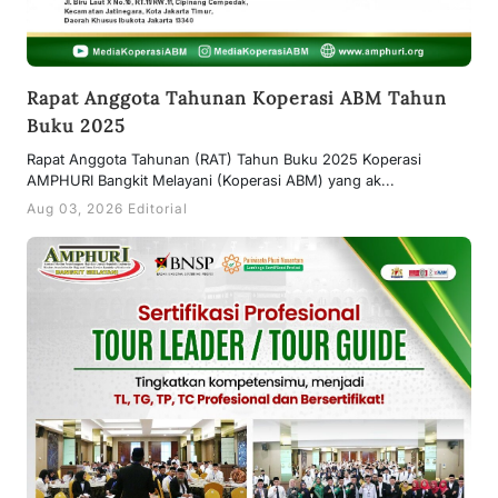
Rapat Anggota Tahunan Koperasi ABM Tahun
Buku 2025
Rapat Anggota Tahunan (RAT) Tahun Buku 2025 Koperasi
AMPHURI Bangkit Melayani (Koperasi ABM) yang ak...
Aug 03, 2026 Editorial