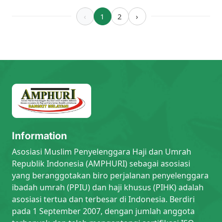
‹
1
2
›
Information
Asosiasi Muslim Penyelenggara Haji dan Umrah
Republik Indonesia (AMPHURI) sebagai asosiasi
yang beranggotakan biro perjalanan penyelenggara
ibadah umrah (PPIU) dan haji khusus (PIHK) adalah
asosiasi tertua dan terbesar di Indonesia. Berdiri
pada 1 September 2007, dengan jumlah anggota