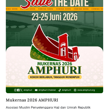
Mukernas 2026 AMPHURI
Asosiasi Muslim Penyelenggara Haji dan Umrah Republik