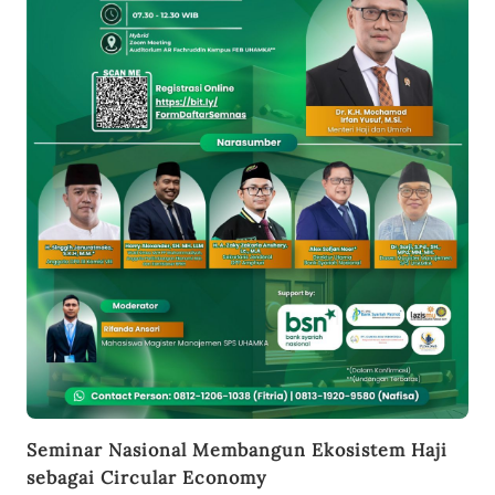
Seminar Nasional Membangun Ekosistem Haji
sebagai Circular Economy