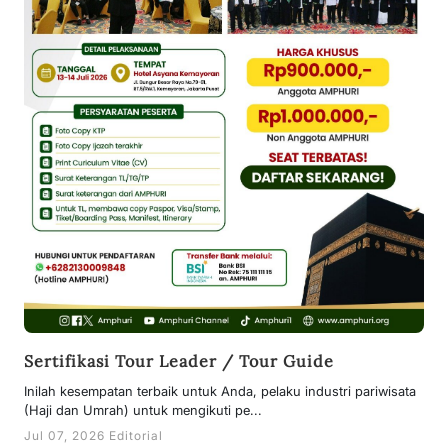
Sertifikasi Tour Leader / Tour Guide
Inilah kesempatan terbaik untuk Anda, pelaku industri pariwisata
(Haji dan Umrah) untuk mengikuti pe...
Jul 07, 2026 Editorial