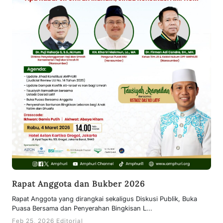
Rapat Anggota dan Bukber 2026
Rapat Anggota yang dirangkai sekaligus Diskusi Publik, Buka
Puasa Bersama dan Penyerahan Bingkisan L...
Feb 25, 2026 Editorial