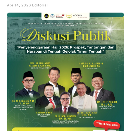
Apr 14, 2026 Editorial