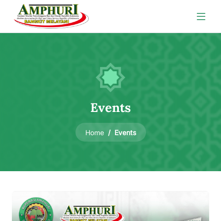
Events
Events
Home