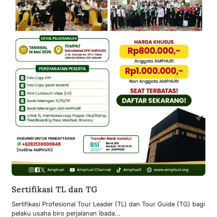
Sertifikasi TL dan TG
Sertifikasi Profesional Tour Leader (TL) dan Tour Guide (TG) bagi
pelaku usaha biro perjalanan ibada...