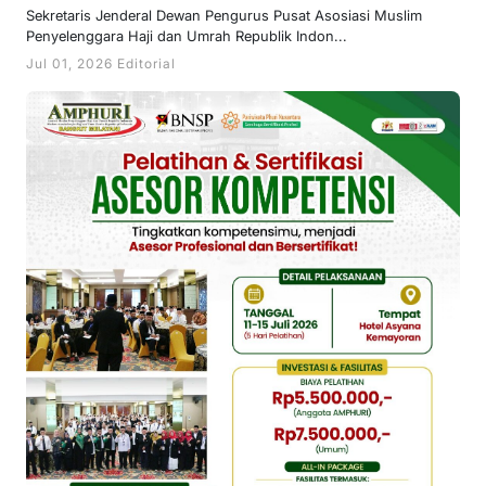
Sekretaris Jenderal Dewan Pengurus Pusat Asosiasi Muslim
Penyelenggara Haji dan Umrah Republik Indon...
Jul 01, 2026 Editorial