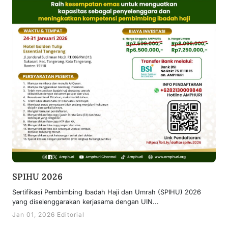
SPIHU 2026
Sertifikasi Pembimbing Ibadah Haji dan Umrah (SPIHU) 2026
yang diselenggarakan kerjasama dengan UIN...
Jan 01, 2026 Editorial