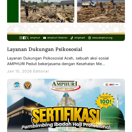
Layanan Dukungan Psikososial
Layanan Dukungan Psikososial Aceh, sebuah aksi sosial
AMPHURI Peduli bekerjasama dengan Kesehatan Me...
Jan 10, 2026 Editorial