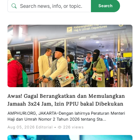
Search
Awas! Gagal Berangkatkan dan Memulangkan
Jamaah 3x24 Jam, Izin PPIU bakal Dibekukan
AMPHURI.ORG, JAKARTA–Dengan lahirnya Peraturan Menteri
Haji dan Umrah Nomor 2 Tahun 2026 tentang Sta...
Aug 05, 2026 Editorial •
226 views