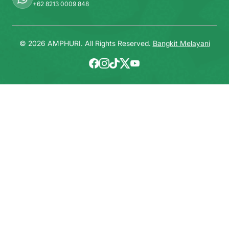
+62 8213 0009 848
© 2026 AMPHURI. All Rights Reserved.
Bangkit Melayani