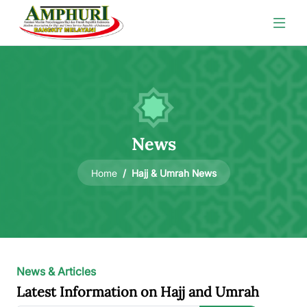
News
Hajj & Umrah News
Home
News & Articles
Latest Information on Hajj and Umrah