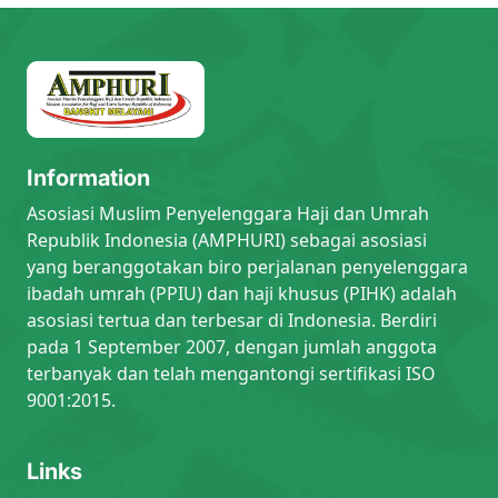
Information
Asosiasi Muslim Penyelenggara Haji dan Umrah
Republik Indonesia (AMPHURI) sebagai asosiasi
yang beranggotakan biro perjalanan penyelenggara
ibadah umrah (PPIU) dan haji khusus (PIHK) adalah
asosiasi tertua dan terbesar di Indonesia. Berdiri
pada 1 September 2007, dengan jumlah anggota
terbanyak dan telah mengantongi sertifikasi ISO
9001:2015.
Links