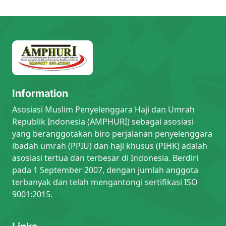
Information
Asosiasi Muslim Penyelenggara Haji dan Umrah
Republik Indonesia (AMPHURI) sebagai asosiasi
yang beranggotakan biro perjalanan penyelenggara
ibadah umrah (PPIU) dan haji khusus (PIHK) adalah
asosiasi tertua dan terbesar di Indonesia. Berdiri
pada 1 September 2007, dengan jumlah anggota
terbanyak dan telah mengantongi sertifikasi ISO
9001:2015.