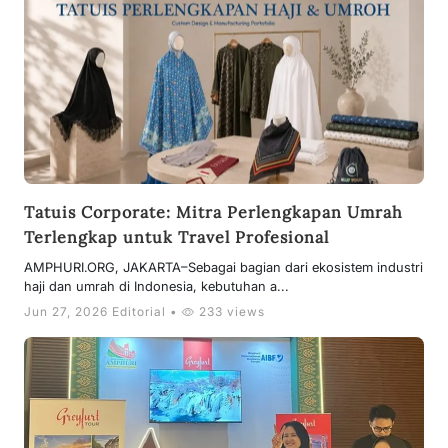
Tatuis Corporate: Mitra Perlengkapan Umrah
Terlengkap untuk Travel Profesional
AMPHURI.ORG, JAKARTA–Sebagai bagian dari ekosistem industri
haji dan umrah di Indonesia, kebutuhan a...
Jun 27, 2026 Editorial •
233 views