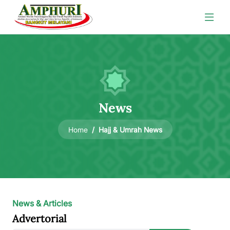
News
Hajj & Umrah News
Home
News & Articles
Advertorial