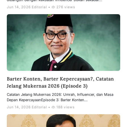
Jun 14, 2026 Editorial •
276 views
Barter Konten, Barter Kepercayaan?, Catatan
Jelang Mukernas 2026 (Episode 3)
Catatan Jelang Mukernas 2026: Umrah, Influencer, dan Masa
Depan KepercayaanEpisode 3: Barter Konten...
Jun 14, 2026 Editorial •
188 views