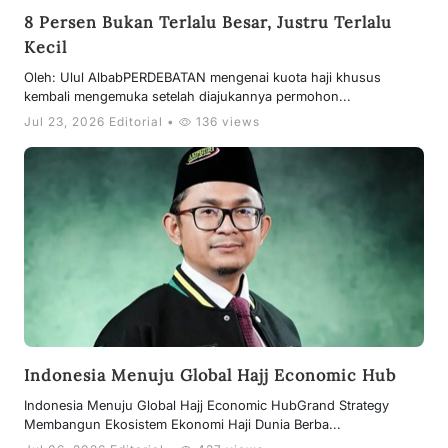
8 Persen Bukan Terlalu Besar, Justru Terlalu
Kecil
Oleh: Ulul AlbabPERDEBATAN mengenai kuota haji khusus
kembali mengemuka setelah diajukannya permohon...
Jul 23, 2026 Editorial •
136 views
Indonesia Menuju Global Hajj Economic Hub
Indonesia Menuju Global Hajj Economic HubGrand Strategy
Membangun Ekosistem Ekonomi Haji Dunia Berba...