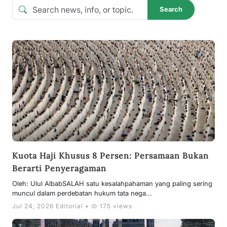
Search
Kuota Haji Khusus 8 Persen: Persamaan Bukan
Berarti Penyeragaman
Oleh: Ulul AlbabSALAH satu kesalahpahaman yang paling sering
muncul dalam perdebatan hukum tata nega...
Jul 24, 2026 Editorial •
175 views