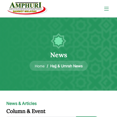
News
Hajj & Umrah News
Home
News & Articles
Column & Event