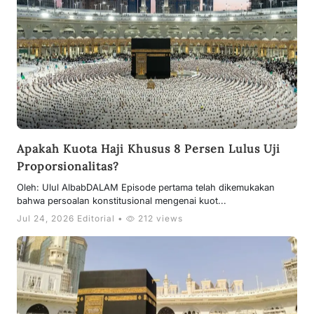
Apakah Kuota Haji Khusus 8 Persen Lulus Uji
Proporsionalitas?
Oleh: Ulul AlbabDALAM Episode pertama telah dikemukakan
bahwa persoalan konstitusional mengenai kuot...
Jul 24, 2026 Editorial •
212 views