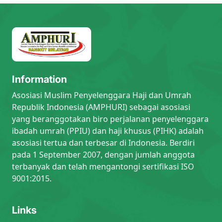
Information
Asosiasi Muslim Penyelenggara Haji dan Umrah
Republik Indonesia (AMPHURI) sebagai asosiasi
yang beranggotakan biro perjalanan penyelenggara
ibadah umrah (PPIU) dan haji khusus (PIHK) adalah
asosiasi tertua dan terbesar di Indonesia. Berdiri
pada 1 September 2007, dengan jumlah anggota
terbanyak dan telah mengantongi sertifikasi ISO
9001:2015.
Links