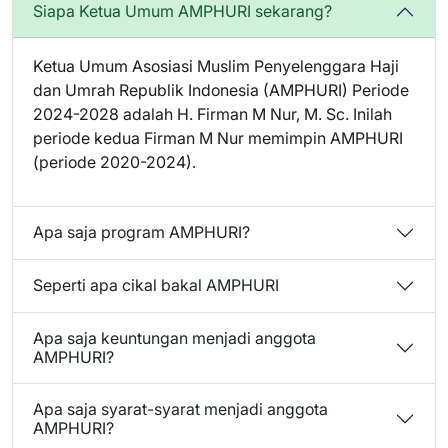
Siapa Ketua Umum AMPHURI sekarang?
Ketua Umum Asosiasi Muslim Penyelenggara Haji
dan Umrah Republik Indonesia (AMPHURI) Periode
2024-2028 adalah H. Firman M Nur, M. Sc. Inilah
periode kedua Firman M Nur memimpin AMPHURI
(periode 2020-2024).
Apa saja program AMPHURI?
Seperti apa cikal bakal AMPHURI
Apa saja keuntungan menjadi anggota
AMPHURI?
Apa saja syarat-syarat menjadi anggota
AMPHURI?