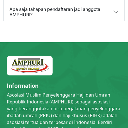
Apa saja tahapan pendaftaran jadi anggota
AMPHURI?
Information
Asosiasi Muslim Penyelenggara Haji dan Umrah
Republik Indonesia (AMPHURI) sebagai asosiasi
yang beranggotakan biro perjalanan penyelenggara
ibadah umrah (PPIU) dan haji khusus (PIHK) adalah
asosiasi tertua dan terbesar di Indonesia. Berdiri