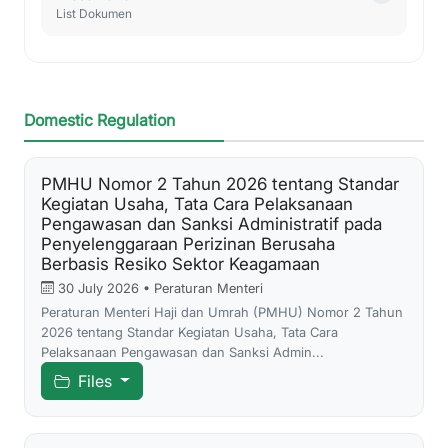
List Dokumen
Domestic Regulation
PMHU Nomor 2 Tahun 2026 tentang Standar
Kegiatan Usaha, Tata Cara Pelaksanaan
Pengawasan dan Sanksi Administratif pada
Penyelenggaraan Perizinan Berusaha
Berbasis Resiko Sektor Keagamaan
30 July 2026 • Peraturan Menteri
Peraturan Menteri Haji dan Umrah (PMHU) Nomor 2 Tahun
2026 tentang Standar Kegiatan Usaha, Tata Cara
Pelaksanaan Pengawasan dan Sanksi Admin...
Files