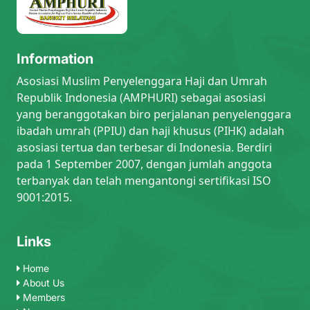
Information
Asosiasi Muslim Penyelenggara Haji dan Umrah
Republik Indonesia (AMPHURI) sebagai asosiasi
yang beranggotakan biro perjalanan penyelenggara
ibadah umrah (PPIU) dan haji khusus (PIHK) adalah
asosiasi tertua dan terbesar di Indonesia. Berdiri
pada 1 September 2007, dengan jumlah anggota
terbanyak dan telah mengantongi sertifikasi ISO
9001:2015.
Links
Home
About Us
Members