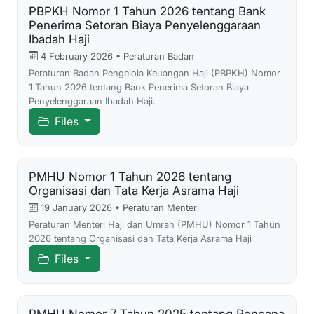
PBPKH Nomor 1 Tahun 2026 tentang Bank
Penerima Setoran Biaya Penyelenggaraan
Ibadah Haji
4 February 2026 • Peraturan Badan
Peraturan Badan Pengelola Keuangan Haji (PBPKH) Nomor
1 Tahun 2026 tentang Bank Penerima Setoran Biaya
Penyelenggaraan Ibadah Haji.
Files
PMHU Nomor 1 Tahun 2026 tentang
Organisasi dan Tata Kerja Asrama Haji
19 January 2026 • Peraturan Menteri
Peraturan Menteri Haji dan Umrah (PMHU) Nomor 1 Tahun
2026 tentang Organisasi dan Tata Kerja Asrama Haji
Files
PMHU Nomor 7 Tahun 2025 tentang Rencana