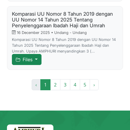
Komparasi UU Nomor 8 Tahun 2019 dengan
UU Nomor 14 Tahun 2025 Tentang
Penyelenggaraan Ibadah Haji dan Umrah
16 December 2025 • Undang - Undang
Komparasi UU Nomor 8 Tahun 2019 dengan UU Nomor 14
Tahun 2025 Tentang Penyelenggaraan Ibadah Haji dan
Umrah. Upaya AMPHURI menyandingkan 3 (...
Files
‹
1
2
3
4
5
›