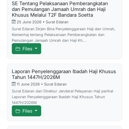
SE Tentang Pelaksanaan Pemberangkatan
dan Pemulangan Jamaah Umrah dan Haji
Khusus Melalui T2F Bandara Soetta
25 June 2026 • Surat Edaran
Surat Edaran Dirjen Bina Penyelenggaraan Haji dan Umrah,
Kemenhaj tentang Pelaksanaan Pemberangkatan dan
Pemulangan Jamaah Umrah dan Haji Kh...
Files
Laporan Penyelenggaraan Ibadah Haji Khusus
Tahun 1447H/2026M
11 June 2026 • Surat Edaran
Surat Edaran dari Direktur Jenderal Pelayanan Haji perihal
Laporan Penyelenggaraan Ibadah Haji Khusus Tahun
1447H/2026M
Files