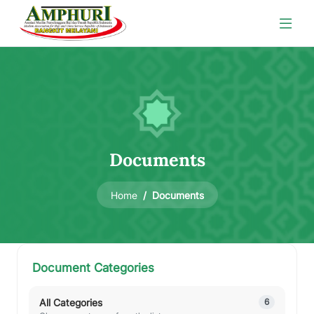
Documents
Documents
Home
Document Categories
All Categories
6