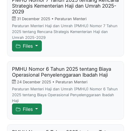
Strategis Kementerian Haji dan Umrah 2025-
2029
31 December 2025 • Peraturan Menteri
Peraturan Menteri Haji dan Umrah (PMHU) Nomor 7 Tahun
2025 tentang Rencana Strategis Kementerian Haji dan
Umrah 2025-2029
Files
PMHU Nomor 6 Tahun 2025 tentang Biaya
Operasional Penyelenggaraan Ibadah Haji
24 December 2025 • Peraturan Menteri
Peraturan Menteri Haji dan Umrah (PMHU) Nomor 6 Tahun
2025 tentang Biaya Operasional Penyelenggaraan Ibadah
Haji
Files