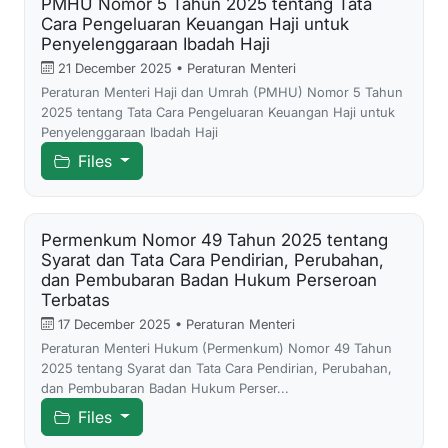
PMHU Nomor 5 Tahun 2025 tentang Tata
Cara Pengeluaran Keuangan Haji untuk
Penyelenggaraan Ibadah Haji
21 December 2025 • Peraturan Menteri
Peraturan Menteri Haji dan Umrah (PMHU) Nomor 5 Tahun
2025 tentang Tata Cara Pengeluaran Keuangan Haji untuk
Penyelenggaraan Ibadah Haji
Files
Permenkum Nomor 49 Tahun 2025 tentang
Syarat dan Tata Cara Pendirian, Perubahan,
dan Pembubaran Badan Hukum Perseroan
Terbatas
17 December 2025 • Peraturan Menteri
Peraturan Menteri Hukum (Permenkum) Nomor 49 Tahun
2025 tentang Syarat dan Tata Cara Pendirian, Perubahan,
dan Pembubaran Badan Hukum Perser...
Files