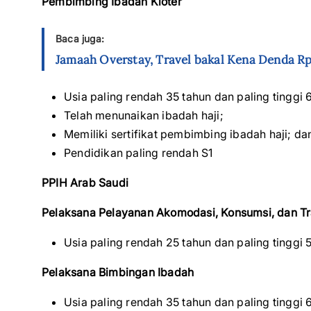
Pembimbing Ibadah Kloter
Baca juga:
Jamaah Overstay, Travel bakal Kena Denda Rp
Usia paling rendah 35 tahun dan paling tinggi 
Telah menunaikan ibadah haji;
Memiliki sertifikat pembimbing ibadah haji; da
Pendidikan paling rendah S1
PPIH Arab Saudi
Pelaksana Pelayanan Akomodasi, Konsumsi, dan Tr
Usia paling rendah 25 tahun dan paling tinggi 
Pelaksana Bimbingan Ibadah
Usia paling rendah 35 tahun dan paling tinggi