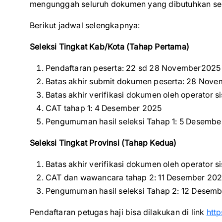
mengunggah seluruh dokumen yang dibutuhkan ses
Berikut jadwal selengkapnya:
Seleksi Tingkat Kab/Kota (Tahap Pertama)
Pendaftaran peserta: 22 sd 28 November2025
Batas akhir submit dokumen peserta: 28 Nov
Batas akhir verifikasi dokumen oleh operator
CAT tahap 1: 4 Desember 2025
Pengumuman hasil seleksi Tahap 1: 5 Desembe
Seleksi Tingkat Provinsi (Tahap Kedua)
Batas akhir verifikasi dokumen oleh operator
CAT dan wawancara tahap 2: 11 Desember 20
Pengumuman hasil seleksi Tahap 2: 12 Desem
Pendaftaran petugas haji bisa dilakukan di link
http