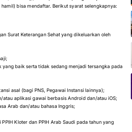
 hamil) bisa mendaftar. Berikut syarat selengkapnya:
gan Surat Keterangan Sehat yang dikeluarkan oleh
aji;
jak yang baik serta tidak sedang menjadi tersangka pada
tansi asal (bagi PNS, Pegawai Instansi lainnya);
atau aplikasi gawai berbasis Android dan/atau iOS;
a Arab dan/atau bahasa Inggris;
i PPIH Kloter dan PPIH Arab Saudi pada tahun yang