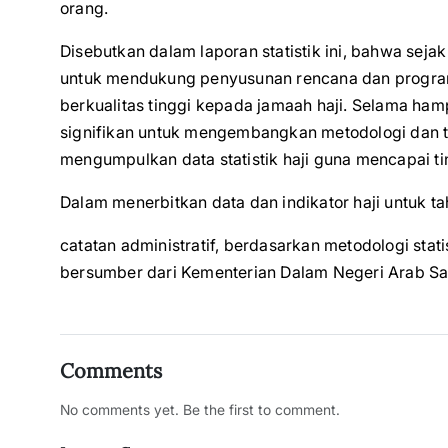
orang.
Disebutkan dalam laporan statistik ini, bahwa seja
untuk mendukung penyusunan rencana dan progra
berkualitas tinggi kepada jamaah haji. Selama h
signifikan untuk mengembangkan metodologi dan 
mengumpulkan data statistik haji guna mencapai tin
Dalam menerbitkan data dan indikator haji untuk
catatan administratif, berdasarkan metodologi sta
bersumber dari Kementerian Dalam Negeri Arab Sa
Comments
No comments yet. Be the first to comment.