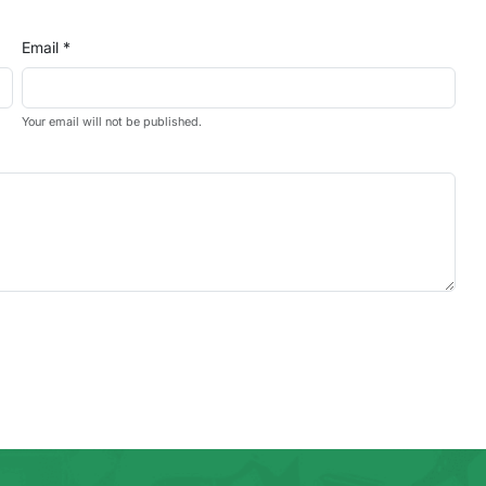
Email *
Your email will not be published.