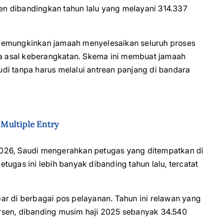
sen dibandingkan tahun lalu yang melayani 314.337
emungkinkan jamaah menyelesaikan seluruh proses
ara asal keberangkatan. Skema ini membuat jamaah
di tanpa harus melalui antrean panjang di bandara
Multiple Entry
026, Saudi mengerahkan petugas yang ditempatkan di
ugas ini lebih banyak dibanding tahun lalu, tercatat
ar di berbagai pos pelayanan. Tahun ini relawan yang
rsen, dibanding musim haji 2025 sebanyak 34.540