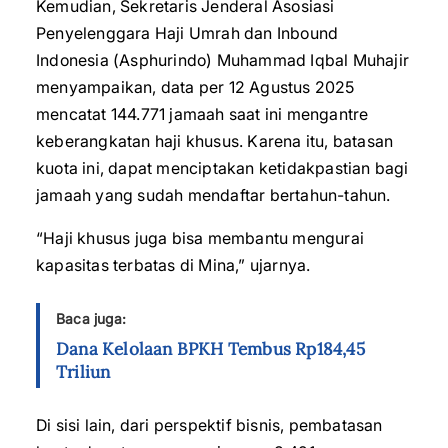
Kemudian, Sekretaris Jenderal Asosiasi
Penyelenggara Haji Umrah dan Inbound
Indonesia (Asphurindo) Muhammad Iqbal Muhajir
menyampaikan, data per 12 Agustus 2025
mencatat 144.771 jamaah saat ini mengantre
keberangkatan haji khusus. Karena itu, batasan
kuota ini, dapat menciptakan ketidakpastian bagi
jamaah yang sudah mendaftar bertahun-tahun.
“Haji khusus juga bisa membantu mengurai
kapasitas terbatas di Mina,” ujarnya.
Baca juga:
Dana Kelolaan BPKH Tembus Rp184,45
Triliun
Di sisi lain, dari perspektif bisnis, pembatasan