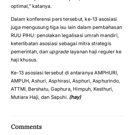
optimal,” katanya.
Dalam konferensi pers tersebut, ke-13 asosiasi
juga mengusung tiga isu lain dalam pembahasan
RUU PIHU: penolakan legalisasi umrah mandiri,
keterlibatan asosiasi sebagai mitra strategis
pemerintah, dan
upgrade
layanan haji reguler ke
haji khusus.
Ke-13 asosiasi tersebut di antaranya AMPHURI,
AMPUH, Ashuri, Asphirasi, Asphuri, Asphurindo,
ATTMI, Bershatu, Gaphura, Himpuh, Kesthuri,
Mutiara Haji, dan Sapuhi.
(hay)
Comments