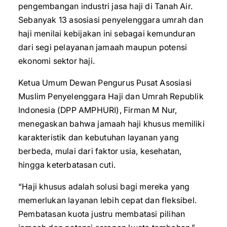
pengembangan industri jasa haji di Tanah Air.
Sebanyak 13 asosiasi penyelenggara umrah dan
haji menilai kebijakan ini sebagai kemunduran
dari segi pelayanan jamaah maupun potensi
ekonomi sektor haji.
Ketua Umum Dewan Pengurus Pusat Asosiasi
Muslim Penyelenggara Haji dan Umrah Republik
Indonesia (DPP AMPHURI), Firman M Nur,
menegaskan bahwa jamaah haji khusus memiliki
karakteristik dan kebutuhan layanan yang
berbeda, mulai dari faktor usia, kesehatan,
hingga keterbatasan cuti.
“Haji khusus adalah solusi bagi mereka yang
memerlukan layanan lebih cepat dan fleksibel.
Pembatasan kuota justru membatasi pilihan