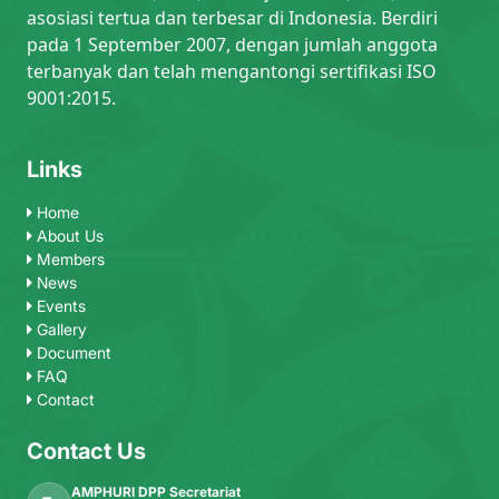
asosiasi tertua dan terbesar di Indonesia. Berdiri
pada 1 September 2007, dengan jumlah anggota
terbanyak dan telah mengantongi sertifikasi ISO
9001:2015.
Links
Home
About Us
Members
News
Events
Gallery
Document
FAQ
Contact
Contact Us
AMPHURI DPP Secretariat