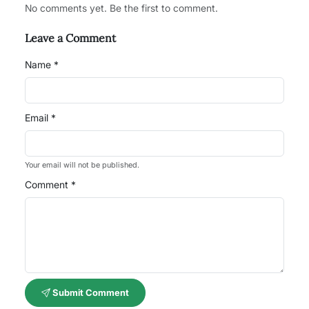
No comments yet. Be the first to comment.
Leave a Comment
Name *
Email *
Your email will not be published.
Comment *
Submit Comment