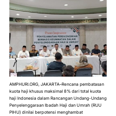
AMPHURI.ORG, JAKARTA–Rencana pembatasan
kuota haji khusus maksimal 8% dari total kuota
haji Indonesia dalam Rancangan Undang-Undang
Penyelenggaraan Ibadah Haji dan Umrah (RUU
PIHU) dinilai berpotensi menghambat