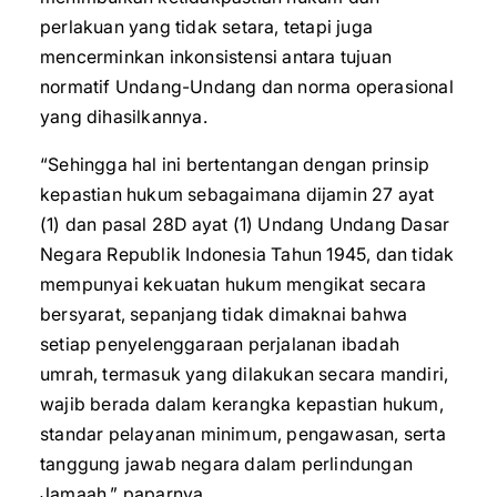
perlakuan yang tidak setara, tetapi juga
mencerminkan inkonsistensi antara tujuan
normatif Undang-Undang dan norma operasional
yang dihasilkannya.
“Sehingga hal ini bertentangan dengan prinsip
kepastian hukum sebagaimana dijamin 27 ayat
(1) dan pasal 28D ayat (1) Undang Undang Dasar
Negara Republik Indonesia Tahun 1945, dan tidak
mempunyai kekuatan hukum mengikat secara
bersyarat, sepanjang tidak dimaknai bahwa
setiap penyelenggaraan perjalanan ibadah
umrah, termasuk yang dilakukan secara mandiri,
wajib berada dalam kerangka kepastian hukum,
standar pelayanan minimum, pengawasan, serta
tanggung jawab negara dalam perlindungan
Jamaah,” paparnya.