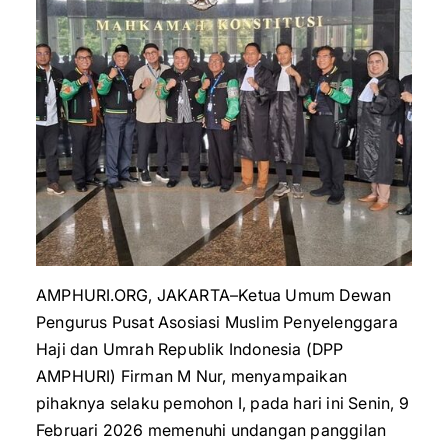
AMPHURI.ORG, JAKARTA–Ketua Umum Dewan
Pengurus Pusat Asosiasi Muslim Penyelenggara
Haji dan Umrah Republik Indonesia (DPP
AMPHURI) Firman M Nur, menyampaikan
pihaknya selaku pemohon I, pada hari ini Senin, 9
Februari 2026 memenuhi undangan panggilan