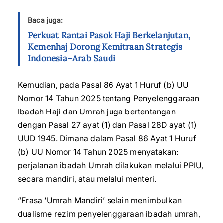
Baca juga:
Perkuat Rantai Pasok Haji Berkelanjutan,
Kemenhaj Dorong Kemitraan Strategis
Indonesia–Arab Saudi
Kemudian, pada Pasal 86 Ayat 1 Huruf (b) UU
Nomor 14 Tahun 2025 tentang Penyelenggaraan
Ibadah Haji dan Umrah juga bertentangan
dengan Pasal 27 ayat (1) dan Pasal 28D ayat (1)
UUD 1945. Dimana dalam Pasal 86 Ayat 1 Huruf
(b) UU Nomor 14 Tahun 2025 menyatakan:
perjalanan ibadah Umrah dilakukan melalui PPIU,
secara mandiri, atau melalui menteri.
“Frasa ‘Umrah Mandiri’ selain menimbulkan
dualisme rezim penyelenggaraan ibadah umrah,