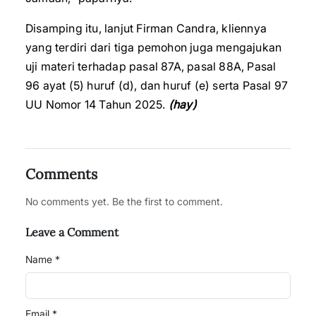
Disamping itu, lanjut Firman Candra, kliennya
yang terdiri dari tiga pemohon juga mengajukan
uji materi terhadap pasal 87A, pasal 88A, Pasal
96 ayat (5) huruf (d), dan huruf (e) serta Pasal 97
UU Nomor 14 Tahun 2025.
(hay)
Comments
No comments yet. Be the first to comment.
Leave a Comment
Name *
Email *