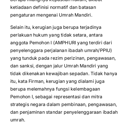
ketiadaan definisi normatif dan batasan
pengaturan mengenai Umrah Mandiri.
Selain itu, kerugian juga berupa terjadinya
perlakuan hukum yang tidak setara, antara
anggota Pemohon I (AMPHURI yang terdiri dari
penyelenggara perjalanan ibadah umrah/PPIU)
yang tunduk pada rezim perizinan, pengawasan,
dan sanksi, dengan jalur Umrah Mandiri yang
tidak dikenakan kewajiban sepadan. Tidak hanya
itu, kata Firman, kerugian yang dialami juga
berupa melemahnya fungsi kelembagaan
Pemohon I, sebagai representasi dan mitra
strategis negara dalam pembinaan, pengawasan,
dan penjaminan standar penyelenggaraan ibadah
umrah.