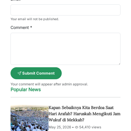
Your email will not be published.
Comment *
Submit Comment
Your comment will appear after admin approval.
Popular News
Kapan Sebaiknya Kita Berdoa Saat
Hari Arafah? Haruskah Mengikuti Jam
Wukuf di Mekkah?
May 25, 2026 •
54,410 views