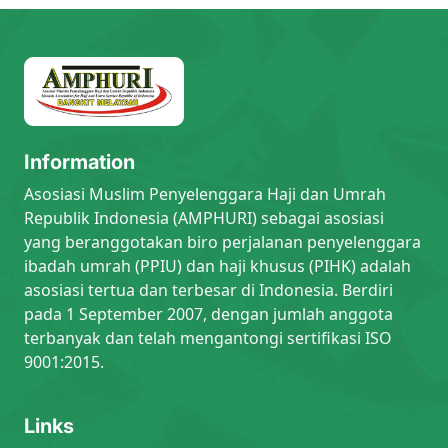
Information
Asosiasi Muslim Penyelenggara Haji dan Umrah
Republik Indonesia (AMPHURI) sebagai asosiasi
yang beranggotakan biro perjalanan penyelenggara
ibadah umrah (PPIU) dan haji khusus (PIHK) adalah
asosiasi tertua dan terbesar di Indonesia. Berdiri
pada 1 September 2007, dengan jumlah anggota
terbanyak dan telah mengantongi sertifikasi ISO
9001:2015.
Links