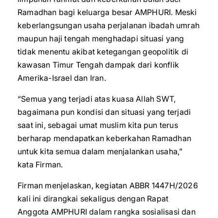
Ramadhan bagi keluarga besar AMPHURI. Meski
keberlangsungan usaha perjalanan ibadah umrah
maupun haji tengah menghadapi situasi yang
tidak menentu akibat ketegangan geopolitik di
kawasan Timur Tengah dampak dari konflik
Amerika-Israel dan Iran.
“Semua yang terjadi atas kuasa Allah SWT,
bagaimana pun kondisi dan situasi yang terjadi
saat ini, sebagai umat muslim kita pun terus
berharap mendapatkan keberkahan Ramadhan
untuk kita semua dalam menjalankan usaha,”
kata Firman.
Firman menjelaskan, kegiatan ABBR 1447H/2026
kali ini dirangkai sekaligus dengan Rapat
Anggota AMPHURI dalam rangka sosialisasi dan