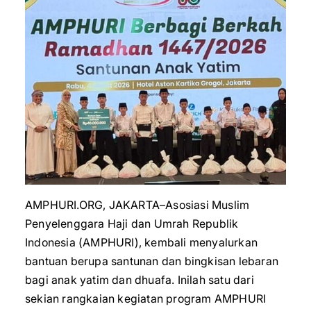
AMPHURI.ORG, JAKARTA–Asosiasi Muslim
Penyelenggara Haji dan Umrah Republik
Indonesia (AMPHURI), kembali menyalurkan
bantuan berupa santunan dan bingkisan lebaran
bagi anak yatim dan dhuafa. Inilah satu dari
sekian rangkaian kegiatan program AMPHURI