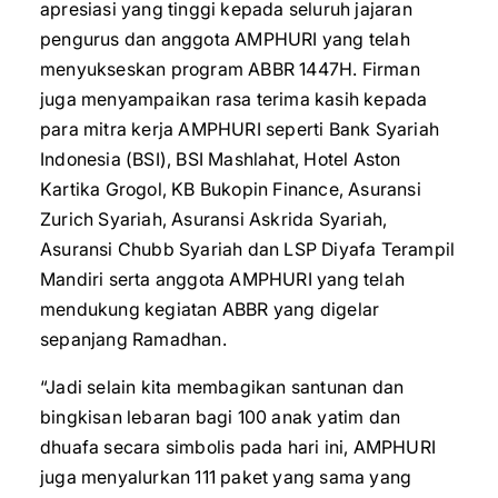
apresiasi yang tinggi kepada seluruh jajaran
pengurus dan anggota AMPHURI yang telah
menyukseskan program ABBR 1447H. Firman
juga menyampaikan rasa terima kasih kepada
para mitra kerja AMPHURI seperti Bank Syariah
Indonesia (BSI), BSI Mashlahat, Hotel Aston
Kartika Grogol, KB Bukopin Finance, Asuransi
Zurich Syariah, Asuransi Askrida Syariah,
Asuransi Chubb Syariah dan LSP Diyafa Terampil
Mandiri serta anggota AMPHURI yang telah
mendukung kegiatan ABBR yang digelar
sepanjang Ramadhan.
“Jadi selain kita membagikan santunan dan
bingkisan lebaran bagi 100 anak yatim dan
dhuafa secara simbolis pada hari ini, AMPHURI
juga menyalurkan 111 paket yang sama yang