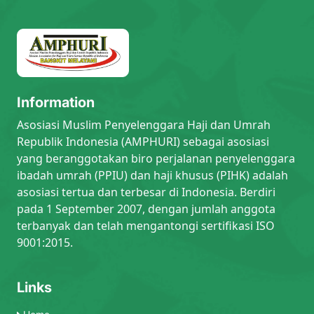
Information
Asosiasi Muslim Penyelenggara Haji dan Umrah
Republik Indonesia (AMPHURI) sebagai asosiasi
yang beranggotakan biro perjalanan penyelenggara
ibadah umrah (PPIU) dan haji khusus (PIHK) adalah
asosiasi tertua dan terbesar di Indonesia. Berdiri
pada 1 September 2007, dengan jumlah anggota
terbanyak dan telah mengantongi sertifikasi ISO
9001:2015.
Links