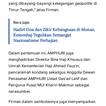
yang dibayang-bayangi ketegangan geopolitik di
Timur Tengah,” jelas Firman.
Baca juga:
Hadiri Doa dan Zikir Kebangsaan di Monas,
Kemenhaj Teguhkan Semangat
Nasionalisme Perhajian
Dalam pertemuan ini, AMPHURI juga
menghadirkan Direktur Bina Haji Khsusus dan
Umrah Kementerian Haji Ahmad Fauzin,
penceramah kondang sekaligus Anggota Dewan
Penasehat AMPHURI Ustad Das’ad Latif dan
Pengurus Pusat MUI Khariri Makmun sebagai
narasumber.
Firman dalam sambutannya juga menyampaikan