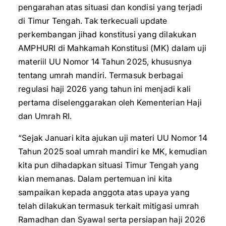
pengarahan atas situasi dan kondisi yang terjadi
di Timur Tengah. Tak terkecuali update
perkembangan jihad konstitusi yang dilakukan
AMPHURI di Mahkamah Konstitusi (MK) dalam uji
materiil UU Nomor 14 Tahun 2025, khususnya
tentang umrah mandiri. Termasuk berbagai
regulasi haji 2026 yang tahun ini menjadi kali
pertama diselenggarakan oleh Kementerian Haji
dan Umrah RI.
“Sejak Januari kita ajukan uji materi UU Nomor 14
Tahun 2025 soal umrah mandiri ke MK, kemudian
kita pun dihadapkan situasi Timur Tengah yang
kian memanas. Dalam pertemuan ini kita
sampaikan kepada anggota atas upaya yang
telah dilakukan termasuk terkait mitigasi umrah
Ramadhan dan Syawal serta persiapan haji 2026