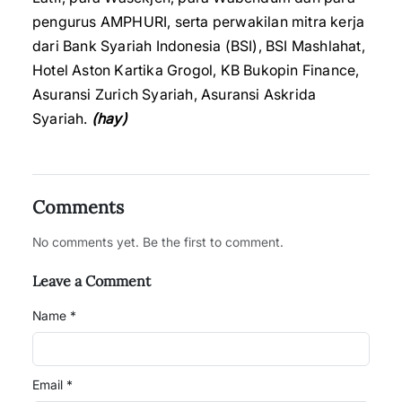
pengurus AMPHURI, serta perwakilan mitra kerja
dari Bank Syariah Indonesia (BSI), BSI Mashlahat,
Hotel Aston Kartika Grogol, KB Bukopin Finance,
Asuransi Zurich Syariah, Asuransi Askrida
Syariah.
(hay)
Comments
No comments yet. Be the first to comment.
Leave a Comment
Name *
Email *