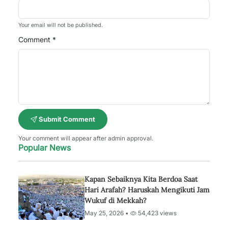
Your email will not be published.
Comment *
Submit Comment
Your comment will appear after admin approval.
Popular News
Kapan Sebaiknya Kita Berdoa Saat
Hari Arafah? Haruskah Mengikuti Jam
Wukuf di Mekkah?
May 25, 2026 •
54,423 views