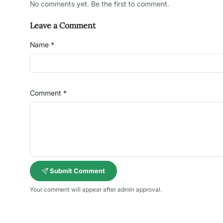
No comments yet. Be the first to comment.
Leave a Comment
Name *
Comment *
Submit Comment
Your comment will appear after admin approval.