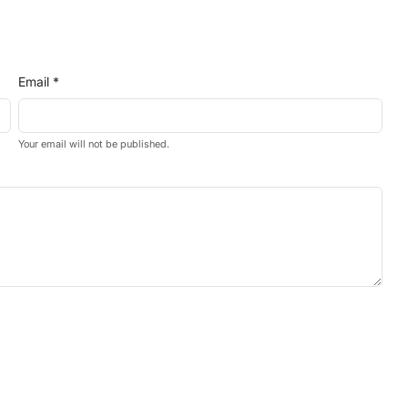
Email *
Your email will not be published.