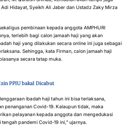
 Adi Hidayat, Syeikh Ali Jaber dan Ustadz Zaky Mirza
n sekaligus pembinaan kepada anggota AMPHURI
, terlebih bagi calon jamaah haji yang akan
adah haji yang dilakukan secara online ini juga sebagai
terlaksana. Sehingga, kata Firman, calon jamaah haji
 biasanya secara tatap muka.
zin PPIU bakal Dicabut
enggaraan ibadah haji tahun ini bisa terlaksana,
tan penanganan Covid-19. Kalaupun tidak, maka
berikan pelayanan kepada anggota dan mengedukasi
 tengah pandemi Covid-19 ini,” ujarnya.