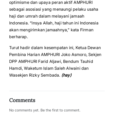
optimisme dan upaya peran aktif AMPHURI
sebagai asosiasi yang menaungi pelaku usaha
haji dan umrah dalam melayani jamaah
Indonesia. “Insya Allah, haji tahun ini Indonesia
akan mengirimkan jamaahnya,” kata Firman
berharap.
Turut hadir dalam kesempatan ini, Ketua Dewan
Pembina Harian AMPHURI Joko Asmoro, Sekjen
DPP AMPHURI Farid Aljawi, Bendum Tauhid
Hamdi, Waketum Islam Saleh Alwaini dan
Wasekjen Rizky Sembada.
(hay)
Comments
No comments yet. Be the first to comment.