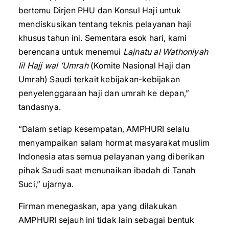
bertemu Dirjen PHU dan Konsul Haji untuk
mendiskusikan tentang teknis pelayanan haji
khusus tahun ini. Sementara esok hari, kami
berencana untuk menemui
Lajnatu al Wathoniyah
lil Hajj wal ’Umrah
(Komite Nasional Haji dan
Umrah) Saudi terkait kebijakan-kebijakan
penyelenggaraan haji dan umrah ke depan,”
tandasnya.
“Dalam setiap kesempatan, AMPHURI selalu
menyampaikan salam hormat masyarakat muslim
Indonesia atas semua pelayanan yang diberikan
pihak Saudi saat menunaikan ibadah di Tanah
Suci,” ujarnya.
Firman menegaskan, apa yang dilakukan
AMPHURI sejauh ini tidak lain sebagai bentuk