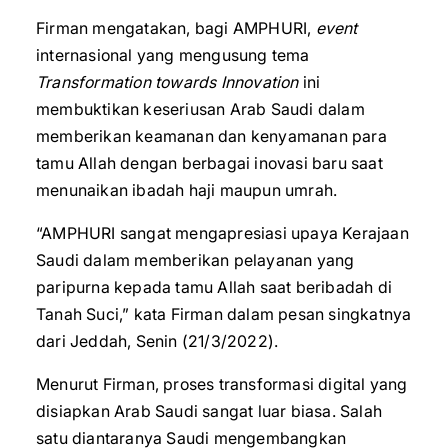
Firman mengatakan, bagi AMPHURI,
event
internasional yang mengusung tema
Transformation towards Innovation
ini
membuktikan keseriusan Arab Saudi dalam
memberikan keamanan dan kenyamanan para
tamu Allah dengan berbagai inovasi baru saat
menunaikan ibadah haji maupun umrah.
“AMPHURI sangat mengapresiasi upaya Kerajaan
Saudi dalam memberikan pelayanan yang
paripurna kepada tamu Allah saat beribadah di
Tanah Suci,” kata Firman dalam pesan singkatnya
dari Jeddah, Senin (21/3/2022).
Menurut Firman, proses transformasi digital yang
disiapkan Arab Saudi sangat luar biasa. Salah
satu diantaranya Saudi mengembangkan