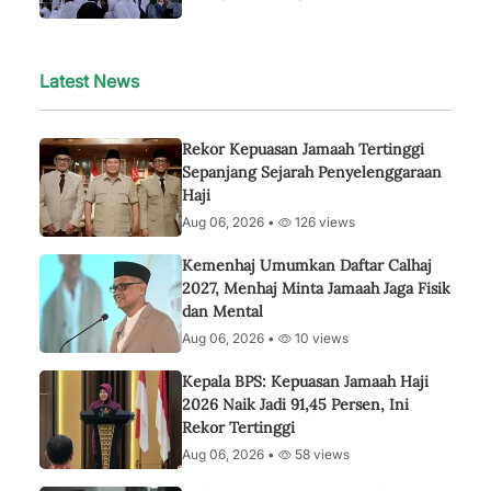
Latest News
Rekor Kepuasan Jamaah Tertinggi
Sepanjang Sejarah Penyelenggaraan
Haji
Aug 06, 2026 •
126 views
Kemenhaj Umumkan Daftar Calhaj
2027, Menhaj Minta Jamaah Jaga Fisik
dan Mental
Aug 06, 2026 •
10 views
Kepala BPS: Kepuasan Jamaah Haji
2026 Naik Jadi 91,45 Persen, Ini
Rekor Tertinggi
Aug 06, 2026 •
58 views