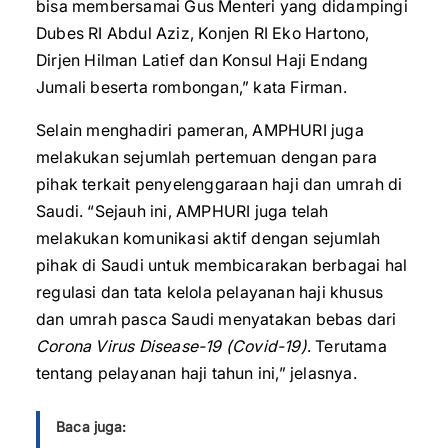
bisa membersamai Gus Menteri yang didampingi
Dubes RI Abdul Aziz, Konjen RI Eko Hartono,
Dirjen Hilman Latief dan Konsul Haji Endang
Jumali beserta rombongan,” kata Firman.
Selain menghadiri pameran, AMPHURI juga
melakukan sejumlah pertemuan dengan para
pihak terkait penyelenggaraan haji dan umrah di
Saudi. “Sejauh ini, AMPHURI juga telah
melakukan komunikasi aktif dengan sejumlah
pihak di Saudi untuk membicarakan berbagai hal
regulasi dan tata kelola pelayanan haji khusus
dan umrah pasca Saudi menyatakan bebas dari
Corona Virus Disease-19 (Covid-19)
. Terutama
tentang pelayanan haji tahun ini,” jelasnya.
Baca juga: