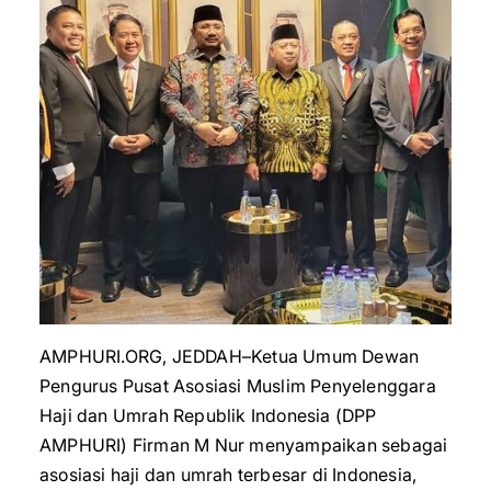
AMPHURI.ORG, JEDDAH–Ketua Umum Dewan
Pengurus Pusat Asosiasi Muslim Penyelenggara
Haji dan Umrah Republik Indonesia (DPP
AMPHURI) Firman M Nur menyampaikan sebagai
asosiasi haji dan umrah terbesar di Indonesia,