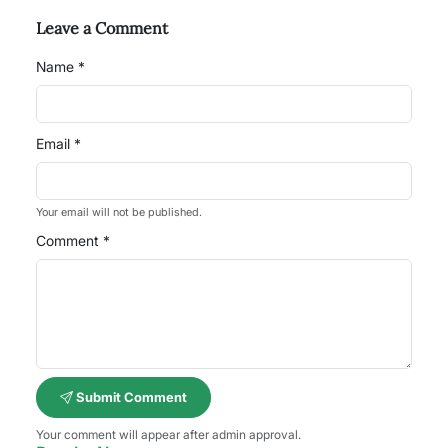
Leave a Comment
Name *
Email *
Your email will not be published.
Comment *
Submit Comment
Your comment will appear after admin approval.