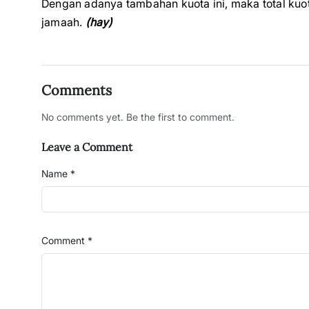
Dengan adanya tambahan kuota ini, maka total kuo
jamaah.
(hay)
Comments
No comments yet. Be the first to comment.
Leave a Comment
Name *
Comment *