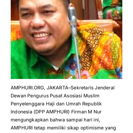
AMPHURI.ORG, JAKARTA–Sekretaris Jenderal
Dewan Pengurus Pusat Asosiasi Muslim
Penyelenggara Haji dan Umrah Republik
Indonesia (DPP AMPHURI) Firman M Nur
mengungkapkan bahwa sampai hari ini,
AMPHURI tetap memiliki sikap optimisme yang