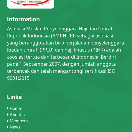
Information
Asosiasi Muslim Penyelenggara Haji dan Umrah
Republik Indonesia (AMPHURI) sebagai asosiasi
yang beranggotakan biro perjalanan penyelenggara
ibadah umrah (PPIU) dan haji khusus (PIHK) adalah
asosiasi tertua dan terbesar di Indonesia. Berdiri
pada 1 September 2007, dengan jumlah anggota
terbanyak dan telah mengantongi sertifikasi ISO
9001:2015.
Links
Home
About Us
Members
News