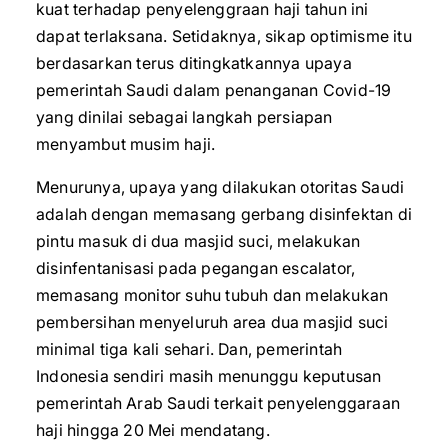
kuat terhadap penyelenggraan haji tahun ini
dapat terlaksana. Setidaknya, sikap optimisme itu
berdasarkan terus ditingkatkannya upaya
pemerintah Saudi dalam penanganan Covid-19
yang dinilai sebagai langkah persiapan
menyambut musim haji.
Menurunya, upaya yang dilakukan otoritas Saudi
adalah dengan memasang gerbang disinfektan di
pintu masuk di dua masjid suci, melakukan
disinfentanisasi pada pegangan escalator,
memasang monitor suhu tubuh dan melakukan
pembersihan menyeluruh area dua masjid suci
minimal tiga kali sehari. Dan, pemerintah
Indonesia sendiri masih menunggu keputusan
pemerintah Arab Saudi terkait penyelenggaraan
haji hingga 20 Mei mendatang.