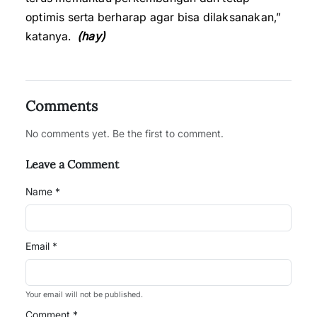
optimis serta berharap agar bisa dilaksanakan,”
katanya.
(hay)
Comments
No comments yet. Be the first to comment.
Leave a Comment
Name *
Email *
Your email will not be published.
Comment *