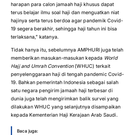
harapan para calon jamaah haji khusus dapat
terus belajar ilmu soal haji dan menguatkan niat
hajinya serta terus berdoa agar pandemik Covid-
19 segera berakhir, sehingga haji tahun ini bisa
terlaksana,” katanya.
Tidak hanya itu, sebelumnya AMPHURI juga telah
memberikan masukan-masukan kepada
World
Hajj and Umrah Convention
(WHUC) terkait
penyelenggaraan haji di tengah pandemic Covid-
19. Bahkan pemerintah Indonesia sebagai salah
satu negara pengirim jamaah haji terbesar di
dunia juga telah mengirimkan balik survei yang
dilakukan WHUC yang selanjutnya disampaikan
kepada Kementerian Haji Kerajaan Arab Saudi.
Baca juga: