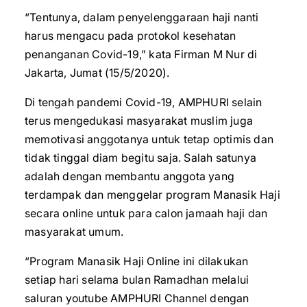
“Tentunya, dalam penyelenggaraan haji nanti
harus mengacu pada protokol kesehatan
penanganan Covid-19,” kata Firman M Nur di
Jakarta, Jumat (15/5/2020).
Di tengah pandemi Covid-19, AMPHURI selain
terus mengedukasi masyarakat muslim juga
memotivasi anggotanya untuk tetap optimis dan
tidak tinggal diam begitu saja. Salah satunya
adalah dengan membantu anggota yang
terdampak dan menggelar program Manasik Haji
secara online untuk para calon jamaah haji dan
masyarakat umum.
“Program Manasik Haji Online ini dilakukan
setiap hari selama bulan Ramadhan melalui
saluran youtube AMPHURI Channel dengan