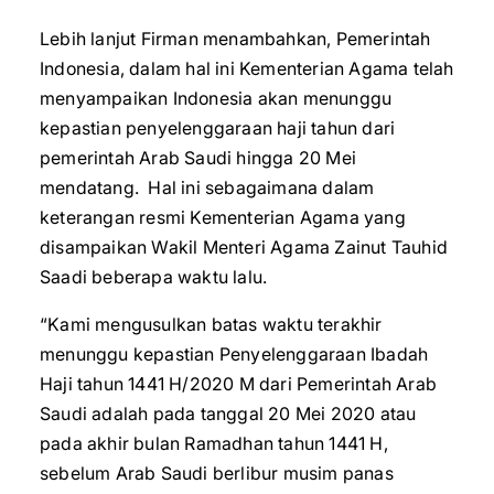
Lebih lanjut Firman menambahkan, Pemerintah
Indonesia, dalam hal ini Kementerian Agama telah
menyampaikan Indonesia akan menunggu
kepastian penyelenggaraan haji tahun dari
pemerintah Arab Saudi hingga 20 Mei
mendatang. Hal ini sebagaimana dalam
keterangan resmi Kementerian Agama yang
disampaikan Wakil Menteri Agama Zainut Tauhid
Saadi beberapa waktu lalu.
“Kami mengusulkan batas waktu terakhir
menunggu kepastian Penyelenggaraan Ibadah
Haji tahun 1441 H/2020 M dari Pemerintah Arab
Saudi adalah pada tanggal 20 Mei 2020 atau
pada akhir bulan Ramadhan tahun 1441 H,
sebelum Arab Saudi berlibur musim panas