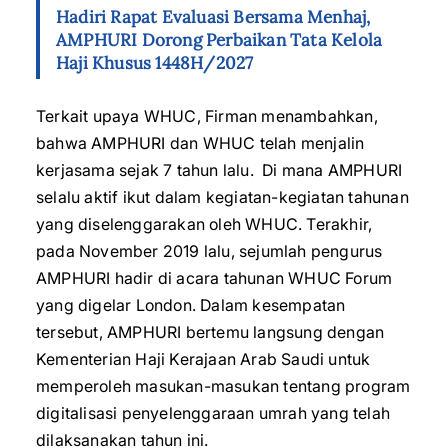
Hadiri Rapat Evaluasi Bersama Menhaj,
AMPHURI Dorong Perbaikan Tata Kelola
Haji Khusus 1448H/2027
Terkait upaya WHUC, Firman menambahkan,
bahwa AMPHURI dan WHUC telah menjalin
kerjasama sejak 7 tahun lalu. Di mana AMPHURI
selalu aktif ikut dalam kegiatan-kegiatan tahunan
yang diselenggarakan oleh WHUC. Terakhir,
pada November 2019 lalu, sejumlah pengurus
AMPHURI hadir di acara tahunan WHUC Forum
yang digelar London. Dalam kesempatan
tersebut, AMPHURI bertemu langsung dengan
Kementerian Haji Kerajaan Arab Saudi untuk
memperoleh masukan-masukan tentang program
digitalisasi penyelenggaraan umrah yang telah
dilaksanakan tahun ini.