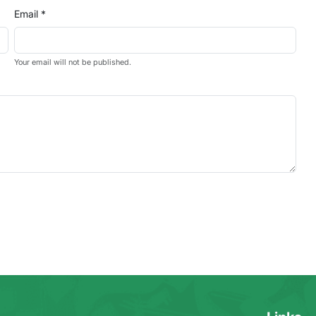
Email *
Your email will not be published.