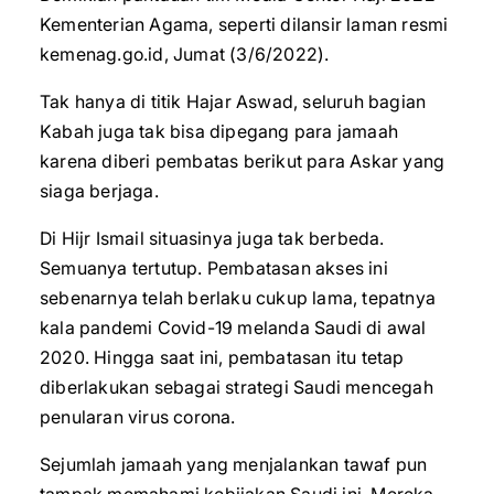
Kementerian Agama, seperti dilansir laman resmi
kemenag.go.id, Jumat (3/6/2022).
Tak hanya di titik Hajar Aswad, seluruh bagian
Kabah juga tak bisa dipegang para jamaah
karena diberi pembatas berikut para Askar yang
siaga berjaga.
Di Hijr Ismail situasinya juga tak berbeda.
Semuanya tertutup. Pembatasan akses ini
sebenarnya telah berlaku cukup lama, tepatnya
kala pandemi Covid-19 melanda Saudi di awal
2020. Hingga saat ini, pembatasan itu tetap
diberlakukan sebagai strategi Saudi mencegah
penularan virus corona.
Sejumlah jamaah yang menjalankan tawaf pun