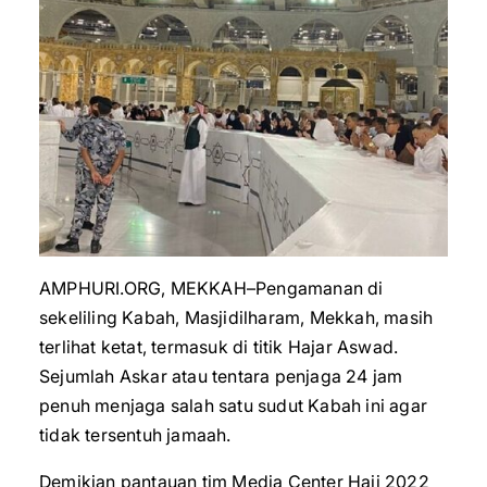
AMPHURI.ORG, MEKKAH–Pengamanan di
sekeliling Kabah, Masjidilharam, Mekkah, masih
terlihat ketat, termasuk di titik Hajar Aswad.
Sejumlah Askar atau tentara penjaga 24 jam
penuh menjaga salah satu sudut Kabah ini agar
tidak tersentuh jamaah.
Demikian pantauan tim Media Center Haji 2022