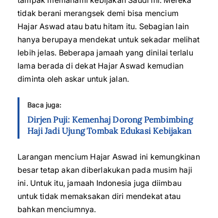
tampak memahami kebijakan Saudi ini. Mereka
tidak berani merangsek demi bisa mencium
Hajar Aswad atau batu hitam itu. Sebagian lain
hanya berupaya mendekat untuk sekadar melihat
lebih jelas. Beberapa jamaah yang dinilai terlalu
lama berada di dekat Hajar Aswad kemudian
diminta oleh askar untuk jalan.
Baca juga:
Dirjen Puji: Kemenhaj Dorong Pembimbing
Haji Jadi Ujung Tombak Edukasi Kebijakan
Larangan mencium Hajar Aswad ini kemungkinan
besar tetap akan diberlakukan pada musim haji
ini. Untuk itu, jamaah Indonesia juga diimbau
untuk tidak memaksakan diri mendekat atau
bahkan menciumnya.