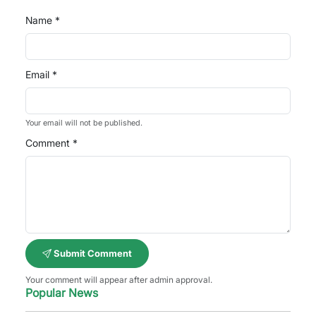
Name *
Email *
Your email will not be published.
Comment *
Submit Comment
Your comment will appear after admin approval.
Popular News