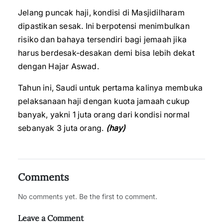
Jelang puncak haji, kondisi di Masjidilharam
dipastikan sesak. Ini berpotensi menimbulkan
risiko dan bahaya tersendiri bagi jemaah jika
harus berdesak-desakan demi bisa lebih dekat
dengan Hajar Aswad.
Tahun ini, Saudi untuk pertama kalinya membuka
pelaksanaan haji dengan kuota jamaah cukup
banyak, yakni 1 juta orang dari kondisi normal
sebanyak 3 juta orang.
(hay)
Comments
No comments yet. Be the first to comment.
Leave a Comment