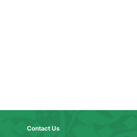
Contact Us