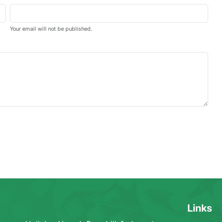
Your email will not be published.
Links