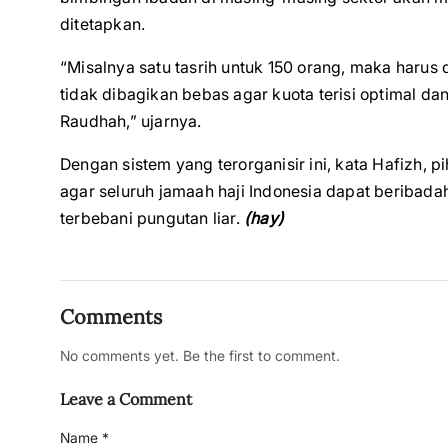
ditetapkan.
“Misalnya satu tasrih untuk 150 orang, maka harus
tidak dibagikan bebas agar kuota terisi optimal da
Raudhah,” ujarnya.
Dengan sistem yang terorganisir ini, kata Hafizh
agar seluruh jamaah haji Indonesia dapat beribad
terbebani pungutan liar.
(hay)
Comments
No comments yet. Be the first to comment.
Leave a Comment
Name *