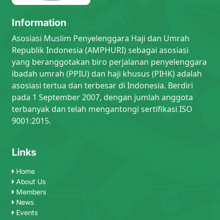
Information
Asosiasi Muslim Penyelenggara Haji dan Umrah
Republik Indonesia (AMPHURI) sebagai asosiasi
yang beranggotakan biro perjalanan penyelenggara
ibadah umrah (PPIU) dan haji khusus (PIHK) adalah
asosiasi tertua dan terbesar di Indonesia. Berdiri
pada 1 September 2007, dengan jumlah anggota
terbanyak dan telah mengantongi sertifikasi ISO
9001:2015.
Links
Home
About Us
Members
News
Events