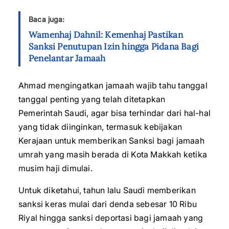
Baca juga:
Wamenhaj Dahnil: Kemenhaj Pastikan
Sanksi Penutupan Izin hingga Pidana Bagi
Penelantar Jamaah
Ahmad mengingatkan jamaah wajib tahu tanggal
tanggal penting yang telah ditetapkan
Pemerintah Saudi, agar bisa terhindar dari hal-hal
yang tidak diinginkan, termasuk kebijakan
Kerajaan untuk memberikan Sanksi bagi jamaah
umrah yang masih berada di Kota Makkah ketika
musim haji dimulai.
Untuk diketahui, tahun lalu Saudi memberikan
sanksi keras mulai dari denda sebesar 10 Ribu
Riyal hingga sanksi deportasi bagi jamaah yang