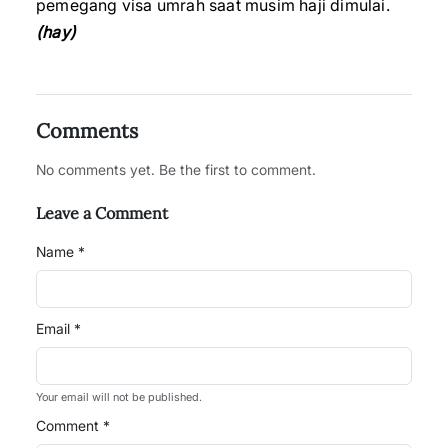
pemegang visa umrah saat musim haji dimulai.
(hay)
Comments
No comments yet. Be the first to comment.
Leave a Comment
Name *
Email *
Your email will not be published.
Comment *