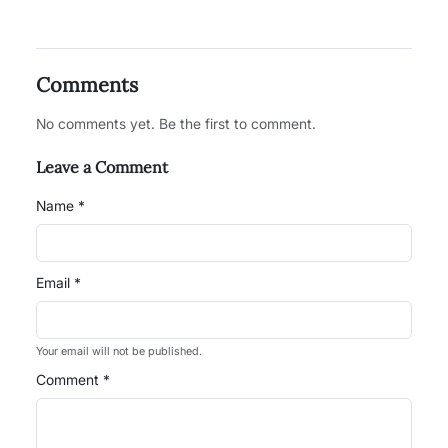
Comments
No comments yet. Be the first to comment.
Leave a Comment
Name *
Email *
Your email will not be published.
Comment *