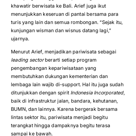
khawatir berwisata ke Bali. Arief juga ikut
menunjukkan keseruan di pantai bersama para
turis yang lain dan semua rombongan. “Sejak itu,
kunjungan wisman dan wisnus datang lagi,”
ujarnya.
Menurut Arief, menjadikan pariwisata sebagai
leading sector
berarti setiap program
pengembangan kepariwisataan yang
membutuhkan dukungan kementerian dan
lembaga lain wajib di-support. Hal itu juga sudah
ditunjukkan dengan spirit
Indonesia Incorporated
,
baik di infrastruktur jalan, bandara, kehutanan,
BUMN, dan lainnya. Karena bergerak bersama
lintas sektor itu, pariwisata menjadi begitu
terangkat hingga dampaknya begitu terasa
sampai ke bawah.