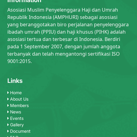
Asosiasi Muslim Penyelenggara Haji dan Umrah
Republik Indonesia (AMPHURI) sebagai asosiasi
yang beranggotakan biro perjalanan penyelenggara
ibadah umrah (PPIU) dan haji khusus (PIHK) adalah
asosiasi tertua dan terbesar di Indonesia. Berdiri
pada 1 September 2007, dengan jumlah anggota
terbanyak dan telah mengantongi sertifikasi ISO
9001:2015.
Links
Home
About Us
Members
News
Events
Gallery
Document