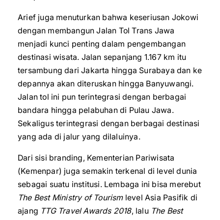
Arief juga menuturkan bahwa keseriusan Jokowi
dengan membangun Jalan Tol Trans Jawa
menjadi kunci penting dalam pengembangan
destinasi wisata. Jalan sepanjang 1.167 km itu
tersambung dari Jakarta hingga Surabaya dan ke
depannya akan diteruskan hingga Banyuwangi.
Jalan tol ini pun terintegrasi dengan berbagai
bandara hingga pelabuhan di Pulau Jawa.
Sekaligus terintegrasi dengan berbagai destinasi
yang ada di jalur yang dilaluinya.
Dari sisi branding, Kementerian Pariwisata
(Kemenpar) juga semakin terkenal di level dunia
sebagai suatu institusi. Lembaga ini bisa merebut
The Best Ministry of Tourism
level Asia Pasifik di
ajang
TTG Travel Awards 2018
, lalu
The Best