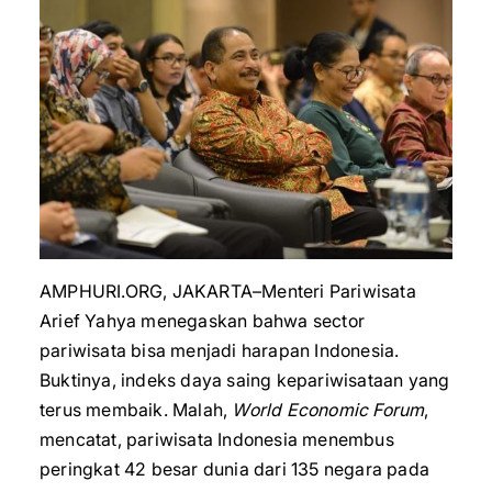
AMPHURI.ORG, JAKARTA–Menteri Pariwisata
Arief Yahya menegaskan bahwa sector
pariwisata bisa menjadi harapan Indonesia.
Buktinya, indeks daya saing kepariwisataan yang
terus membaik. Malah,
World Economic Forum
,
mencatat, pariwisata Indonesia menembus
peringkat 42 besar dunia dari 135 negara pada