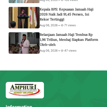
Kepala BPS: Kepuasan Jamaah Haji
2026 Naik Jadi 91,45 Persen, Ini
Rekor Tertinggi
Aug 06, 2026 •
71 views
Belanjaan Jamaah Haji Tembus Rp
1,96 Triliun, Menhaj Siapkan Platform
Oleh-oleh
Aug 06, 2026 •
47 views
Information