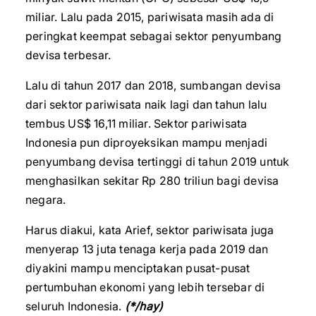
miliar. Lalu pada 2015, pariwisata masih ada di
peringkat keempat sebagai sektor penyumbang
devisa terbesar.
Lalu di tahun 2017 dan 2018, sumbangan devisa
dari sektor pariwisata naik lagi dan tahun lalu
tembus US$ 16,11 miliar. Sektor pariwisata
Indonesia pun diproyeksikan mampu menjadi
penyumbang devisa tertinggi di tahun 2019 untuk
menghasilkan sekitar Rp 280 triliun bagi devisa
negara.
Harus diakui, kata Arief, sektor pariwisata juga
menyerap 13 juta tenaga kerja pada 2019 dan
diyakini mampu menciptakan pusat-pusat
pertumbuhan ekonomi yang lebih tersebar di
seluruh Indonesia.
(*/hay)