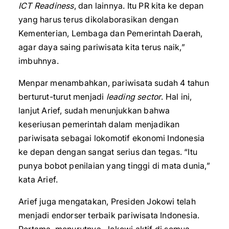
ICT Readiness
, dan lainnya. Itu PR kita ke depan
yang harus terus dikolaborasikan dengan
Kementerian, Lembaga dan Pemerintah Daerah,
agar daya saing pariwisata kita terus naik,”
imbuhnya.
Menpar menambahkan, pariwisata sudah 4 tahun
berturut-turut menjadi
leading sector
. Hal ini,
lanjut Arief, sudah menunjukkan bahwa
keseriusan pemerintah dalam menjadikan
pariwisata sebagai lokomotif ekonomi Indonesia
ke depan dengan sangat serius dan tegas. “Itu
punya bobot penilaian yang tinggi di mata dunia,”
kata Arief.
Arief juga mengatakan, Presiden Jokowi telah
menjadi endorser terbaik pariwisata Indonesia.