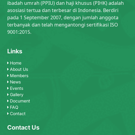
ibadah umrah (PPIU) dan haji khusus (PIHK) adalah
asosiasi tertua dan terbesar di Indonesia. Berdiri
pada 1 September 2007, dengan jumlah anggota
terbanyak dan telah mengantongi sertifikasi ISO
9001:2015.
Links
Home
About Us
Members
News
Events
Gallery
Document
FAQ
Contact
Contact Us