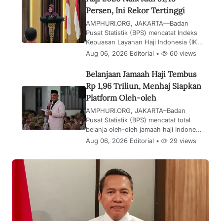
Persen, Ini Rekor Tertinggi
AMPHURI.ORG, JAKARTA—Badan
Pusat Statistik (BPS) mencatat Indeks
Kepuasan Layanan Haji Indonesia (IK...
Aug 06, 2026 Editorial •
60 views
Belanjaan Jamaah Haji Tembus
Rp 1,96 Triliun, Menhaj Siapkan
Platform Oleh-oleh
AMPHURI.ORG, JAKARTA–Badan
Pusat Statistik (BPS) mencatat total
belanja oleh-oleh jamaah haji Indone...
Aug 06, 2026 Editorial •
29 views