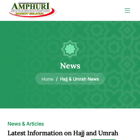
News
Hajj & Umrah News
Home
News & Articles
Latest Information on Hajj and Umrah