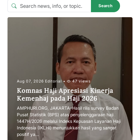
Search
Aug 07, 2026 Editorial •
47 views
Komnas Haji Apresiasi Kinerja
Kemenhaj pada Haji 2026
AMPHURI.ORG, JAKARTA–Hasil rilis survey Badan
Pusat Statistik (BPS) atas penyelenggaraan haji
1447H/2026 melalui Indeks Kepuasan Layanan Haji
Indonesia (IKLHI) menunjukkan hasil yang sangat
positif ya...