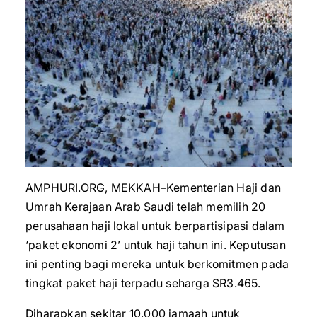
AMPHURI.ORG, MEKKAH–Kementerian Haji dan
Umrah Kerajaan Arab Saudi telah memilih 20
perusahaan haji lokal untuk berpartisipasi dalam
‘paket ekonomi 2’ untuk haji tahun ini. Keputusan
ini penting bagi mereka untuk berkomitmen pada
tingkat paket haji terpadu seharga SR3.465.
Diharapkan sekitar 10.000 jamaah untuk