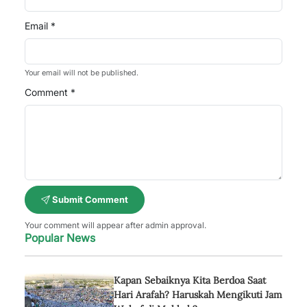
Email *
Your email will not be published.
Comment *
Submit Comment
Your comment will appear after admin approval.
Popular News
Kapan Sebaiknya Kita Berdoa Saat
Hari Arafah? Haruskah Mengikuti Jam