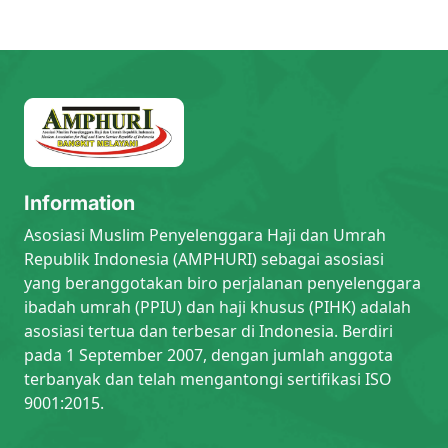
Information
Asosiasi Muslim Penyelenggara Haji dan Umrah
Republik Indonesia (AMPHURI) sebagai asosiasi
yang beranggotakan biro perjalanan penyelenggara
ibadah umrah (PPIU) dan haji khusus (PIHK) adalah
asosiasi tertua dan terbesar di Indonesia. Berdiri
pada 1 September 2007, dengan jumlah anggota
terbanyak dan telah mengantongi sertifikasi ISO
9001:2015.