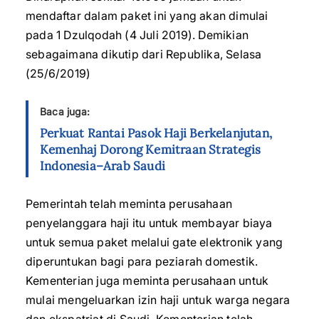
mendaftar dalam paket ini yang akan dimulai
pada 1 Dzulqodah (4 Juli 2019). Demikian
sebagaimana dikutip dari Republika, Selasa
(25/6/2019)
Baca juga:
Perkuat Rantai Pasok Haji Berkelanjutan,
Kemenhaj Dorong Kemitraan Strategis
Indonesia–Arab Saudi
Pemerintah telah meminta perusahaan
penyelanggara haji itu untuk membayar biaya
untuk semua paket melalui gate elektronik yang
diperuntukan bagi para peziarah domestik.
Kementerian juga meminta perusahaan untuk
mulai mengeluarkan izin haji untuk warga negara