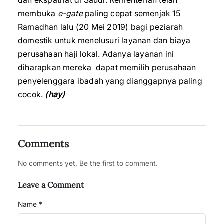
dan ekspatriat di Saudi. Kementerian telah
membuka
e-gate
paling cepat semenjak 15
Ramadhan lalu (20 Mei 2019) bagi peziarah
domestik untuk menelusuri layanan dan biaya
perusahaan haji lokal. Adanya layanan ini
diharapkan mereka dapat memilih perusahaan
penyelenggara ibadah yang dianggapnya paling
cocok.
(hay)
Comments
No comments yet. Be the first to comment.
Leave a Comment
Name *