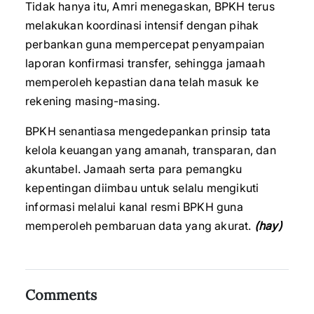
Tidak hanya itu, Amri menegaskan, BPKH terus
melakukan koordinasi intensif dengan pihak
perbankan guna mempercepat penyampaian
laporan konfirmasi transfer, sehingga jamaah
memperoleh kepastian dana telah masuk ke
rekening masing-masing.
BPKH senantiasa mengedepankan prinsip tata
kelola keuangan yang amanah, transparan, dan
akuntabel. Jamaah serta para pemangku
kepentingan diimbau untuk selalu mengikuti
informasi melalui kanal resmi BPKH guna
memperoleh pembaruan data yang akurat.
(hay)
Comments