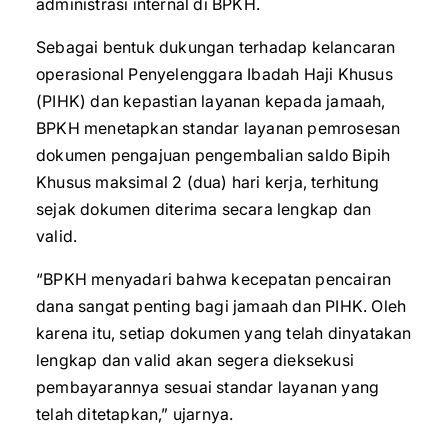
administrasi internal di BPKH.
Sebagai bentuk dukungan terhadap kelancaran
operasional Penyelenggara Ibadah Haji Khusus
(PIHK) dan kepastian layanan kepada jamaah,
BPKH menetapkan standar layanan pemrosesan
dokumen pengajuan pengembalian saldo Bipih
Khusus maksimal 2 (dua) hari kerja, terhitung
sejak dokumen diterima secara lengkap dan
valid.
“BPKH menyadari bahwa kecepatan pencairan
dana sangat penting bagi jamaah dan PIHK. Oleh
karena itu, setiap dokumen yang telah dinyatakan
lengkap dan valid akan segera dieksekusi
pembayarannya sesuai standar layanan yang
telah ditetapkan,” ujarnya.