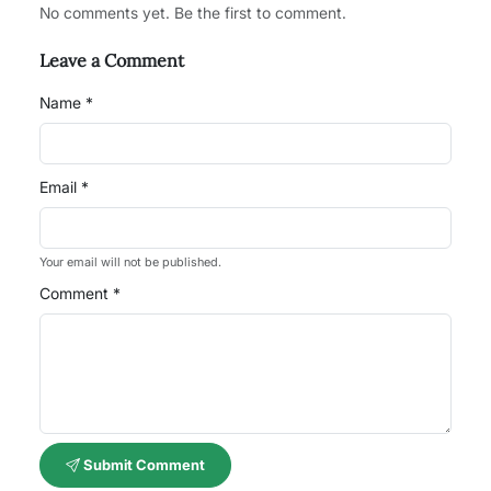
No comments yet. Be the first to comment.
Leave a Comment
Name *
Email *
Your email will not be published.
Comment *
Submit Comment