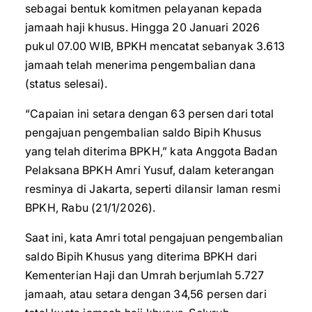
sebagai bentuk komitmen pelayanan kepada
jamaah haji khusus. Hingga 20 Januari 2026
pukul 07.00 WIB, BPKH mencatat sebanyak 3.613
jamaah telah menerima pengembalian dana
(status selesai).
“Capaian ini setara dengan 63 persen dari total
pengajuan pengembalian saldo Bipih Khusus
yang telah diterima BPKH,” kata Anggota Badan
Pelaksana BPKH Amri Yusuf, dalam keterangan
resminya di Jakarta, seperti dilansir laman resmi
BPKH, Rabu (21/1/2026).
Saat ini, kata Amri total pengajuan pengembalian
saldo Bipih Khusus yang diterima BPKH dari
Kementerian Haji dan Umrah berjumlah 5.727
jamaah, atau setara dengan 34,56 persen dari