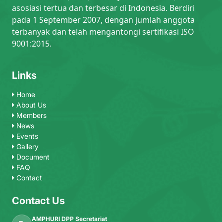
asosiasi tertua dan terbesar di Indonesia. Berdiri
pada 1 September 2007, dengan jumlah anggota
terbanyak dan telah mengantongi sertifikasi ISO
9001:2015.
Links
Home
About Us
Members
News
Events
Gallery
Document
FAQ
Contact
Contact Us
AMPHURI DPP Secretariat