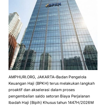
AMPHURI.ORG, JAKARTA–Badan Pengelola
Keuangan Haji (BPKH) terus melakukan langkah
proaktif dan akselerasi dalam proses
pengembalian saldo setoran Biaya Perjalanan
Ibadah Haji (Bipih) Khusus tahun 1447H/2026M