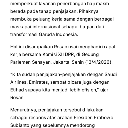
memperkuat layanan penerbangan haji masih
berada pada tahap penjajakan. Pihaknya
membuka peluang kerja sama dengan berbagai
maskapai internasional sebagai bagian dari
transformasi Garuda Indonesia.
Hal ini disampaikan Rosan usai menghadiri rapat
kerja bersama Komisi XII DPR, di Gedung
Parlemen Senayan, Jakarta, Senin (13/4/2026).
“Kita sudah penjajakan-penjajakan dengan Saudi
Airlines, Emirates, sempat bicara juga dengan
Etihad supaya kita menjadi lebih efisien,” ujar
Rosan.
Menurutnya, penjajakan tersebut dilakukan
sebagai respons atas arahan Presiden Prabowo
Subianto yang sebelumnya mendorong