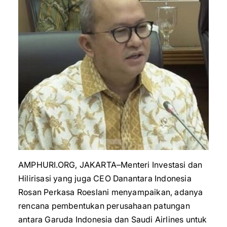
AMPHURI.ORG, JAKARTA–Menteri Investasi dan
Hilirisasi yang juga CEO Danantara Indonesia
Rosan Perkasa Roeslani menyampaikan, adanya
rencana pembentukan perusahaan patungan
antara Garuda Indonesia dan Saudi Airlines untuk