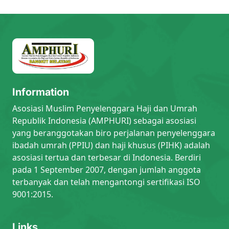
Information
Asosiasi Muslim Penyelenggara Haji dan Umrah
Republik Indonesia (AMPHURI) sebagai asosiasi
yang beranggotakan biro perjalanan penyelenggara
ibadah umrah (PPIU) dan haji khusus (PIHK) adalah
asosiasi tertua dan terbesar di Indonesia. Berdiri
pada 1 September 2007, dengan jumlah anggota
terbanyak dan telah mengantongi sertifikasi ISO
9001:2015.
Links