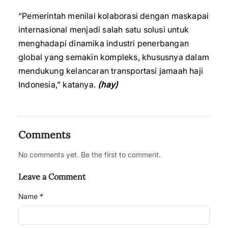
“Pemerintah menilai kolaborasi dengan maskapai
internasional menjadi salah satu solusi untuk
menghadapi dinamika industri penerbangan
global yang semakin kompleks, khususnya dalam
mendukung kelancaran transportasi jamaah haji
Indonesia,” katanya.
(hay)
Comments
No comments yet. Be the first to comment.
Leave a Comment
Name *