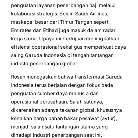
penguatan layanan penerbangan haji melalui
kolaborasi strategis. Selain Saudi Airlines,
maskapai besar dari Timur Tengah seperti
Emirates dan Etihad juga masuk dalam radar
kerja sama. Upaya ini bertujuan meningkatkan
efisiensi operasional sekaligus memperkuat daya
saing Garuda Indonesia di tengah tantangan
industri penerbangan global.
Rosan menegaskan bahwa transformasi Garuda
Indonesia terus berjalan dengan fokus pada
penguatan sumber daya manusia dan
operasional perusahaan. Salah satunya,
dikarenakan adanya tekanan global, khususnya
kenaikan harga bahan bakar pesawat (avtur),
menjadi salah satu tantangan utama yang
dihadapi industri penerbangan saat ini.