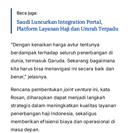
Baca juga:
Saudi Luncurkan Integration Portal,
Platform Layanan Haji dan Umrah Terpadu
“Dengan kenaikan harga avtur tentunya
berdampak terhadap seluruh penerbangan di
dunia, termasuk Garuda. Sekarang bagaimana
kita harus bisa menavigasi ini secara baik dan
benar,” jelasnya.
Rencana pembentukan
joint venture
ini, kata
Rosan, diharapkan dapat menjadi langkah
strategis dalam meningkatkan kualitas layanan
penerbangan haji Indonesia, sekaligus
memberikan efisiensi biaya dan operasional di
masa depan.