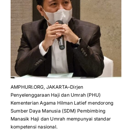
AMPHURI.ORG, JAKARTA–Dirjen
Penyelenggaraan Haji dan Umrah (PHU)
Kementerian Agama Hilman Latief mendorong
Sumber Daya Manusia (SDM) Pembimbing
Manasik Haji dan Umrah mempunyai standar
kompetensi nasional.