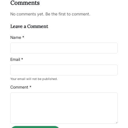
Comments
No comments yet. Be the first to comment.
Leave a Comment
Name *
Email *
Your email will not be published.
Comment *