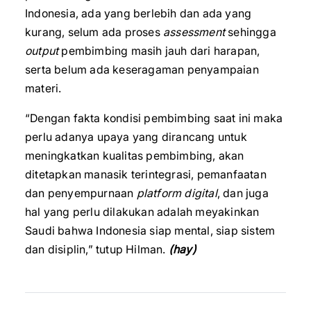
Indonesia, ada yang berlebih dan ada yang
kurang, selum ada proses
assessment
sehingga
output
pembimbing masih jauh dari harapan,
serta belum ada keseragaman penyampaian
materi.
“Dengan fakta kondisi pembimbing saat ini maka
perlu adanya upaya yang dirancang untuk
meningkatkan kualitas pembimbing, akan
ditetapkan manasik terintegrasi, pemanfaatan
dan penyempurnaan
platform digital
, dan juga
hal yang perlu dilakukan adalah meyakinkan
Saudi bahwa Indonesia siap mental, siap sistem
dan disiplin,” tutup Hilman.
(hay)