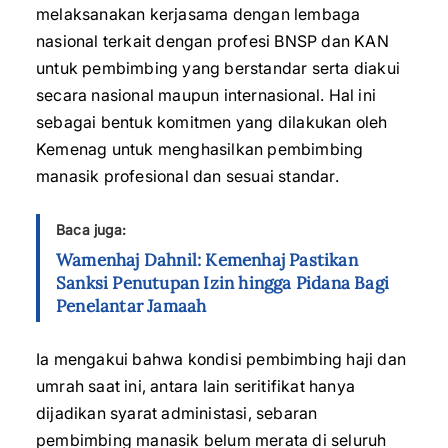
melaksanakan kerjasama dengan lembaga
nasional terkait dengan profesi BNSP dan KAN
untuk pembimbing yang berstandar serta diakui
secara nasional maupun internasional. Hal ini
sebagai bentuk komitmen yang dilakukan oleh
Kemenag untuk menghasilkan pembimbing
manasik profesional dan sesuai standar.
Baca juga:
Wamenhaj Dahnil: Kemenhaj Pastikan
Sanksi Penutupan Izin hingga Pidana Bagi
Penelantar Jamaah
Ia mengakui bahwa kondisi pembimbing haji dan
umrah saat ini, antara lain seritifikat hanya
dijadikan syarat administasi, sebaran
pembimbing manasik belum merata di seluruh