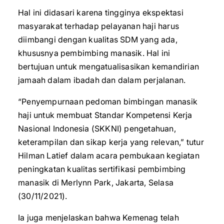
Hal ini didasari karena tingginya ekspektasi
masyarakat terhadap pelayanan haji harus
diimbangi dengan kualitas SDM yang ada,
khususnya pembimbing manasik. Hal ini
bertujuan untuk mengatualisasikan kemandirian
jamaah dalam ibadah dan dalam perjalanan.
“Penyempurnaan pedoman bimbingan manasik
haji untuk membuat Standar Kompetensi Kerja
Nasional Indonesia (SKKNI) pengetahuan,
keterampilan dan sikap kerja yang relevan,” tutur
Hilman Latief dalam acara pembukaan kegiatan
peningkatan kualitas sertifikasi pembimbing
manasik di Merlynn Park, Jakarta, Selasa
(30/11/2021).
Ia juga menjelaskan bahwa Kemenag telah