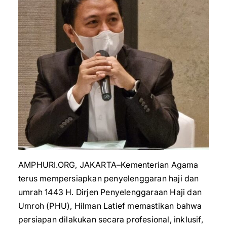
AMPHURI.ORG, JAKARTA–Kementerian Agama
terus mempersiapkan penyelenggaran haji dan
umrah 1443 H. Dirjen Penyelenggaraan Haji dan
Umroh (PHU), Hilman Latief memastikan bahwa
persiapan dilakukan secara profesional, inklusif,