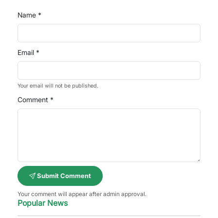
Name *
Email *
Your email will not be published.
Comment *
Submit Comment
Your comment will appear after admin approval.
Popular News