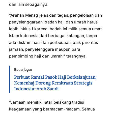
dan lain sebagainya.
“Arahan Menag jelas dan tegas, pengelolaan dan
penyelenggaraan ibadah haji dan umrah harus
lebih inklusif karena ibadah ini milik semua umat
Islam Indonesia dari berbagai kalangan, tanpa
ada diskriminasi dan perbedaan, baik prioritas
jamaah, penyelenggara maupun para
pembimbing haji dan umrah,” terangnya.
Baca juga:
Perkuat Rantai Pasok Haji Berkelanjutan,
Kemenhaj Dorong Kemitraan Strategis
Indonesia–Arab Saudi
“Jamaah memiliki latar belakang tradisi
keagamaan yang bermacam-macam. Semua