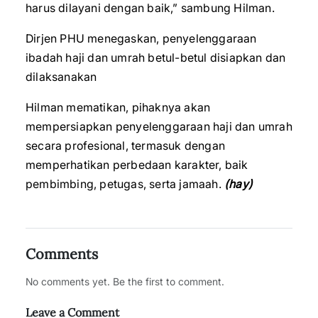
harus dilayani dengan baik,” sambung Hilman.
Dirjen PHU menegaskan, penyelenggaraan
ibadah haji dan umrah betul-betul disiapkan dan
dilaksanakan
Hilman mematikan, pihaknya akan
mempersiapkan penyelenggaraan haji dan umrah
secara profesional, termasuk dengan
memperhatikan perbedaan karakter, baik
pembimbing, petugas, serta jamaah.
(hay)
Comments
No comments yet. Be the first to comment.
Leave a Comment