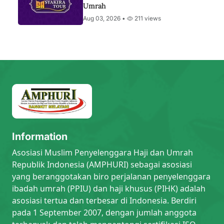
Umrah
Aug 03, 2026 •
211 views
Information
Asosiasi Muslim Penyelenggara Haji dan Umrah
Republik Indonesia (AMPHURI) sebagai asosiasi
yang beranggotakan biro perjalanan penyelenggara
ibadah umrah (PPIU) dan haji khusus (PIHK) adalah
asosiasi tertua dan terbesar di Indonesia. Berdiri
pada 1 September 2007, dengan jumlah anggota